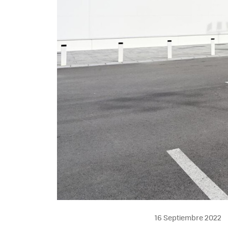
16 Septiembre 2022