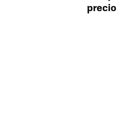
precio