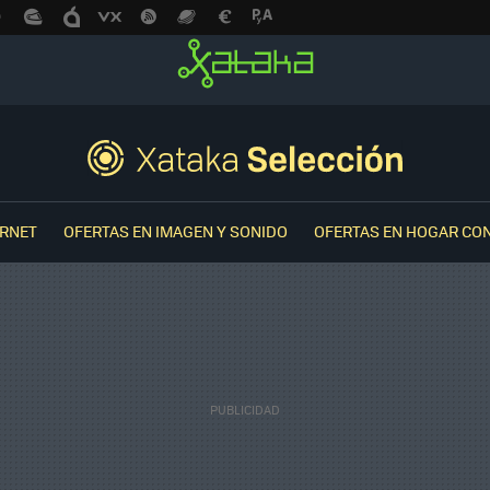
ERNET
OFERTAS EN IMAGEN Y SONIDO
OFERTAS EN HOGAR CO