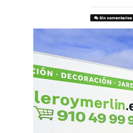
Sin comentarios