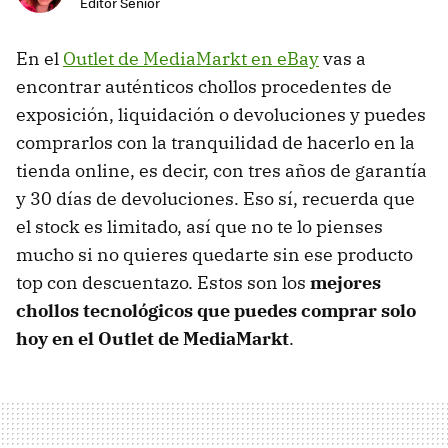
Editor Senior
En el
Outlet de MediaMarkt en eBay
vas a
encontrar auténticos chollos procedentes de
exposición, liquidación o devoluciones y puedes
comprarlos con la tranquilidad de hacerlo en la
tienda online, es decir, con tres años de garantía
y 30 días de devoluciones. Eso sí, recuerda que
el stock es limitado, así que no te lo pienses
mucho si no quieres quedarte sin ese producto
top con descuentazo. Estos son los
mejores
chollos tecnológicos que puedes comprar solo
hoy en el Outlet de MediaMarkt
.