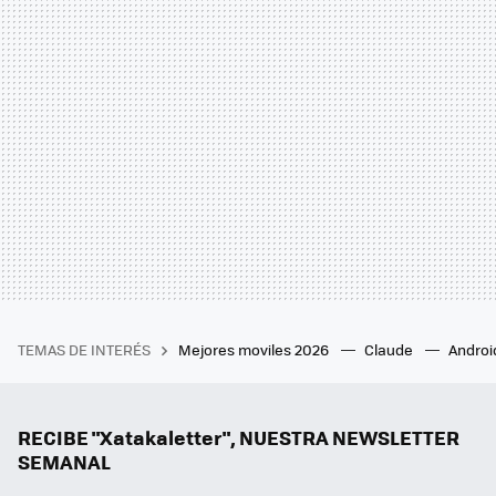
TEMAS DE INTERÉS
Mejores moviles 2026
Claude
Androi
RECIBE "Xatakaletter", NUESTRA NEWSLETTER
SEMANAL