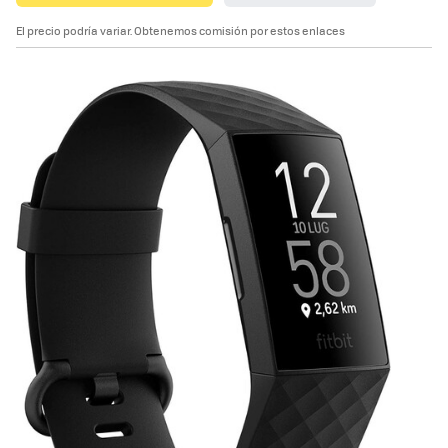
El precio podría variar. Obtenemos comisión por estos enlaces