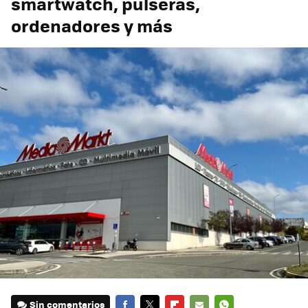
smartwatch, pulseras,
ordenadores y más
Sin comentarios