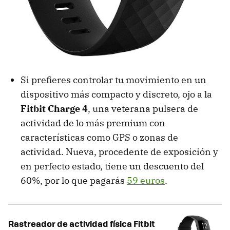
Si prefieres controlar tu movimiento en un
dispositivo más compacto y discreto, ojo a la
Fitbit Charge 4
, una veterana pulsera de
actividad de lo más premium con
características como GPS o zonas de
actividad. Nueva, procedente de exposición y
en perfecto estado, tiene un descuento del
60%, por lo que pagarás
59 euros
.
Rastreador de actividad física Fitbit