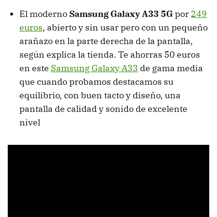
El moderno
Samsung Galaxy A33 5G
por
249
euros
, abierto y sin usar pero con un pequeño
arañazo en la parte derecha de la pantalla,
según explica la tienda. Te ahorras 50 euros
en este
Samsung Galaxy A33
de gama media
que cuando probamos destacamos su
equilibrio, con buen tacto y diseño, una
pantalla de calidad y sonido de excelente
nivel