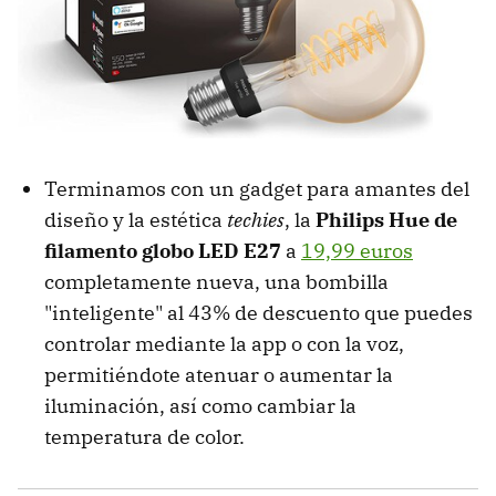
Terminamos con un gadget para amantes del
diseño y la estética
techies
, la
Philips Hue de
filamento globo LED E27
a
19,99 euros
completamente nueva, una bombilla
"inteligente" al 43% de descuento que puedes
controlar mediante la app o con la voz,
permitiéndote atenuar o aumentar la
iluminación, así como cambiar la
temperatura de color.