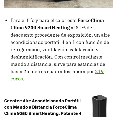
Para el frío y para el calor este
ForceClima
Clima 9250 SmartHeating
al 31% de
descuento procedente de exposición, un aire
acondicionado portátil 4 en 1 con función de
refrigeración, ventilación, calefacción y
deshumidificación. Con control mediante
mando a distancia, sirve para estancias de
hasta 25 metros cuadrados, ahora por
219
euros
.
Cecotec Aire Acondicionado Portátil
con Mando a Distancia ForceClima
Clima 9250 SmartHeating. Potente 4