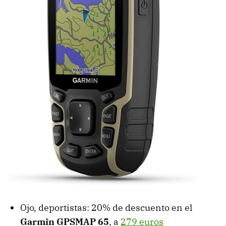
Ojo, deportistas: 20% de descuento en el
Garmin GPSMAP 65
, a
279 euros