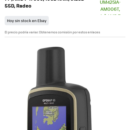
SSD, Radeo
Hoy sin stock en Ebay
El precio podría variar. Obtenemos comisión por estos enlaces