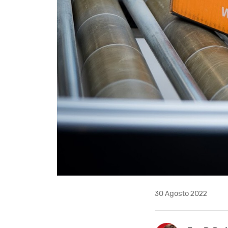
30 Agosto 2022