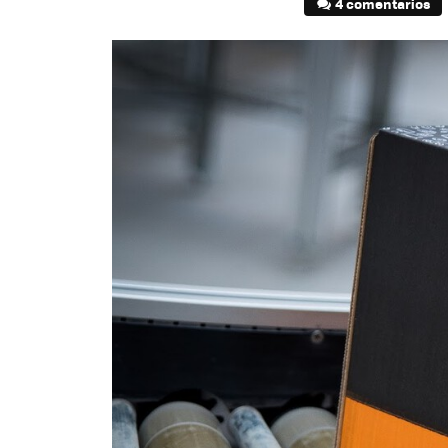
4 comentarios