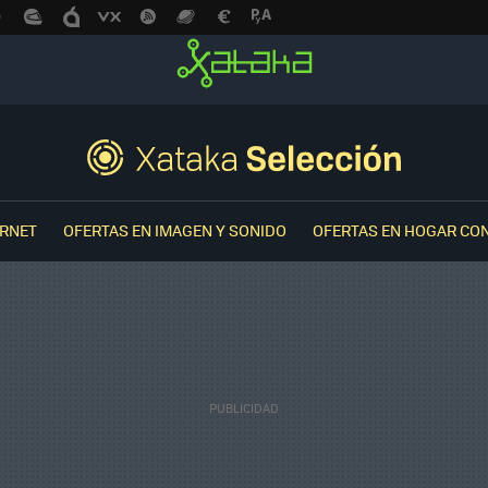
ERNET
OFERTAS EN IMAGEN Y SONIDO
OFERTAS EN HOGAR CO