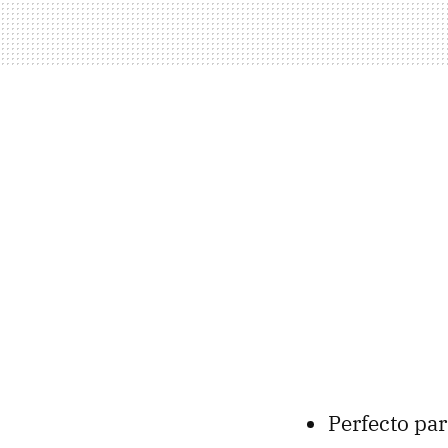
Perfecto par