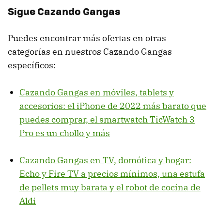
Sigue Cazando Gangas
Puedes encontrar más ofertas en otras
categorías en nuestros Cazando Gangas
específicos:
Cazando Gangas en móviles, tablets y
accesorios: el iPhone de 2022 más barato que
puedes comprar, el smartwatch TicWatch 3
Pro es un chollo y más
Cazando Gangas en TV, domótica y hogar:
Echo y Fire TV a precios mínimos, una estufa
de pellets muy barata y el robot de cocina de
Aldi