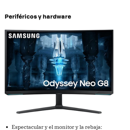
Periféricos y hardware
Espectacular y el monitor y la rebaja: