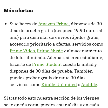
Más ofertas
Si te haces de
Amazon Prime
, dispones de 30
días de prueba gratis (después 49,90 euros al
año) para disfrutar de envíos rápidos gratis,
accesorio prioritario a ofertas, servicios como
Prime Video
,
Prime Music
y almacenamiento
de fotos ilimitado. Además, si eres estudiante,
hacerte de
Prime Student
cuesta la mitad y
dispones de 90 días de prueba. También
puedes probar gratis durante 30 días
servicios como
Kindle Unlimited
o
Audible
.
Si tras todo esto nuestra sección de los viernes
se te queda corta, puedes estar al día y en cada