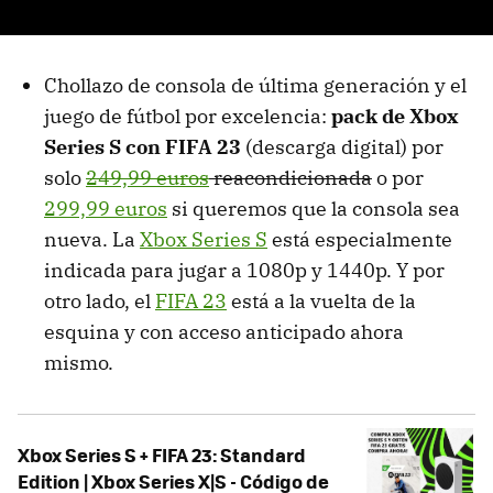
Chollazo de consola de última generación y el
juego de fútbol por excelencia:
pack de Xbox
Series S con FIFA 23
(descarga digital) por
solo
249,99 euros
reacondicionada
o por
299,99 euros
si queremos que la consola sea
nueva. La
Xbox Series S
está especialmente
indicada para jugar a 1080p y 1440p. Y por
otro lado, el
FIFA 23
está a la vuelta de la
esquina y con acceso anticipado ahora
mismo.
Xbox Series S + FIFA 23: Standard
Edition | Xbox Series X|S - Código de