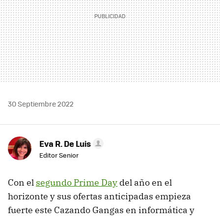
30 Septiembre 2022
Eva R. De Luis
Editor Senior
Con el
segundo Prime Day
del año en el
horizonte y sus ofertas anticipadas empieza
fuerte este Cazando Gangas en informática y