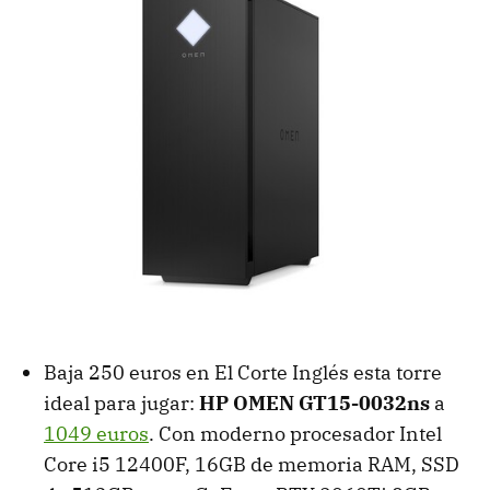
Baja 250 euros en El Corte Inglés esta torre
ideal para jugar:
HP OMEN GT15-0032ns
a
1049 euros
. Con moderno procesador Intel
Core i5 12400F, 16GB de memoria RAM, SSD