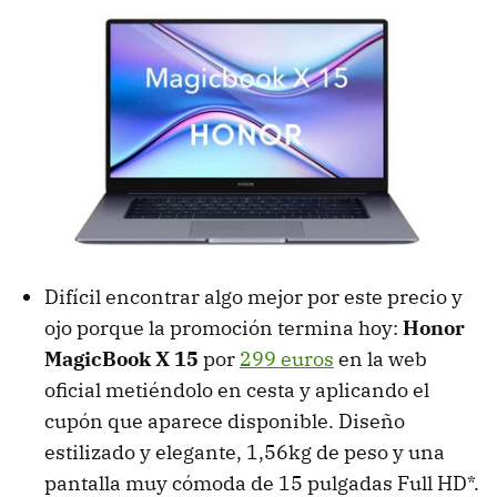
Difícil encontrar algo mejor por este precio y
ojo porque la promoción termina hoy:
Honor
MagicBook X 15
por
299 euros
en la web
oficial metiéndolo en cesta y aplicando el
cupón que aparece disponible. Diseño
estilizado y elegante, 1,56kg de peso y una
pantalla muy cómoda de 15 pulgadas Full HD*.