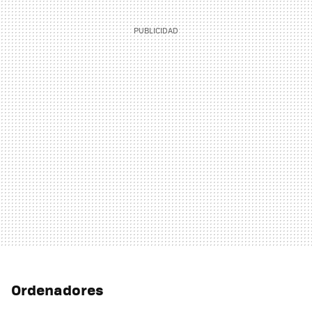
Ordenadores