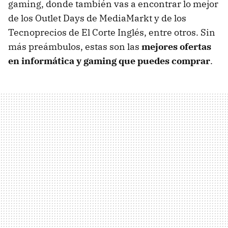
gaming, donde también vas a encontrar lo mejor
de los Outlet Days de MediaMarkt y de los
Tecnoprecios de El Corte Inglés, entre otros. Sin
más preámbulos, estas son las
mejores ofertas
en informática y gaming que puedes comprar
.