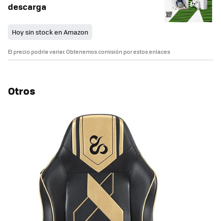
descarga
Hoy sin stock en Amazon
El precio podría variar. Obtenemos comisión por estos enlaces
Otros