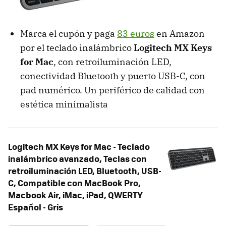
Marca el cupón y paga
83 euros
en Amazon
por el teclado inalámbrico
Logitech MX Keys
for Mac
, con retroiluminación LED,
conectividad Bluetooth y puerto USB-C, con
pad numérico. Un periférico de calidad con
estética minimalista
Logitech MX Keys for Mac - Teclado
inalámbrico avanzado, Teclas con
retroiluminación LED, Bluetooth, USB-
C, Compatible con MacBook Pro,
Macbook Air, iMac, iPad, QWERTY
Español - Gris