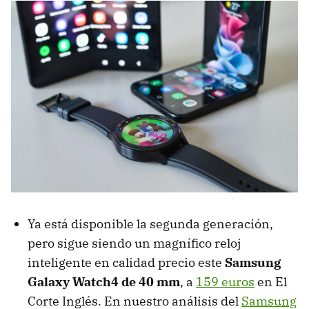
Ya está disponible la segunda generación,
pero sigue siendo un magnífico reloj
inteligente en calidad precio este
Samsung
Galaxy Watch4 de 40 mm
, a
159 euros
en El
Corte Inglés. En nuestro análisis del
Samsung