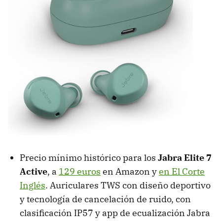
Precio mínimo histórico para los
Jabra Elite 7
Active
, a
129 euros
en Amazon y
en El Corte
Inglés
. Auriculares TWS con diseño deportivo
y tecnología de cancelación de ruido, con
clasificación IP57 y app de ecualización Jabra