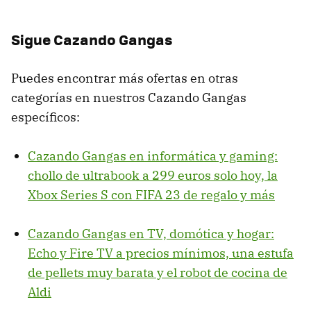
Sigue Cazando Gangas
Puedes encontrar más ofertas en otras
categorías en nuestros Cazando Gangas
específicos:
Cazando Gangas en informática y gaming:
chollo de ultrabook a 299 euros solo hoy, la
Xbox Series S con FIFA 23 de regalo y más
Cazando Gangas en TV, domótica y hogar:
Echo y Fire TV a precios mínimos, una estufa
de pellets muy barata y el robot de cocina de
Aldi