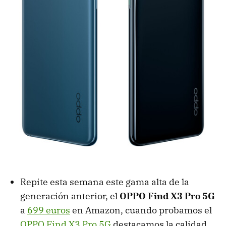
Repite esta semana este gama alta de la
generación anterior, el
OPPO Find X3 Pro 5G
a
699 euros
en Amazon, cuando probamos el
OPPO Find X3 Pro 5G
destacamos la calidad