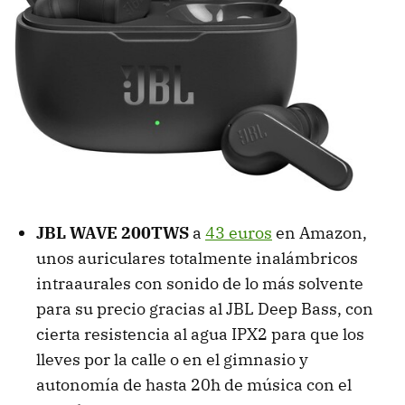
JBL WAVE 200TWS
a
43 euros
en Amazon,
unos auriculares totalmente inalámbricos
intraaurales con sonido de lo más solvente
para su precio gracias al JBL Deep Bass, con
cierta resistencia al agua IPX2 para que los
lleves por la calle o en el gimnasio y
autonomía de hasta 20h de música con el