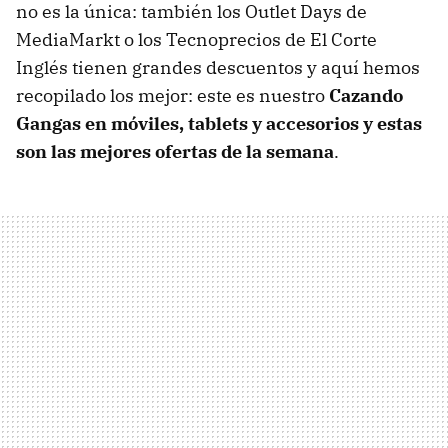
no es la única: también los Outlet Days de
MediaMarkt o los Tecnoprecios de El Corte
Inglés tienen grandes descuentos y aquí hemos
recopilado los mejor: este es nuestro
Cazando
Gangas en móviles, tablets y accesorios y estas
son las mejores ofertas de la semana
.