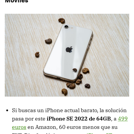
Si buscas un iPhone actual barato, la solución
pasa por este
iPhone SE 2022 de 64GB
, a
499
euros
en Amazon, 60 euros menos que su