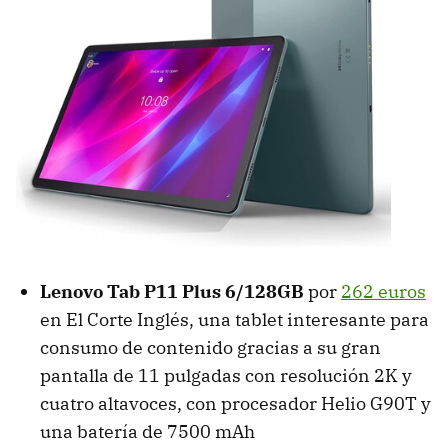
Lenovo Tab P11 Plus 6/128GB
por
262 euros
en El Corte Inglés, una tablet interesante para
consumo de contenido gracias a su gran
pantalla de 11 pulgadas con resolución 2K y
cuatro altavoces, con procesador Helio G90T y
una batería de 7500 mAh