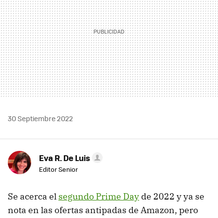
30 Septiembre 2022
Eva R. De Luis
Editor Senior
Se acerca el
segundo Prime Day
de 2022 y ya se
nota en las ofertas antipadas de Amazon, pero