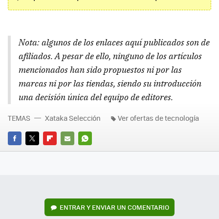
Nota: algunos de los enlaces aquí publicados son de
afiliados. A pesar de ello, ninguno de los artículos
mencionados han sido propuestos ni por las
marcas ni por las tiendas, siendo su introducción
una decisión única del equipo de editores.
TEMAS
Xataka Selección
Ver ofertas de tecnología
FACEBOOK
TWITTER
FLIPBOARD
E-
WHATSAPP
MAIL
ENTRAR Y ENVIAR UN COMENTARIO