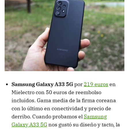
Samsung Galaxy A33 5G
por
219 euros
en
Mielectro con 50 euros de reembolso
incluidos. Gama media de la firma coreana
con lo último en conectividad y precio de
derribo. Cuando probamos el
Samsung
Galaxy A33 5G
nos gustó su diseño y tacto, la