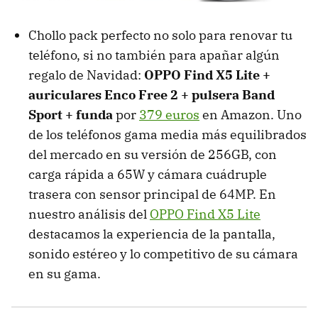
Chollo pack perfecto no solo para renovar tu
teléfono, si no también para apañar algún
regalo de Navidad:
OPPO Find X5 Lite +
auriculares Enco Free 2 + pulsera Band
Sport + funda
por
379 euros
en Amazon. Uno
de los teléfonos gama media más equilibrados
del mercado en su versión de 256GB, con
carga rápida a 65W y cámara cuádruple
trasera con sensor principal de 64MP. En
nuestro análisis del
OPPO Find X5 Lite
destacamos la experiencia de la pantalla,
sonido estéreo y lo competitivo de su cámara
en su gama.