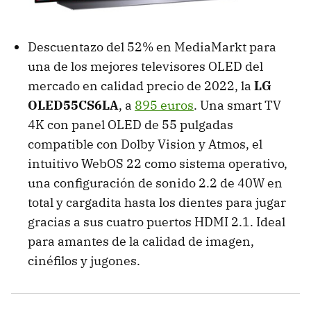
Descuentazo del 52% en MediaMarkt para
una de los mejores televisores OLED del
mercado en calidad precio de 2022, la
LG
OLED55CS6LA
, a
895 euros
. Una smart TV
4K con panel OLED de 55 pulgadas
compatible con Dolby Vision y Atmos, el
intuitivo WebOS 22 como sistema operativo,
una configuración de sonido 2.2 de 40W en
total y cargadita hasta los dientes para jugar
gracias a sus cuatro puertos HDMI 2.1. Ideal
para amantes de la calidad de imagen,
cinéfilos y jugones.