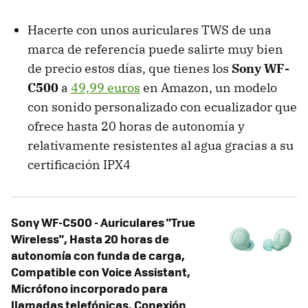
Hacerte con unos auriculares TWS de una
marca de referencia puede salirte muy bien
de precio estos días, que tienes los
Sony WF-
C500
a
49,99 euros
en Amazon, un modelo
con sonido personalizado con ecualizador que
ofrece hasta 20 horas de autonomía y
relativamente resistentes al agua gracias a su
certificación IPX4
Sony WF-C500 - Auriculares "True
Wireless", Hasta 20 horas de
autonomía con funda de carga,
Compatible con Voice Assistant,
Micrófono incorporado para
llamadas telefónicas, Conexión