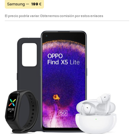
Samsung —
199
€
El precio podría variar. Obtenemos comisión por estos enlaces