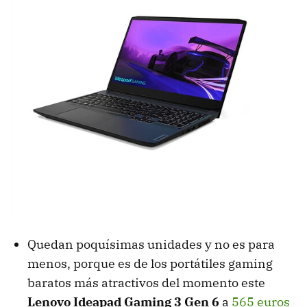
Quedan poquísimas unidades y no es para
menos, porque es de los portátiles gaming
baratos más atractivos del momento este
Lenovo Ideapad Gaming 3 Gen 6
a
565 euros