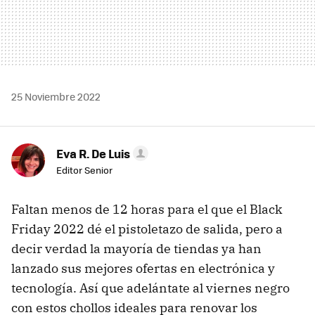
25 Noviembre 2022
Eva R. De Luis
Editor Senior
Faltan menos de 12 horas para el que el Black
Friday 2022 dé el pistoletazo de salida, pero a
decir verdad la mayoría de tiendas ya han
lanzado sus mejores ofertas en electrónica y
tecnología. Así que adelántate al viernes negro
con estos chollos ideales para renovar los