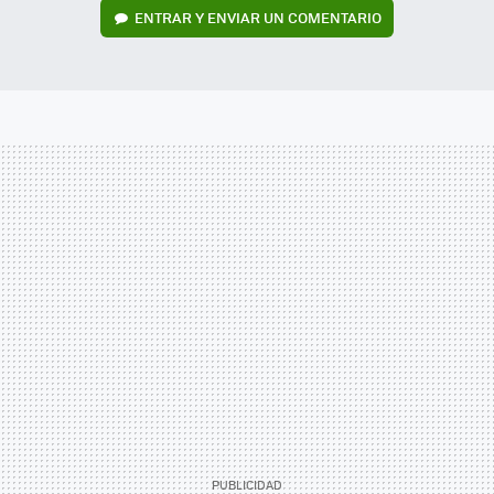
ENTRAR Y ENVIAR UN COMENTARIO