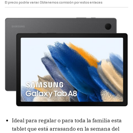
El precio podría variar. Obtenemos comisión por estos enlaces
Ideal para regalar o para toda la familia esta
tablet que está arrasando en la semana del