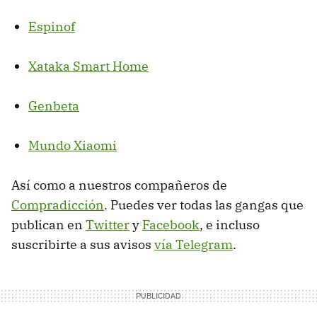
Espinof
Xataka Smart Home
Genbeta
Mundo Xiaomi
Así como a nuestros compañeros de
Compradicción
. Puedes ver todas las gangas que
publican en
Twitter
y
Facebook
, e incluso
suscribirte a sus avisos
vía Telegram
.