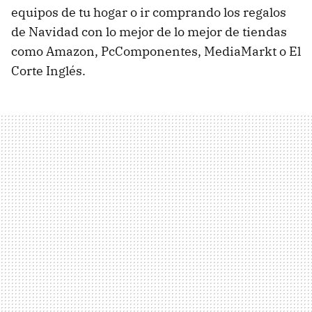
equipos de tu hogar o ir comprando los regalos
de Navidad con lo mejor de lo mejor de tiendas
como Amazon, PcComponentes, MediaMarkt o El
Corte Inglés.