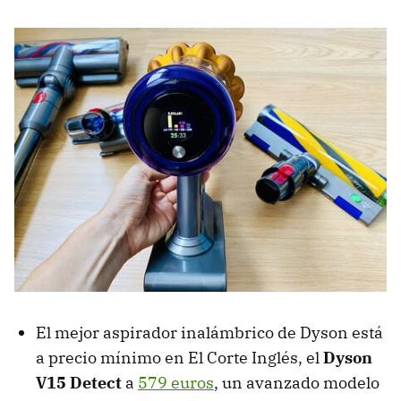
El mejor aspirador inalámbrico de Dyson está
a precio mínimo en El Corte Inglés, el
Dyson
V15 Detect
a
579 euros
, un avanzado modelo