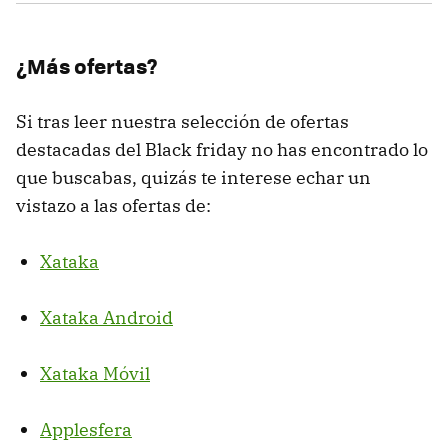
¿Más ofertas?
Si tras leer nuestra selección de ofertas
destacadas del Black friday no has encontrado lo
que buscabas, quizás te interese echar un
vistazo a las ofertas de:
Xataka
Xataka Android
Xataka Móvil
Applesfera