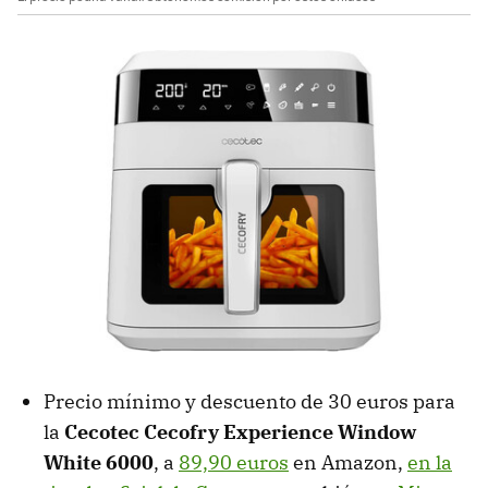
Precio mínimo y descuento de 30 euros para
la
Cecotec Cecofry Experience Window
White 6000
, a
89,90 euros
en Amazon,
en la