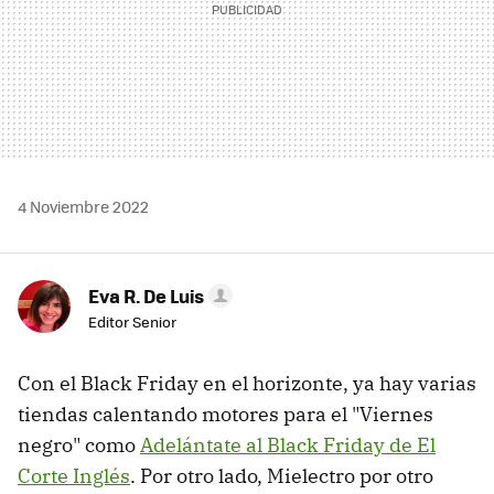
4 Noviembre 2022
Eva R. De Luis
Editor Senior
Con el Black Friday en el horizonte, ya hay varias
tiendas calentando motores para el "Viernes
negro" como
Adelántate al Black Friday de El
Corte Inglés
. Por otro lado, Mielectro por otro