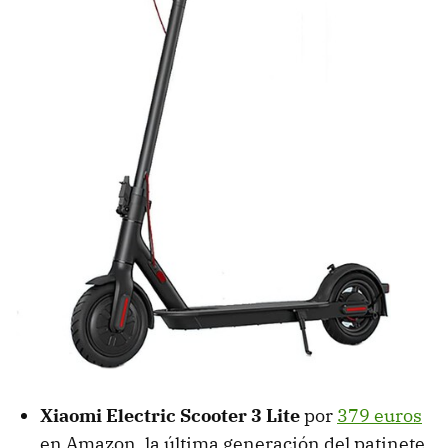
Xiaomi Electric Scooter 3 Lite
por
379 euros
en Amazon, la última generación del patinete