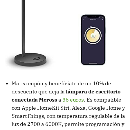
Marca cupón y benefíciate de un 10% de
descuento que deja la
lámpara de escritorio
conectada Meross
a
36 euros
. Es compatible
con Apple HomeKit Siri, Alexa, Google Home y
SmartThings, con temperatura regulable de la
luz de 2700 a 6000K, permite programación y