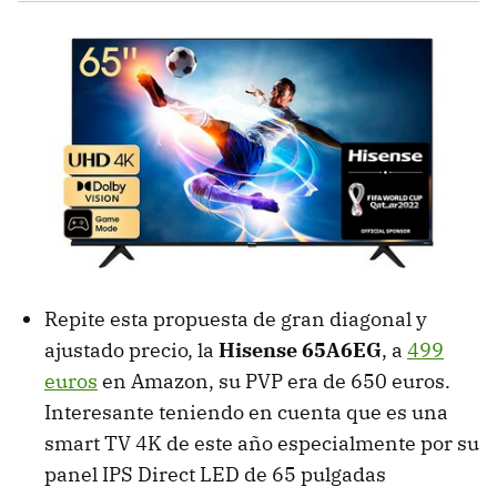
Repite esta propuesta de gran diagonal y
ajustado precio, la
Hisense 65A6EG
, a
499
euros
en Amazon, su PVP era de 650 euros.
Interesante teniendo en cuenta que es una
smart TV 4K de este año especialmente por su
panel IPS Direct LED de 65 pulgadas