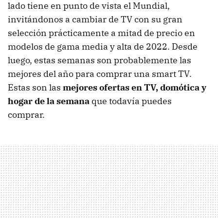
lado tiene en punto de vista el Mundial,
invitándonos a cambiar de TV con su gran
selección prácticamente a mitad de precio en
modelos de gama media y alta de 2022. Desde
luego, estas semanas son probablemente las
mejores del año para comprar una smart TV.
Estas son las
mejores ofertas en TV, domótica y
hogar de la semana
que todavía puedes
comprar.