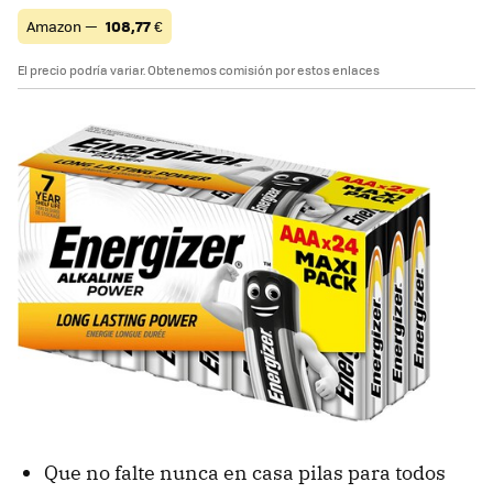
Amazon —
108,77
€
El precio podría variar. Obtenemos comisión por estos enlaces
Que no falte nunca en casa pilas para todos