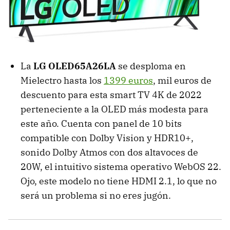
La
LG OLED65A26LA
se desploma en
Mielectro hasta los
1399 euros
, mil euros de
descuento para esta smart TV 4K de 2022
perteneciente a la OLED más modesta para
este año. Cuenta con panel de 10 bits
compatible con Dolby Vision y HDR10+,
sonido Dolby Atmos con dos altavoces de
20W, el intuitivo sistema operativo WebOS 22.
Ojo, este modelo no tiene HDMI 2.1, lo que no
será un problema si no eres jugón.