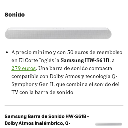
Sonido
A precio mínimo y con 50 euros de reembolso
en El Corte Inglés la
Samsung HW-S61B
, a
279 euros
. Una barra de sonido compacta
compatible con Dolby Atmos y tecnología Q-
Symphony Gen II, que combina el sonido del
TV con la barra de sonido
Samsung Barra de Sonido HW-S61B -
Dolby Atmos Inalámbrico, Q-