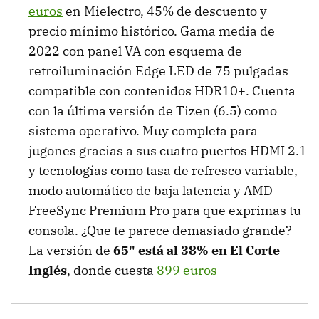
euros
en Mielectro, 45% de descuento y
precio mínimo histórico. Gama media de
2022 con panel VA con esquema de
retroiluminación Edge LED de 75 pulgadas
compatible con contenidos HDR10+. Cuenta
con la última versión de Tizen (6.5) como
sistema operativo. Muy completa para
jugones gracias a sus cuatro puertos HDMI 2.1
y tecnologías como tasa de refresco variable,
modo automático de baja latencia y AMD
FreeSync Premium Pro para que exprimas tu
consola. ¿Que te parece demasiado grande?
La versión de
65" está al 38% en El Corte
Inglés
, donde cuesta
899 euros