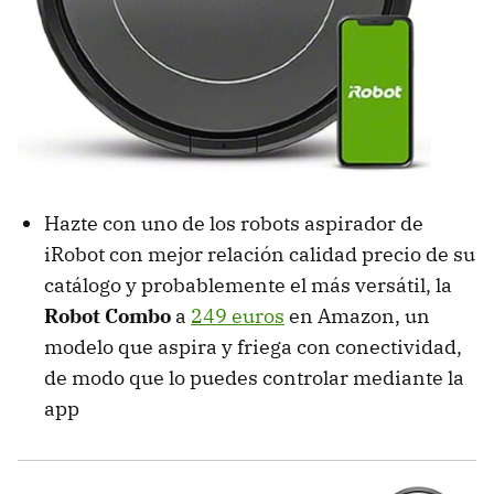
Hazte con uno de los robots aspirador de
iRobot con mejor relación calidad precio de su
catálogo y probablemente el más versátil, la
Robot Combo
a
249 euros
en Amazon, un
modelo que aspira y friega con conectividad,
de modo que lo puedes controlar mediante la
app