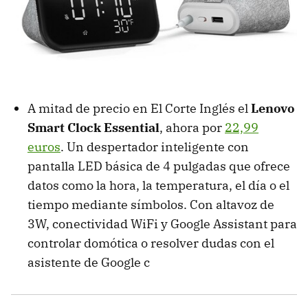
A mitad de precio en El Corte Inglés el
Lenovo
Smart Clock Essential
, ahora por
22,99
euros
. Un despertador inteligente con
pantalla LED básica de 4 pulgadas que ofrece
datos como la hora, la temperatura, el día o el
tiempo mediante símbolos. Con altavoz de
3W, conectividad WiFi y Google Assistant para
controlar domótica o resolver dudas con el
asistente de Google c