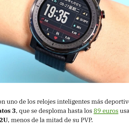
uno de los relojes inteligentes más deportiv
atos 3
, que se desploma hasta los
89 euros
usa
2U
, menos de la mitad de su PVP.