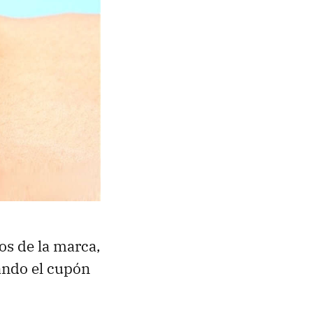
os de la marca,
ndo el cupón