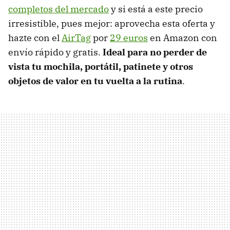
completos del mercado
y si está a este precio
irresistible, pues mejor: aprovecha esta oferta y
hazte con el
AirTag
por
29 euros
en Amazon con
envío rápido y gratis.
Ideal para no perder de
vista tu mochila, portátil, patinete y otros
objetos de valor en tu vuelta a la rutina
.