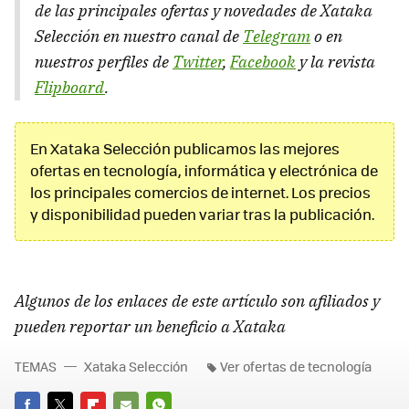
de las principales ofertas y novedades de Xataka
Selección en nuestro canal de
Telegram
o en
nuestros perfiles de
Twitter
,
Facebook
y la revista
Flipboard
.
En Xataka Selección publicamos las mejores
ofertas en tecnología, informática y electrónica de
los principales comercios de internet. Los precios
y disponibilidad pueden variar tras la publicación.
Algunos de los enlaces de este artículo son afiliados y
pueden reportar un beneficio a Xataka
TEMAS
Xataka Selección
Ver ofertas de tecnología