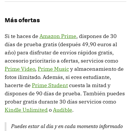
Más ofertas
Si te haces de
Amazon Prime
, dispones de 30
días de prueba gratis (después 49,90 euros al
año) para disfrutar de envíos rápidos gratis,
accesorio prioritario a ofertas, servicios como
Prime Video
,
Prime Music
y almacenamiento de
fotos ilimitado. Además, si eres estudiante,
hacerte de
Prime Student
cuesta la mitad y
dispones de 90 días de prueba. También puedes
probar gratis durante 30 días servicios como
Kindle Unlimited
o
Audible
.
Puedes estar al día y en cada momento informado