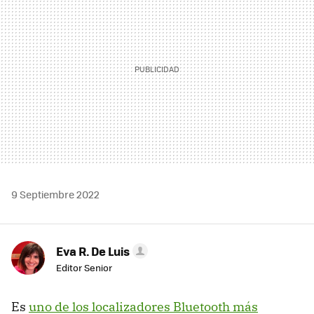
9 Septiembre 2022
Eva R. De Luis
Editor Senior
Es
uno de los localizadores Bluetooth más