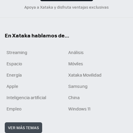
Apoya a Xataka y disfruta ventajas exclusivas
En Xataka hablamos de...
Streaming
Análisis
Espacio
Móviles
Energía
Xataka Movilidad
Apple
Samsung
Inteligencia artificial
China
Empleo
Windows 11
VER MÁS TEMAS