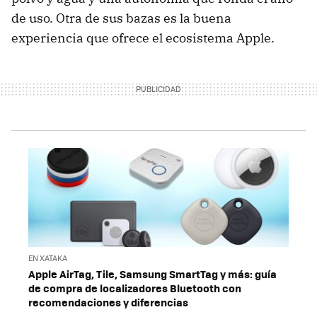
de uso. Otra de sus bazas es la buena
experiencia que ofrece el ecosistema Apple.
EN XATAKA
Apple AirTag, Tile, Samsung SmartTag y más: guía
de compra de localizadores Bluetooth con
recomendaciones y diferencias