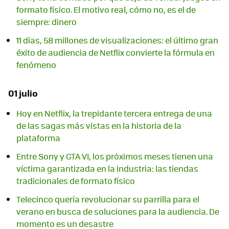
formato físico. El motivo real, cómo no, es el de
siempre: dinero
11 días, 58 millones de visualizaciones: el último gran
éxito de audiencia de Netflix convierte la fórmula en
fenómeno
01 julio
Hoy en Netflix, la trepidante tercera entrega de una
de las sagas más vistas en la historia de la
plataforma
Entre Sony y GTA VI, los próximos meses tienen una
víctima garantizada en la industria: las tiendas
tradicionales de formato físico
Telecinco quería revolucionar su parrilla para el
verano en busca de soluciones para la audiencia. De
momento es un desastre