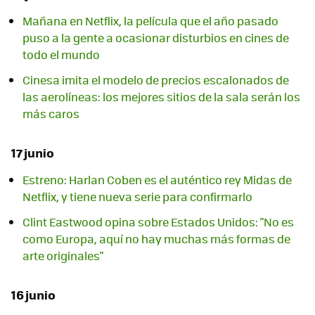
Mañana en Netflix, la película que el año pasado
puso a la gente a ocasionar disturbios en cines de
todo el mundo
Cinesa imita el modelo de precios escalonados de
las aerolíneas: los mejores sitios de la sala serán los
más caros
17 junio
Estreno: Harlan Coben es el auténtico rey Midas de
Netflix, y tiene nueva serie para confirmarlo
Clint Eastwood opina sobre Estados Unidos: "No es
como Europa, aquí no hay muchas más formas de
arte originales"
16 junio