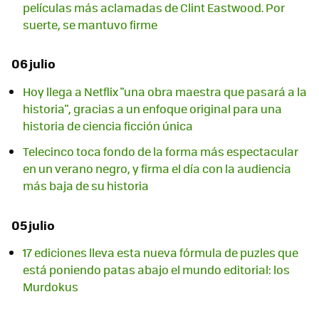
películas más aclamadas de Clint Eastwood. Por
suerte, se mantuvo firme
06 julio
Hoy llega a Netflix "una obra maestra que pasará a la
historia", gracias a un enfoque original para una
historia de ciencia ficción única
Telecinco toca fondo de la forma más espectacular
en un verano negro, y firma el día con la audiencia
más baja de su historia
05 julio
17 ediciones lleva esta nueva fórmula de puzles que
está poniendo patas abajo el mundo editorial: los
Murdokus