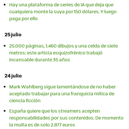
Hay una plataforma de series de IA que deja que
cualquiera monte la suya por 150 dólares. Y luego
paga por ello
25 julio
25.000 páginas, 1.460 dibujos y una celda de siete
metros: este artista esquizofrénico trabajó
incansable durante 35 años
24 julio
Mark Wahlberg sigue lamentándose de no haber
aceptado trabajar para una franquicia mítica de
ciencia ficción
España quiere que los streamers acepten
responsabilidades por sus contenidos. De momento
la multa es de solo 2.877 euros