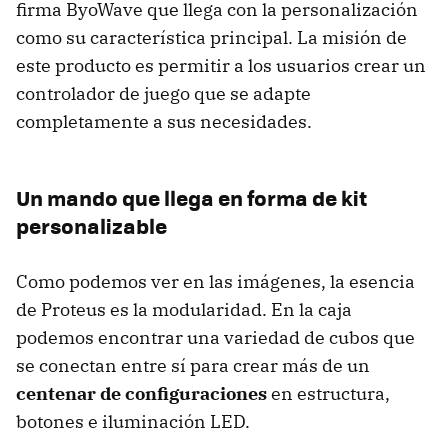
firma ByoWave que llega con la personalización
como su característica principal. La misión de
este producto es permitir a los usuarios crear un
controlador de juego que se adapte
completamente a sus necesidades.
Un mando que llega en forma de kit
personalizable
Como podemos ver en las imágenes, la esencia
de Proteus es la modularidad. En la caja
podemos encontrar una variedad de cubos que
se conectan entre sí para crear más de un
centenar de configuraciones
en estructura,
botones e iluminación LED.