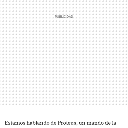
Estamos hablando de Proteus, un mando de la