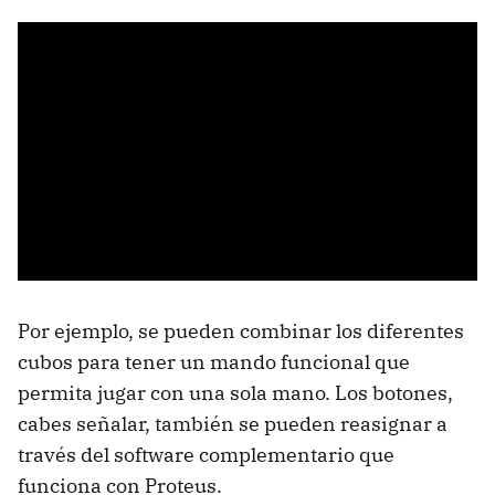
Por ejemplo, se pueden combinar los diferentes
cubos para tener un mando funcional que
permita jugar con una sola mano. Los botones,
cabes señalar, también se pueden reasignar a
través del software complementario que
funciona con Proteus.