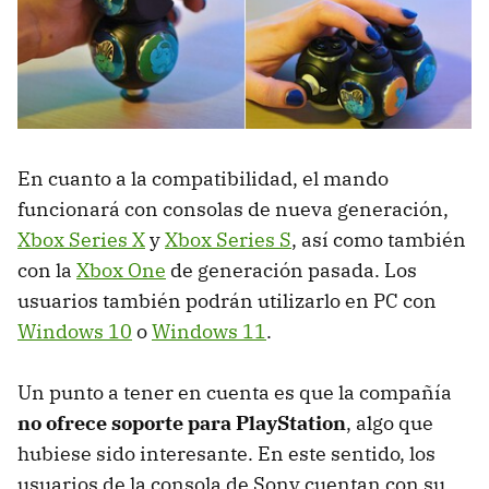
En cuanto a la compatibilidad, el mando
funcionará con consolas de nueva generación,
Xbox Series X
y
Xbox Series S
, así como también
con la
Xbox One
de generación pasada. Los
usuarios también podrán utilizarlo en PC con
Windows 10
o
Windows 11
.
Un punto a tener en cuenta es que la compañía
no ofrece soporte para PlayStation
, algo que
hubiese sido interesante. En este sentido, los
usuarios de la consola de Sony cuentan con su