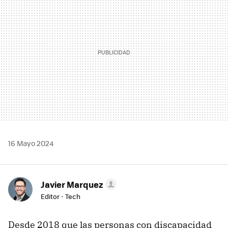
16 Mayo 2024
Javier Marquez
Editor - Tech
Desde 2018 que las personas con discapacidad