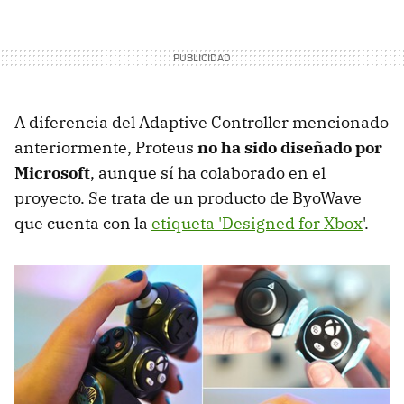
A diferencia del Adaptive Controller mencionado
anteriormente, Proteus
no ha sido diseñado por
Microsoft
, aunque sí ha colaborado en el
proyecto. Se trata de un producto de ByoWave
que cuenta con la
etiqueta 'Designed for Xbox
'.