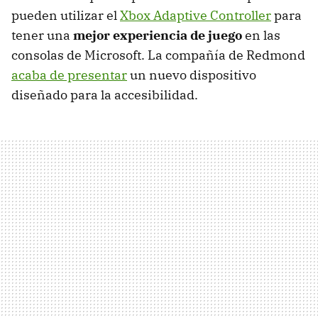
pueden utilizar el
Xbox Adaptive Controller
para
tener una
mejor experiencia de juego
en las
consolas de Microsoft. La compañía de Redmond
acaba de presentar
un nuevo dispositivo
diseñado para la accesibilidad.