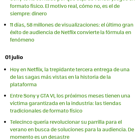
formato físico. El motivo real, cómo no, es el de
siempre: dinero
11 días, 58 millones de visualizaciones: el último gran
éxito de audiencia de Netflix convierte la fórmula en
fenómeno
01 julio
Hoy en Netflix, la trepidante tercera entrega de una
de las sagas más vistas en la historia de la
plataforma
Entre Sony y GTA VI, los próximos meses tienen una
víctima garantizada en la industria: las tiendas
tradicionales de formato físico
Telecinco quería revolucionar su parrilla para el
verano en busca de soluciones para la audiencia. De
momento es un desastre