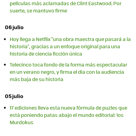
películas más aclamadas de Clint Eastwood. Por
suerte, se mantuvo firme
06 julio
Hoy llega a Netflix "una obra maestra que pasará a la
historia", gracias a un enfoque original para una
historia de ciencia ficción única
Telecinco toca fondo de la forma más espectacular
en un verano negro, y firma el día con la audiencia
más baja de su historia
05 julio
17 ediciones lleva esta nueva fórmula de puzles que
está poniendo patas abajo el mundo editorial: los
Murdokus