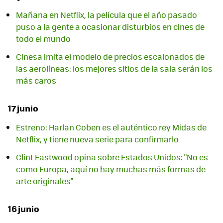
Mañana en Netflix, la película que el año pasado
puso a la gente a ocasionar disturbios en cines de
todo el mundo
Cinesa imita el modelo de precios escalonados de
las aerolíneas: los mejores sitios de la sala serán los
más caros
17 junio
Estreno: Harlan Coben es el auténtico rey Midas de
Netflix, y tiene nueva serie para confirmarlo
Clint Eastwood opina sobre Estados Unidos: "No es
como Europa, aquí no hay muchas más formas de
arte originales"
16 junio