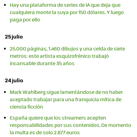
Hay una plataforma de series de IA que deja que
cualquiera monte la suya por 150 dólares. Y luego
paga por ello
25 julio
25.000 páginas, 1.460 dibujos y una celda de siete
metros: este artista esquizofrénico trabajó
incansable durante 35 años
24 julio
Mark Wahlberg sigue lamentándose de no haber
aceptado trabajar para una franquicia mítica de
ciencia ficción
España quiere que los streamers acepten
responsabilidades por sus contenidos. De momento
la multa es de solo 2.877 euros