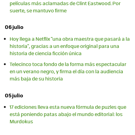
películas más aclamadas de Clint Eastwood. Por
suerte, se mantuvo firme
06 julio
Hoy llega a Netflix "una obra maestra que pasará a la
historia", gracias a un enfoque original para una
historia de ciencia ficción única
Telecinco toca fondo de la forma más espectacular
en un verano negro, y firma el día con la audiencia
más baja de su historia
05 julio
17 ediciones lleva esta nueva fórmula de puzles que
está poniendo patas abajo el mundo editorial: los
Murdokus