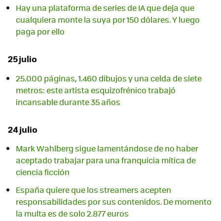
Hay una plataforma de series de IA que deja que
cualquiera monte la suya por 150 dólares. Y luego
paga por ello
25 julio
25.000 páginas, 1.460 dibujos y una celda de siete
metros: este artista esquizofrénico trabajó
incansable durante 35 años
24 julio
Mark Wahlberg sigue lamentándose de no haber
aceptado trabajar para una franquicia mítica de
ciencia ficción
España quiere que los streamers acepten
responsabilidades por sus contenidos. De momento
la multa es de solo 2.877 euros