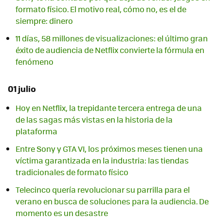
formato físico. El motivo real, cómo no, es el de
siempre: dinero
11 días, 58 millones de visualizaciones: el último gran
éxito de audiencia de Netflix convierte la fórmula en
fenómeno
01 julio
Hoy en Netflix, la trepidante tercera entrega de una
de las sagas más vistas en la historia de la
plataforma
Entre Sony y GTA VI, los próximos meses tienen una
víctima garantizada en la industria: las tiendas
tradicionales de formato físico
Telecinco quería revolucionar su parrilla para el
verano en busca de soluciones para la audiencia. De
momento es un desastre