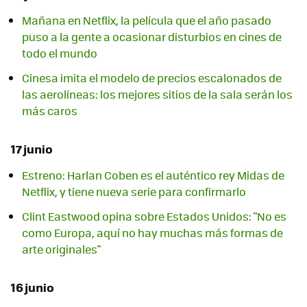
Mañana en Netflix, la película que el año pasado
puso a la gente a ocasionar disturbios en cines de
todo el mundo
Cinesa imita el modelo de precios escalonados de
las aerolíneas: los mejores sitios de la sala serán los
más caros
17 junio
Estreno: Harlan Coben es el auténtico rey Midas de
Netflix, y tiene nueva serie para confirmarlo
Clint Eastwood opina sobre Estados Unidos: "No es
como Europa, aquí no hay muchas más formas de
arte originales"
16 junio