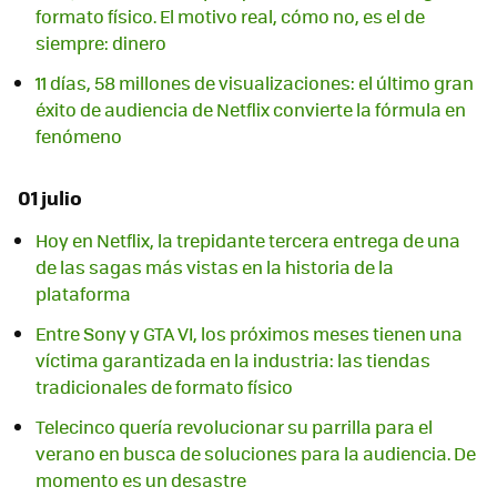
formato físico. El motivo real, cómo no, es el de
siempre: dinero
11 días, 58 millones de visualizaciones: el último gran
éxito de audiencia de Netflix convierte la fórmula en
fenómeno
01 julio
Hoy en Netflix, la trepidante tercera entrega de una
de las sagas más vistas en la historia de la
plataforma
Entre Sony y GTA VI, los próximos meses tienen una
víctima garantizada en la industria: las tiendas
tradicionales de formato físico
Telecinco quería revolucionar su parrilla para el
verano en busca de soluciones para la audiencia. De
momento es un desastre