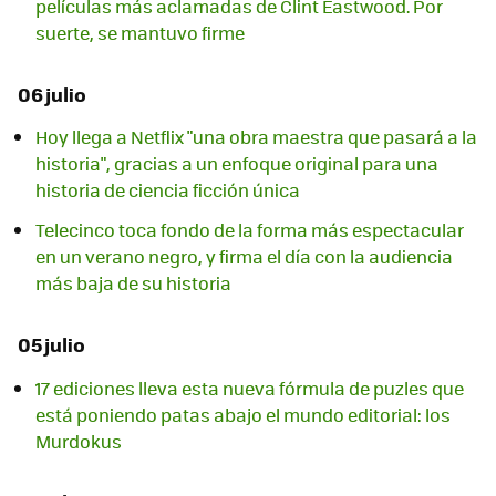
películas más aclamadas de Clint Eastwood. Por
suerte, se mantuvo firme
06 julio
Hoy llega a Netflix "una obra maestra que pasará a la
historia", gracias a un enfoque original para una
historia de ciencia ficción única
Telecinco toca fondo de la forma más espectacular
en un verano negro, y firma el día con la audiencia
más baja de su historia
05 julio
17 ediciones lleva esta nueva fórmula de puzles que
está poniendo patas abajo el mundo editorial: los
Murdokus