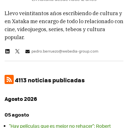
Llevo veintitantos años escribiendo de cultura y
en Xataka me encargo de todo lo relacionado con
cine, videojuegos, series, tebeos y cultura
popular.
pedro.berruezo@webedia-group.com
4113 noticias publicadas
Agosto 2026
05 agosto
"Hay películas que es mejor no rehacer": Robert