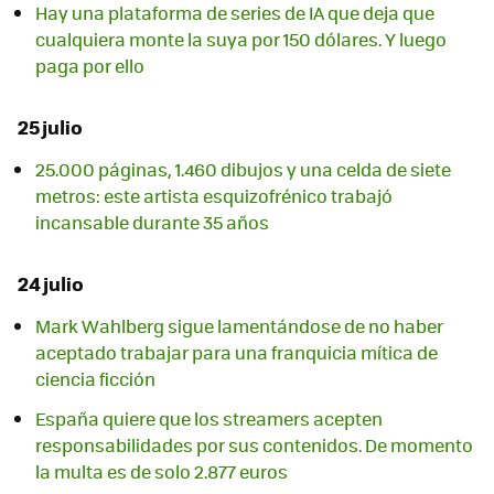
Hay una plataforma de series de IA que deja que
cualquiera monte la suya por 150 dólares. Y luego
paga por ello
25 julio
25.000 páginas, 1.460 dibujos y una celda de siete
metros: este artista esquizofrénico trabajó
incansable durante 35 años
24 julio
Mark Wahlberg sigue lamentándose de no haber
aceptado trabajar para una franquicia mítica de
ciencia ficción
España quiere que los streamers acepten
responsabilidades por sus contenidos. De momento
la multa es de solo 2.877 euros