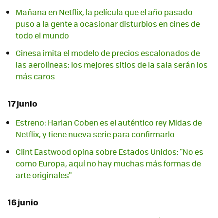
Mañana en Netflix, la película que el año pasado
puso a la gente a ocasionar disturbios en cines de
todo el mundo
Cinesa imita el modelo de precios escalonados de
las aerolíneas: los mejores sitios de la sala serán los
más caros
17 junio
Estreno: Harlan Coben es el auténtico rey Midas de
Netflix, y tiene nueva serie para confirmarlo
Clint Eastwood opina sobre Estados Unidos: "No es
como Europa, aquí no hay muchas más formas de
arte originales"
16 junio