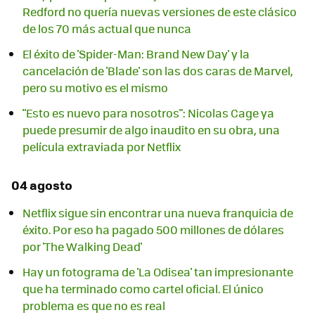
Redford no quería nuevas versiones de este clásico
de los 70 más actual que nunca
El éxito de 'Spider-Man: Brand New Day' y la
cancelación de 'Blade' son las dos caras de Marvel,
pero su motivo es el mismo
"Esto es nuevo para nosotros": Nicolas Cage ya
puede presumir de algo inaudito en su obra, una
película extraviada por Netflix
04 agosto
Netflix sigue sin encontrar una nueva franquicia de
éxito. Por eso ha pagado 500 millones de dólares
por 'The Walking Dead'
Hay un fotograma de 'La Odisea' tan impresionante
que ha terminado como cartel oficial. El único
problema es que no es real