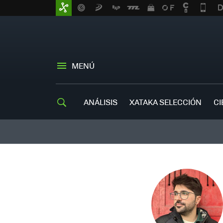
MENÚ
ANÁLISIS
XATAKA SELECCIÓN
CI