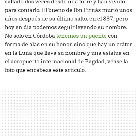
saltado dos veces desde una torre y han vivido
para contarlo. El bueno de Ibn Firnás murió unos
años después de su último salto, en el 887, pero
hoy en día podemos seguir leyendo su nombre.
No solo en Córdoba
tenemos un puente
con
forma de alas en su honor, sino que hay un cráter
en la Luna que lleva su nombre y una estatua en
el aeropuerto internacional de Bagdad, véase la
foto que encabeza este artículo.