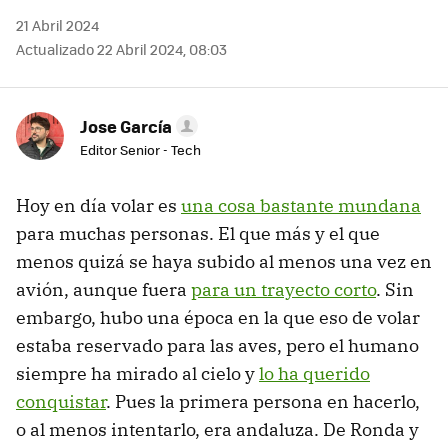
21 Abril 2024
Actualizado 22 Abril 2024, 08:03
Jose García
Editor Senior - Tech
Hoy en día volar es
una cosa bastante mundana
para muchas personas. El que más y el que
menos quizá se haya subido al menos una vez en
avión, aunque fuera
para un trayecto corto
. Sin
embargo, hubo una época en la que eso de volar
estaba reservado para las aves, pero el humano
siempre ha mirado al cielo y
lo ha querido
conquistar
. Pues la primera persona en hacerlo,
o al menos intentarlo, era andaluza. De Ronda y