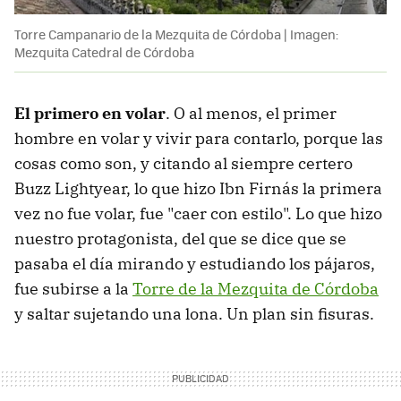
Torre Campanario de la Mezquita de Córdoba | Imagen:
Mezquita Catedral de Córdoba
El primero en volar
. O al menos, el primer
hombre en volar y vivir para contarlo, porque las
cosas como son, y citando al siempre certero
Buzz Lightyear, lo que hizo Ibn Firnás la primera
vez no fue volar, fue "caer con estilo". Lo que hizo
nuestro protagonista, del que se dice que se
pasaba el día mirando y estudiando los pájaros,
fue subirse a la
Torre de la Mezquita de Córdoba
y saltar sujetando una lona. Un plan sin fisuras.