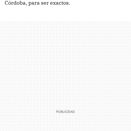
Córdoba, para ser exactos.