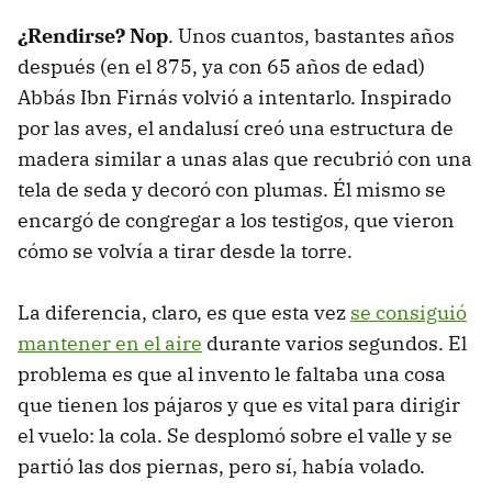
¿Rendirse? Nop
. Unos cuantos, bastantes años
después (en el 875, ya con 65 años de edad)
Abbás Ibn Firnás volvió a intentarlo. Inspirado
por las aves, el andalusí creó una estructura de
madera similar a unas alas que recubrió con una
tela de seda y decoró con plumas. Él mismo se
encargó de congregar a los testigos, que vieron
cómo se volvía a tirar desde la torre.
La diferencia, claro, es que esta vez
se consiguió
mantener en el aire
durante varios segundos. El
problema es que al invento le faltaba una cosa
que tienen los pájaros y que es vital para dirigir
el vuelo: la cola. Se desplomó sobre el valle y se
partió las dos piernas, pero sí, había volado.