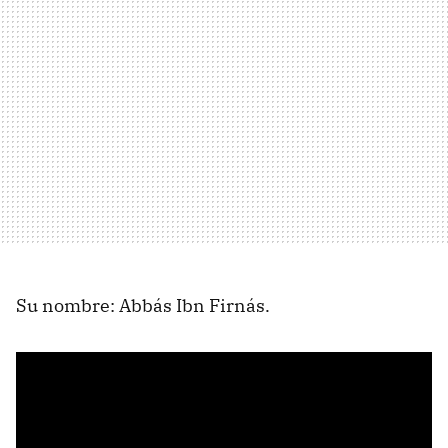
Su nombre: Abbás Ibn Firnás.