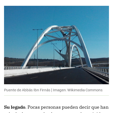
Puente de Abbás Ibn Firnás | Imagen: Wikimedia Commons
Su legado
. Pocas personas pueden decir que han