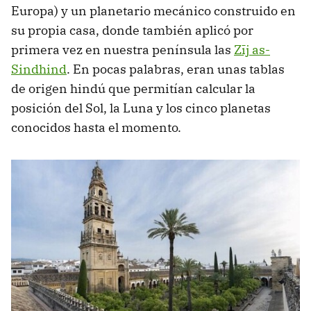
Europa) y un planetario mecánico construido en
su propia casa, donde también aplicó por
primera vez en nuestra península las
Zīj as-
Sindhind
. En pocas palabras, eran unas tablas
de origen hindú que permitían calcular la
posición del Sol, la Luna y los cinco planetas
conocidos hasta el momento.