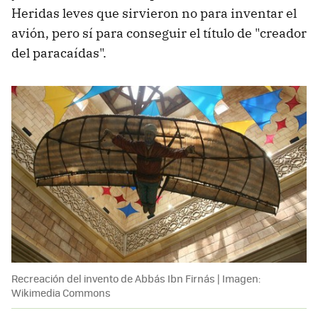
Heridas leves que sirvieron no para inventar el
avión, pero sí para conseguir el título de "creador
del paracaídas".
Recreación del invento de Abbás Ibn Firnás | Imagen:
Wikimedia Commons