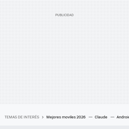
TEMAS DE INTERÉS
Mejores moviles 2026
Claude
Androi