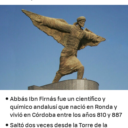
Abbás Ibn Firnás fue un científico y
químico andalusí que nació en Ronda y
vivió en Córdoba entre los años 810 y 887
Saltó dos veces desde la Torre de la