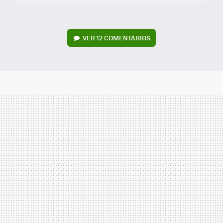
VER
12 COMENTARIOS