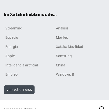
En Xataka hablamos de...
Streaming
Análisis
Espacio
Móviles
Energía
Xataka Movilidad
Apple
Samsung
Inteligencia artificial
China
Empleo
Windows 11
VER MÁS TEMAS