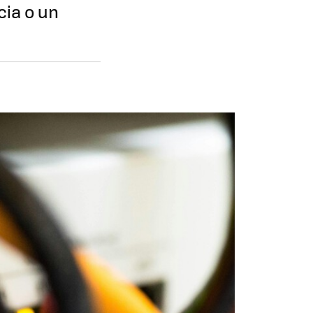
cia o un