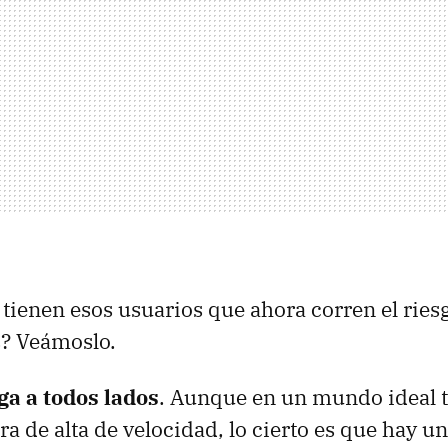
tienen esos usuarios que ahora corren el ries
? Veámoslo.
ega a todos lados
. Aunque en un mundo ideal 
ra de alta de velocidad, lo cierto es que hay 