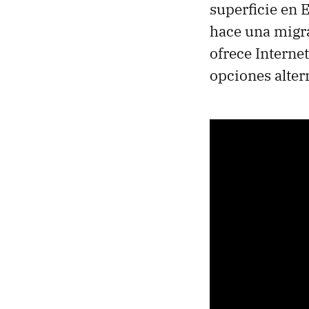
superficie en 
hace una migra
ofrece Internet
opciones alter