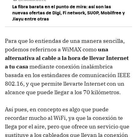
La fibra barata en el punto de mira: así son las
nuevas ofertas de Digi, Fi network, SUOP, Mobilfree y
Jiayu entre otras
Para que lo entiendas de una manera sencilla,
podemos referirnos a WiMAX como
una
alternativa al cable a la hora de llevar Internet
a tu casa
mediante conexión inalámbrica
basada en los estándares de comunicación IEEE
802.16, y que permite llevarte Internet con un
alcance que puede llegar a los 70 kilómetros.
Así pues, en concepto es algo que puede
recordar mucho al WiFi, ya que la conexión te
llega por el aire, pero que ofrece un servicio que
sustituye a los cableados que llevan la conexión