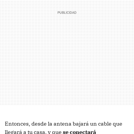
Entonces, desde la antena bajará un cable que
llegará a tu casa, y que
se conectará