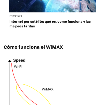
EN XATAKA
Internet por satélite: qué es, como funciona y las
mejores tarifas
Cómo funciona el WiMAX