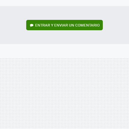
MAIL
ENTRAR Y ENVIAR UN COMENTARIO