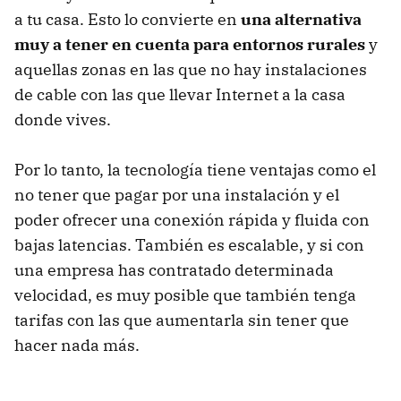
a tu casa. Esto lo convierte en
una alternativa
muy a tener en cuenta para entornos rurales
y
aquellas zonas en las que no hay instalaciones
de cable con las que llevar Internet a la casa
donde vives.
Por lo tanto, la tecnología tiene ventajas como el
no tener que pagar por una instalación y el
poder ofrecer una conexión rápida y fluida con
bajas latencias. También es escalable, y si con
una empresa has contratado determinada
velocidad, es muy posible que también tenga
tarifas con las que aumentarla sin tener que
hacer nada más.