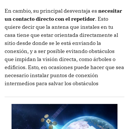
En cambio, su principal desventaja es
necesitar
un contacto directo con el repetidor
. Esto
quiere decir que la antena que instales en tu
casa tiene que estar orientada directamente al
sitio desde donde se le está enviando la
conexión, y a ser posible evitando obstáculos
que impidan la visión directa, como árboles o
edificios. Esto, en ocasiones puede hacer que sea
necesario instalar puntos de conexión
intermedios para salvar los obstáculos