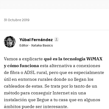
31 Octubre 2019
Yúbal Fernández
Editor - Xataka Basics
Vamos a explicarte
qué es la tecnología WiMAX
y cómo funciona
esta alternativa a conexiones
de fibra o ADSL rural, pero que es especialmente
útil en entornos rurales donde no llegan los
cableados de estas. Se trata por lo tanto de un
método para conseguir Internet sin una
instalación que llegue a tu casa que en algunos
ámbitos puede ser interesante.