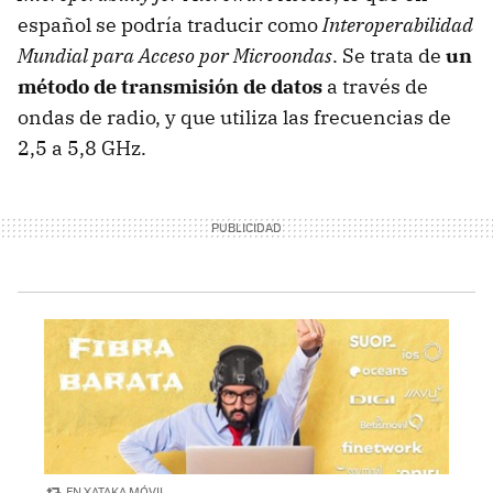
español se podría traducir como
Interoperabilidad
Mundial para Acceso por Microondas
. Se trata de
un
método de transmisión de datos
a través de
ondas de radio, y que utiliza las frecuencias de
2,5 a 5,8 GHz.
EN XATAKA MÓVIL