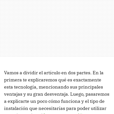
Vamos a dividir el artículo en dos partes. En la
primera te explicaremos qué es exactamente
esta tecnología, mencionando sus principales
ventajas y su gran desventaja. Luego, pasaremos
a explicarte un poco cómo funciona y el tipo de
instalación que necesitarías para poder utilizar