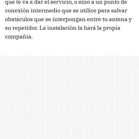
que te va a dar el servicio, o sino a un punto de
conexión intermedio que se utilice para salvar
obstáculos que se interpongan entre tu antena y
su repetidor. La instalación la hará la propia
compañía.