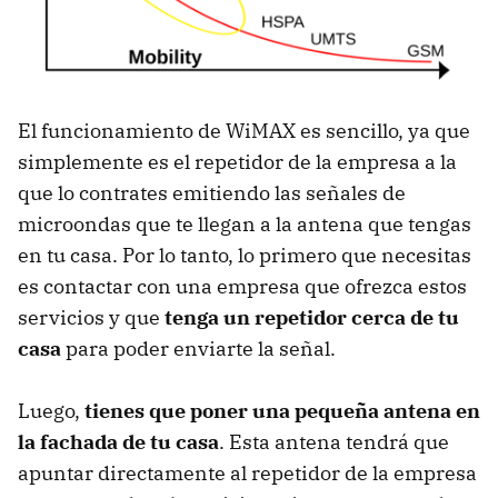
El funcionamiento de WiMAX es sencillo, ya que
simplemente es el repetidor de la empresa a la
que lo contrates emitiendo las señales de
microondas que te llegan a la antena que tengas
en tu casa. Por lo tanto, lo primero que necesitas
es contactar con una empresa que ofrezca estos
servicios y que
tenga un repetidor cerca de tu
casa
para poder enviarte la señal.
Luego,
tienes que poner una pequeña antena en
la fachada de tu casa
. Esta antena tendrá que
apuntar directamente al repetidor de la empresa