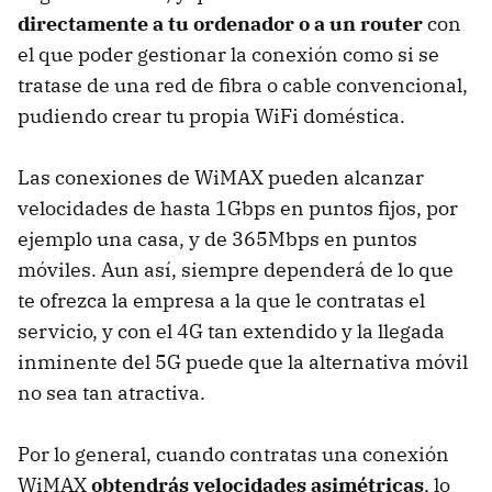
directamente a tu ordenador o a un router
con
el que poder gestionar la conexión como si se
tratase de una red de fibra o cable convencional,
pudiendo crear tu propia WiFi doméstica.
Las conexiones de WiMAX pueden alcanzar
velocidades de hasta 1Gbps en puntos fijos, por
ejemplo una casa, y de 365Mbps en puntos
móviles. Aun así, siempre dependerá de lo que
te ofrezca la empresa a la que le contratas el
servicio, y con el 4G tan extendido y la llegada
inminente del 5G puede que la alternativa móvil
no sea tan atractiva.
Por lo general, cuando contratas una conexión
WiMAX
obtendrás velocidades asimétricas
, lo