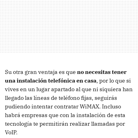
Su otra gran ventaja es que
no necesitas tener
una instalación telefónica en casa
, por lo que si
vives en un lugar apartado al que ni siquiera han
llegado las líneas de teléfono fijas, seguirás
pudiendo intentar contratar WiMAX. Incluso
habrá empresas que con la instalación de esta
tecnología te permitirán realizar llamadas por
VoIP.