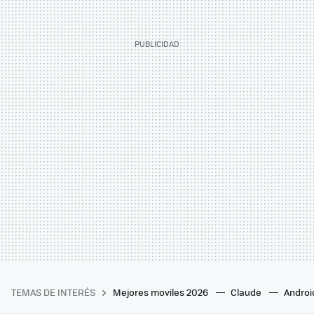
TEMAS DE INTERÉS
Mejores moviles 2026
Claude
Androi