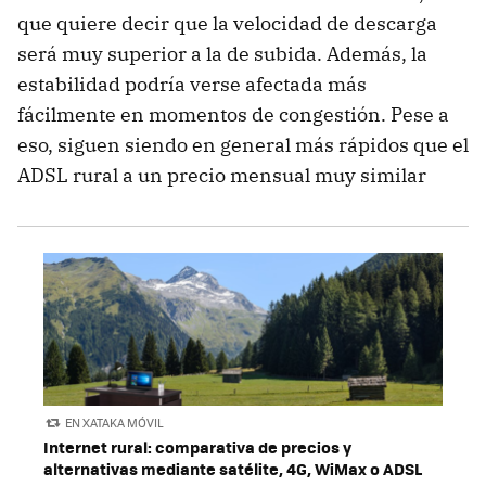
que quiere decir que la velocidad de descarga
será muy superior a la de subida. Además, la
estabilidad podría verse afectada más
fácilmente en momentos de congestión. Pese a
eso, siguen siendo en general más rápidos que el
ADSL rural a un precio mensual muy similar
EN XATAKA MÓVIL
Internet rural: comparativa de precios y
alternativas mediante satélite, 4G, WiMax o ADSL