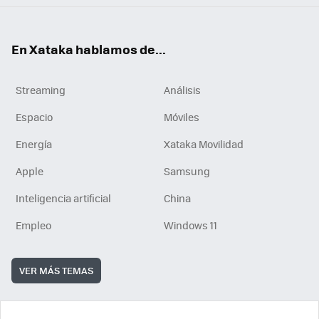
En Xataka hablamos de...
Streaming
Análisis
Espacio
Móviles
Energía
Xataka Movilidad
Apple
Samsung
Inteligencia artificial
China
Empleo
Windows 11
VER MÁS TEMAS