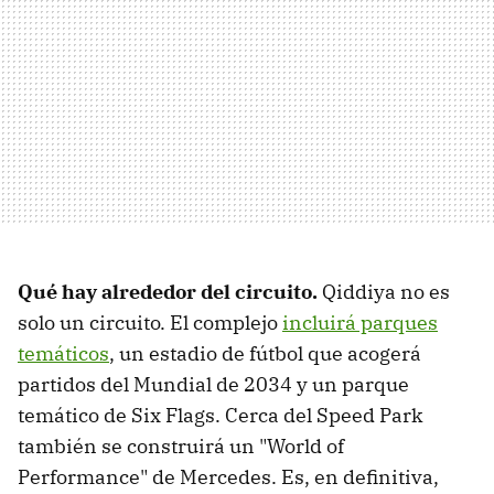
Qué hay alrededor del circuito.
Qiddiya no es
solo un circuito. El complejo
incluirá parques
temáticos
, un estadio de fútbol que acogerá
partidos del Mundial de 2034 y un parque
temático de Six Flags. Cerca del Speed Park
también se construirá un "World of
Performance" de Mercedes. Es, en definitiva,