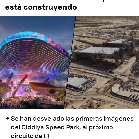
está construyendo
Se han desvelado las primeras imágenes
del Qiddiya Speed Park, el próximo
circuito de F1