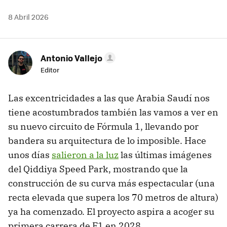
8 Abril 2026
Antonio Vallejo
Editor
Las excentricidades a las que Arabia Saudí nos
tiene acostumbrados también las vamos a ver en
su nuevo circuito de Fórmula 1, llevando por
bandera su arquitectura de lo imposible. Hace
unos días
salieron a la luz
las últimas imágenes
del Qiddiya Speed Park, mostrando que la
construcción de su curva más espectacular (una
recta elevada que supera los 70 metros de altura)
ya ha comenzado. El proyecto aspira a acoger su
primera carrera de F1 en 2028.