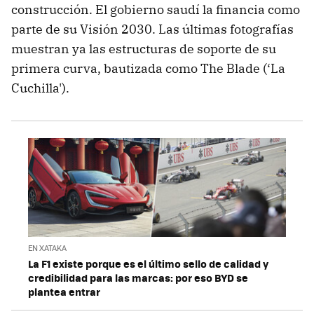
construcción. El gobierno saudí la financia como
parte de su Visión 2030. Las últimas fotografías
muestran ya las estructuras de soporte de su
primera curva, bautizada como The Blade (‘La
Cuchilla').
EN XATAKA
La F1 existe porque es el último sello de calidad y
credibilidad para las marcas: por eso BYD se
plantea entrar