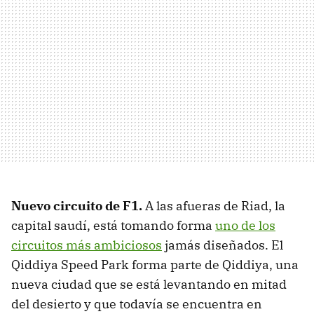
Nuevo circuito de F1
.
A las afueras de Riad, la
capital saudí, está tomando forma
uno de los
circuitos más ambiciosos
jamás diseñados. El
Qiddiya Speed Park forma parte de Qiddiya, una
nueva ciudad que se está levantando en mitad
del desierto y que todavía se encuentra en