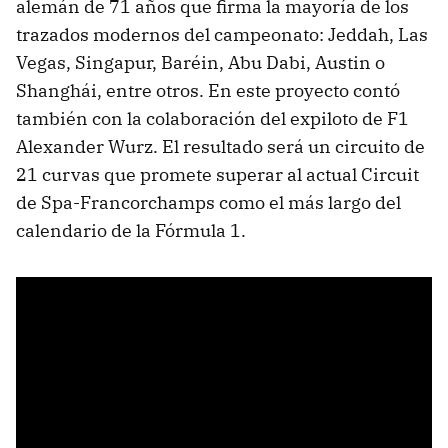
alemán de 71 años que firma la mayoría de los
trazados modernos del campeonato: Jeddah, Las
Vegas, Singapur, Baréin, Abu Dabi, Austin o
Shanghái, entre otros. En este proyecto contó
también con la colaboración del expiloto de F1
Alexander Wurz. El resultado será un circuito de
21 curvas que promete superar al actual Circuit
de Spa-Francorchamps como el más largo del
calendario de la Fórmula 1.