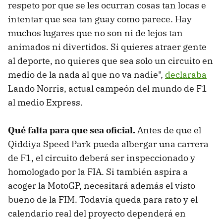
respeto por que se les ocurran cosas tan locas e
intentar que sea tan guay como parece. Hay
muchos lugares que no son ni de lejos tan
animados ni divertidos. Si quieres atraer gente
al deporte, no quieres que sea solo un circuito en
medio de la nada al que no va nadie",
declaraba
Lando Norris, actual campeón del mundo de F1
al medio Express.
Qué falta para que sea oficial.
Antes de que el
Qiddiya Speed Park pueda albergar una carrera
de F1, el circuito deberá ser inspeccionado y
homologado por la FIA. Si también aspira a
acoger la MotoGP, necesitará además el visto
bueno de la FIM. Todavía queda para rato y el
calendario real del proyecto dependerá en