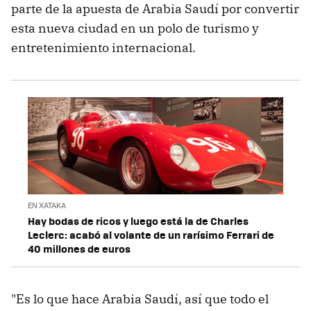
parte de la apuesta de Arabia Saudí por convertir
esta nueva ciudad en un polo de turismo y
entretenimiento internacional.
EN XATAKA
Hay bodas de ricos y luego está la de Charles
Leclerc: acabó al volante de un rarísimo Ferrari de
40 millones de euros
"Es lo que hace Arabia Saudí, así que todo el