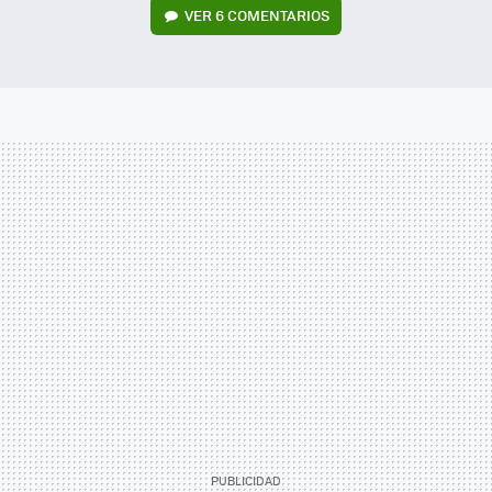
VER
6 COMENTARIOS