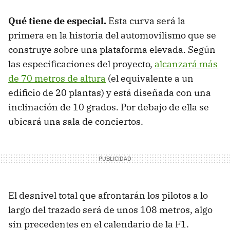
Qué tiene de especial
.
Esta curva será la
primera en la historia del automovilismo que se
construye sobre una plataforma elevada. Según
las especificaciones del proyecto,
alcanzará más
de 70 metros de altura
(el equivalente a un
edificio de 20 plantas) y está diseñada con una
inclinación de 10 grados. Por debajo de ella se
ubicará una sala de conciertos.
El desnivel total que afrontarán los pilotos a lo
largo del trazado será de unos 108 metros, algo
sin precedentes en el calendario de la F1.