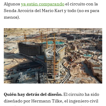
Algunos
ya están comparando
el circuito con la
Senda Arcoíris del Mario Kart y todo (no es para
menos).
Quién hay detrás del diseño.
El circuito ha sido
diseñado por Hermann Tilke, el ingeniero civil