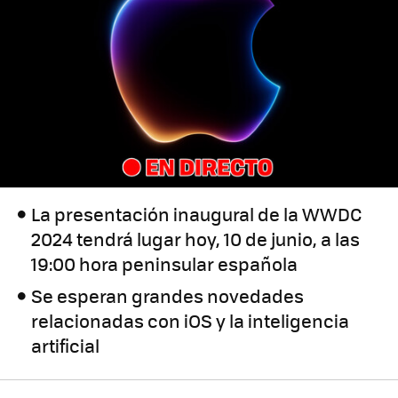
La presentación inaugural de la WWDC
2024 tendrá lugar hoy, 10 de junio, a las
19:00 hora peninsular española
Se esperan grandes novedades
relacionadas con iOS y la inteligencia
artificial