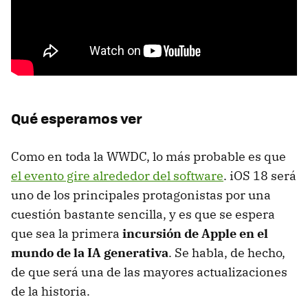
Qué esperamos ver
Como en toda la WWDC, lo más probable es que
el evento gire alrededor del software
. iOS 18 será
uno de los principales protagonistas por una
cuestión bastante sencilla, y es que se espera
que sea la primera
incursión de Apple en el
mundo de la IA generativa
. Se habla, de hecho,
de que será una de las mayores actualizaciones
de la historia.