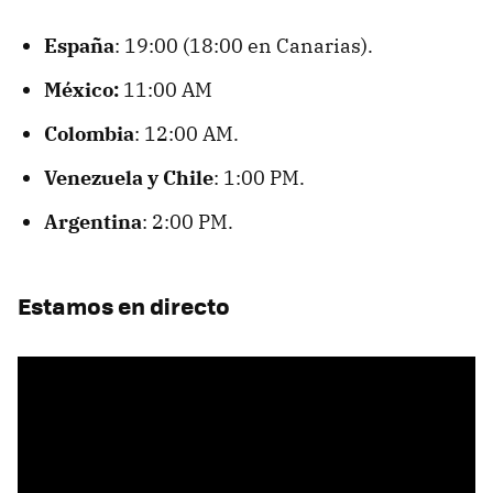
España
: 19:00 (18:00 en Canarias).
México:
11:00 AM
Colombia
: 12:00 AM.
Venezuela y Chile
: 1:00 PM.
Argentina
: 2:00 PM.
Estamos en directo