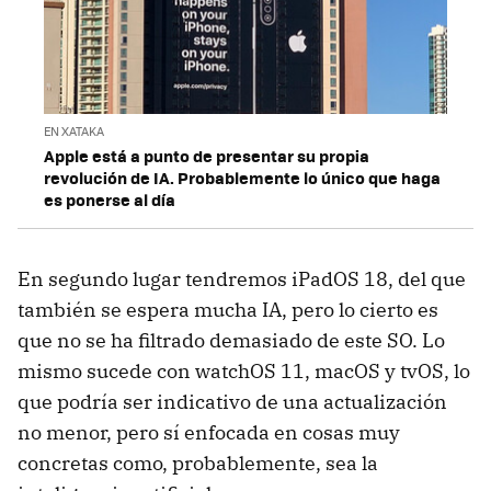
EN XATAKA
Apple está a punto de presentar su propia
revolución de IA. Probablemente lo único que haga
es ponerse al día
En segundo lugar tendremos iPadOS 18, del que
también se espera mucha IA, pero lo cierto es
que no se ha filtrado demasiado de este SO. Lo
mismo sucede con watchOS 11, macOS y tvOS, lo
que podría ser indicativo de una actualización
no menor, pero sí enfocada en cosas muy
concretas como, probablemente, sea la