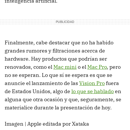
inteligencia artificial.
Finalmente, cabe destacar que no ha habido
grandes rumores y filtraciones acerca de
hardware. Hay productos que podrían ser
renovados, como el
Mac mini
o el
Mac Pro
, pero
no se esperan. Lo que sí se espera es que se
anuncie el lanzamiento de las
Vision Pro
fuera
de Estados Unidos, algo de
lo que se hablado
en
alguna que otra ocasión y que, seguramente, se
materialice durante la presentación de hoy.
Imagen | Apple editada por Xataka