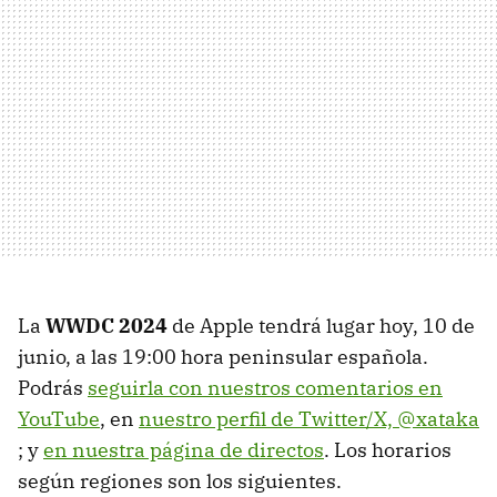
La
WWDC 2024
de Apple tendrá lugar hoy, 10 de
junio, a las 19:00 hora peninsular española.
Podrás
seguirla con nuestros comentarios en
YouTube
, en
nuestro perfil de Twitter/X, @xataka
; y
en nuestra página de directos
. Los horarios
según regiones son los siguientes.