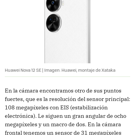
Huawei Nova 12 SE | Imagen: Huawei, montaje de Xataka
En la cámara encontramos otro de sus puntos
fuertes, que es la resolución del sensor principal:
108 megapíxeles con EIS (estabilización
electrónica). Le siguen un gran angular de ocho
megapíxeles y un macro de dos. En la cámara
frontal tenemos un sensor de 31 megapíxeles