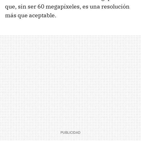
que, sin ser 60 megapíxeles, es una resolución
más que aceptable.