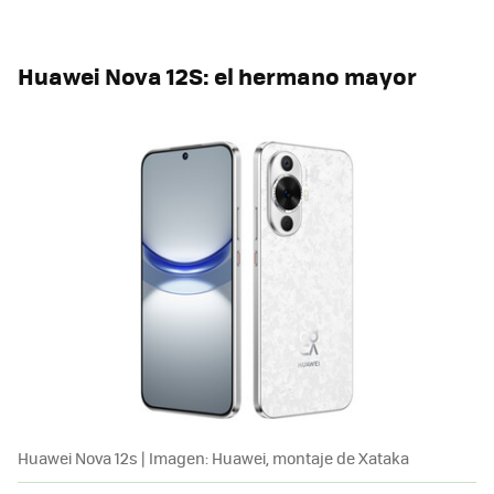
Huawei Nova 12S: el hermano mayor
Huawei Nova 12s | Imagen: Huawei, montaje de Xataka