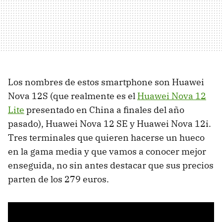
Los nombres de estos smartphone son Huawei
Nova 12S (que realmente es el
Huawei Nova 12
Lite
presentado en China a finales del año
pasado), Huawei Nova 12 SE y Huawei Nova 12i.
Tres terminales que quieren hacerse un hueco
en la gama media y que vamos a conocer mejor
enseguida, no sin antes destacar que sus precios
parten de los 279 euros.