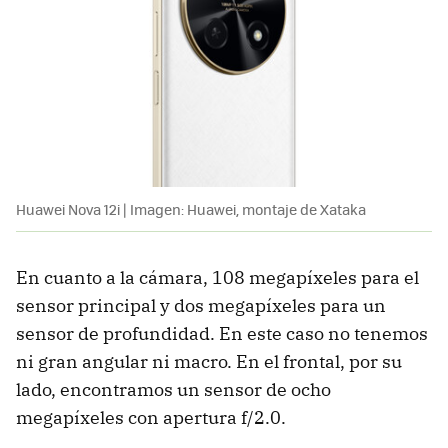
Huawei Nova 12i | Imagen: Huawei, montaje de Xataka
En cuanto a la cámara, 108 megapíxeles para el
sensor principal y dos megapíxeles para un
sensor de profundidad. En este caso no tenemos
ni gran angular ni macro. En el frontal, por su
lado, encontramos un sensor de ocho
megapíxeles con apertura f/2.0.