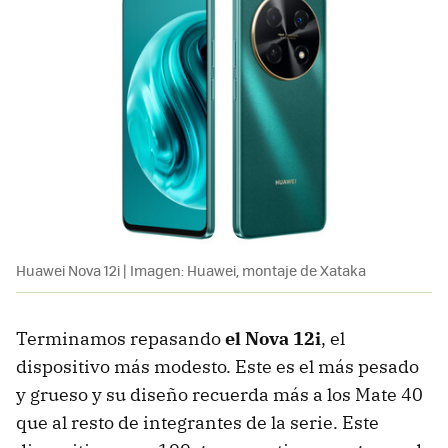
Huawei Nova 12i | Imagen: Huawei, montaje de Xataka
Terminamos repasando
el Nova 12i
, el
dispositivo más modesto. Este es el más pesado
y grueso y su diseño recuerda más a los Mate 40
que al resto de integrantes de la serie. Este