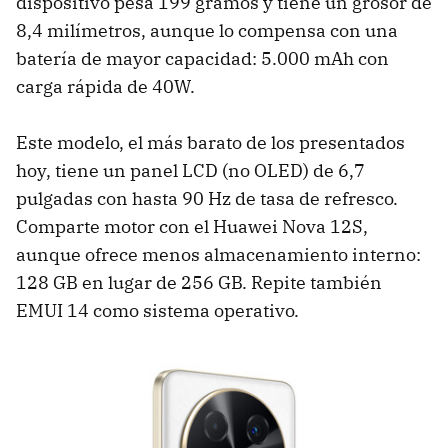
dispositivo pesa 199 gramos y tiene un grosor de
8,4 milímetros, aunque lo compensa con una
batería de mayor capacidad: 5.000 mAh con
carga rápida de 40W.
Este modelo, el más barato de los presentados
hoy, tiene un panel LCD (no OLED) de 6,7
pulgadas con hasta 90 Hz de tasa de refresco.
Comparte motor con el Huawei Nova 12S,
aunque ofrece menos almacenamiento interno:
128 GB en lugar de 256 GB. Repite también
EMUI 14 como sistema operativo.