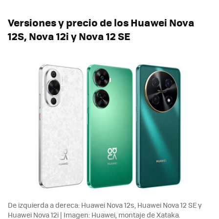
Versiones y precio de los
Huawei Nova
12S, Nova 12i y Nova 12 SE
De izquierda a dereca: Huawei Nova 12s, Huawei Nova 12 SE y
Huawei Nova 12i | Imagen: Huawei, montaje de Xataka.