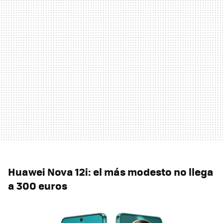
Huawei Nova 12i: el más modesto no llega
a 300 euros