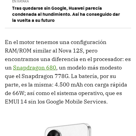
EN XATAKA
Tras quedarse sin Google, Huawei parecía
condenada al hundimiento. Así ha conseguido dar
la vuelta a su futuro
En el motor tenemos una configuración
RAM/ROM similar al Nova 12S, pero
encontramos una diferencia en el procesador: es
un
Snapdragon 680
, un modelo más modesto
que el Snapdragon 778G. La batería, por su
parte, es la misma: 4.500 mAh con carga rápida
de 66W; así como el sistema operativo, que es
EMUI 14 sin los Google Mobile Services.