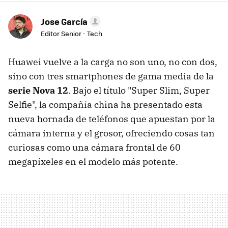
Jose García
Editor Senior - Tech
Huawei vuelve a la carga no son uno, no con dos,
sino con tres smartphones de gama media de la
serie Nova 12
. Bajo el título "Super Slim, Super
Selfie", la compañía china ha presentado esta
nueva hornada de teléfonos que apuestan por la
cámara interna y el grosor, ofreciendo cosas tan
curiosas como una cámara frontal de 60
megapíxeles en el modelo más potente.