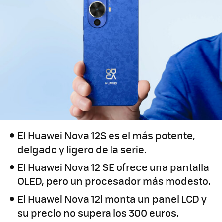
El Huawei Nova 12S es el más potente,
delgado y ligero de la serie.
El Huawei Nova 12 SE ofrece una pantalla
OLED, pero un procesador más modesto.
El Huawei Nova 12i monta un panel LCD y
su precio no supera los 300 euros.