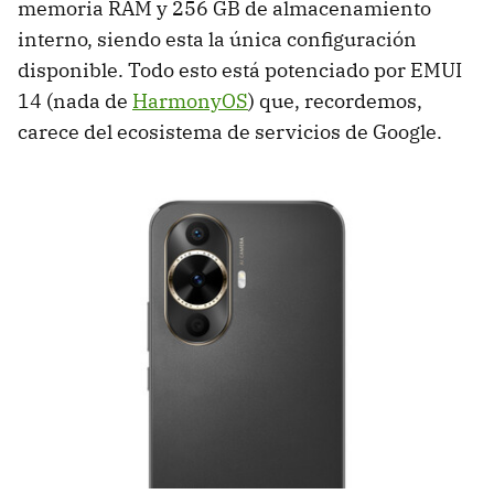
memoria RAM y 256 GB de almacenamiento
interno, siendo esta la única configuración
disponible. Todo esto está potenciado por EMUI
14 (nada de
HarmonyOS
) que, recordemos,
carece del ecosistema de servicios de Google.