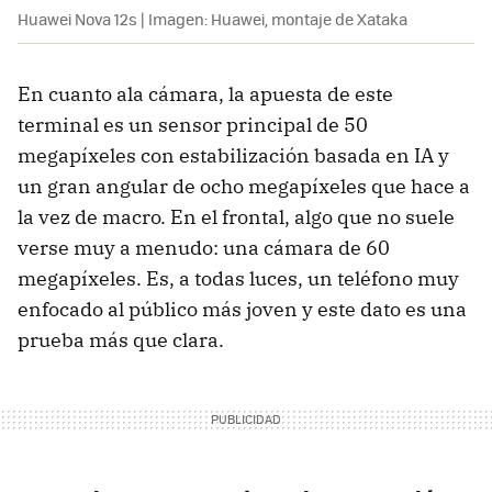
Huawei Nova 12s | Imagen: Huawei, montaje de Xataka
En cuanto ala cámara, la apuesta de este
terminal es un sensor principal de 50
megapíxeles con estabilización basada en IA y
un gran angular de ocho megapíxeles que hace a
la vez de macro. En el frontal, algo que no suele
verse muy a menudo: una cámara de 60
megapíxeles. Es, a todas luces, un teléfono muy
enfocado al público más joven y este dato es una
prueba más que clara.