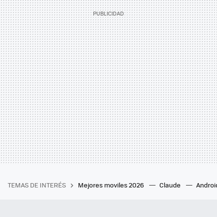
TEMAS DE INTERÉS
Mejores moviles 2026
Claude
Androi