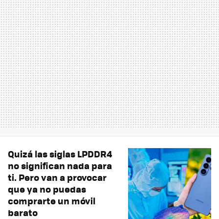
Quizá las siglas LPDDR4
no significan nada para
ti. Pero van a provocar
que ya no puedas
comprarte un móvil
barato