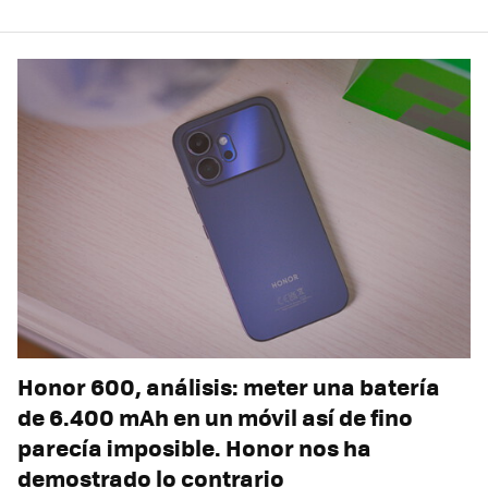
Honor 600, análisis: meter una batería
de 6.400 mAh en un móvil así de fino
parecía imposible. Honor nos ha
demostrado lo contrario