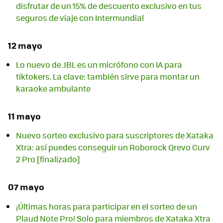
disfrutar de un 15% de descuento exclusivo en tus
seguros de viaje con Intermundial
12 mayo
Lo nuevo de JBL es un micrófono con IA para
tiktokers. La clave: también sirve para montar un
karaoke ambulante
11 mayo
Nuevo sorteo exclusivo para suscriptores de Xataka
Xtra: así puedes conseguir un Roborock Qrevo Curv
2 Pro [finalizado]
07 mayo
¡Últimas horas para participar en el sorteo de un
Plaud Note Pro! Solo para miembros de Xataka Xtra