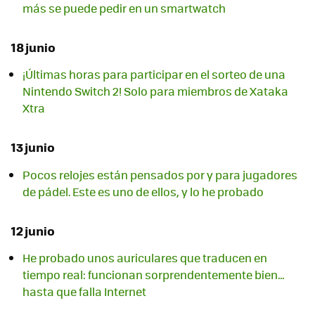
más se puede pedir en un smartwatch
18 junio
¡Últimas horas para participar en el sorteo de una
Nintendo Switch 2! Solo para miembros de Xataka
Xtra
13 junio
Pocos relojes están pensados por y para jugadores
de pádel. Este es uno de ellos, y lo he probado
12 junio
He probado unos auriculares que traducen en
tiempo real: funcionan sorprendentemente bien…
hasta que falla Internet