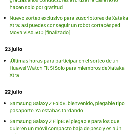
hacen solo por gratitud
Nuevo sorteo exclusivo para suscriptores de Xataka
Xtra: así puedes conseguir un robot cortacésped
Mova ViAX 500 [finalizado]
23 julio
¡Últimas horas para participar en el sorteo de un
Huawei Watch Fit 5! Solo para miembros de Xataka
Xtra
22 julio
Samsung Galaxy Z Fold8: bienvenido, plegable tipo
pasaporte. Ya estabas tardando
Samsung Galaxy Z Flip8: el plegable para los que
quieren un móvil compacto baja de peso y es aún