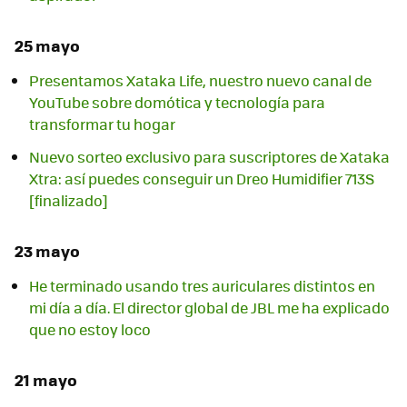
25 mayo
Presentamos Xataka Life, nuestro nuevo canal de
YouTube sobre domótica y tecnología para
transformar tu hogar
Nuevo sorteo exclusivo para suscriptores de Xataka
Xtra: así puedes conseguir un Dreo Humidifier 713S
[finalizado]
23 mayo
He terminado usando tres auriculares distintos en
mi día a día. El director global de JBL me ha explicado
que no estoy loco
21 mayo