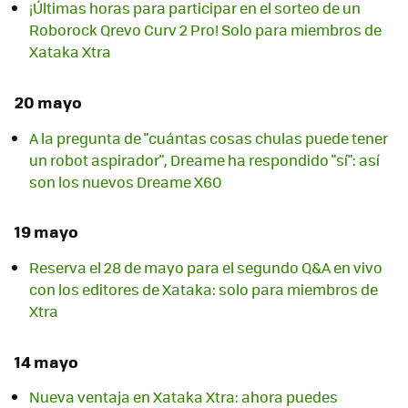
¡Últimas horas para participar en el sorteo de un
Roborock Qrevo Curv 2 Pro! Solo para miembros de
Xataka Xtra
20 mayo
A la pregunta de "cuántas cosas chulas puede tener
un robot aspirador", Dreame ha respondido "sí": así
son los nuevos Dreame X60
19 mayo
Reserva el 28 de mayo para el segundo Q&A en vivo
con los editores de Xataka: solo para miembros de
Xtra
14 mayo
Nueva ventaja en Xataka Xtra: ahora puedes