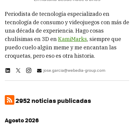
Periodista de tecnología especializado en
tecnología de consumo y videojuegos con más de
una década de experiencia. Hago cosas
chulísimas en 3D en
KamiMarks
, siempre que
puedo cuelo algún meme y me encantan las
croquetas, pero eso es otra historia.
jose.garcia@webedia-group.com
2952 noticias publicadas
Agosto 2026