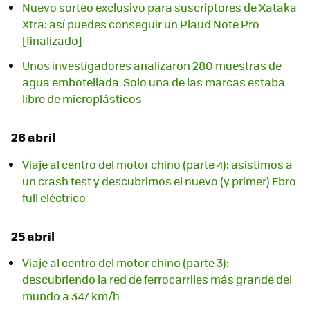
Nuevo sorteo exclusivo para suscriptores de Xataka
Xtra: así puedes conseguir un Plaud Note Pro
[finalizado]
Unos investigadores analizaron 280 muestras de
agua embotellada. Solo una de las marcas estaba
libre de microplásticos
26 abril
Viaje al centro del motor chino (parte 4): asistimos a
un crash test y descubrimos el nuevo (y primer) Ebro
full eléctrico
25 abril
Viaje al centro del motor chino (parte 3):
descubriendo la red de ferrocarriles más grande del
mundo a 347 km/h