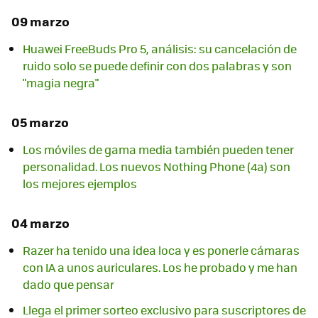
09 marzo
Huawei FreeBuds Pro 5, análisis: su cancelación de
ruido solo se puede definir con dos palabras y son
"magia negra"
05 marzo
Los móviles de gama media también pueden tener
personalidad. Los nuevos Nothing Phone (4a) son
los mejores ejemplos
04 marzo
Razer ha tenido una idea loca y es ponerle cámaras
con IA a unos auriculares. Los he probado y me han
dado que pensar
Llega el primer sorteo exclusivo para suscriptores de