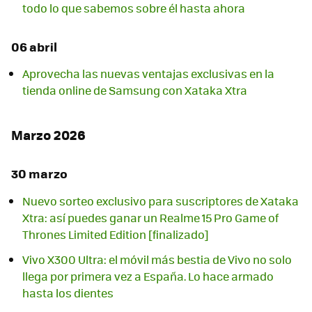
todo lo que sabemos sobre él hasta ahora
06 abril
Aprovecha las nuevas ventajas exclusivas en la
tienda online de Samsung con Xataka Xtra
Marzo 2026
30 marzo
Nuevo sorteo exclusivo para suscriptores de Xataka
Xtra: así puedes ganar un Realme 15 Pro Game of
Thrones Limited Edition [finalizado]
Vivo X300 Ultra: el móvil más bestia de Vivo no solo
llega por primera vez a España. Lo hace armado
hasta los dientes