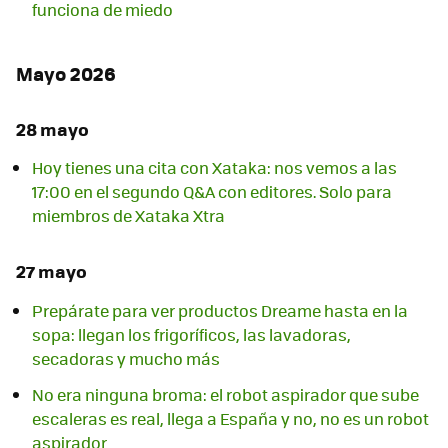
funciona de miedo
Mayo 2026
28 mayo
Hoy tienes una cita con Xataka: nos vemos a las
17:00 en el segundo Q&A con editores. Solo para
miembros de Xataka Xtra
27 mayo
Prepárate para ver productos Dreame hasta en la
sopa: llegan los frigoríficos, las lavadoras,
secadoras y mucho más
No era ninguna broma: el robot aspirador que sube
escaleras es real, llega a España y no, no es un robot
aspirador