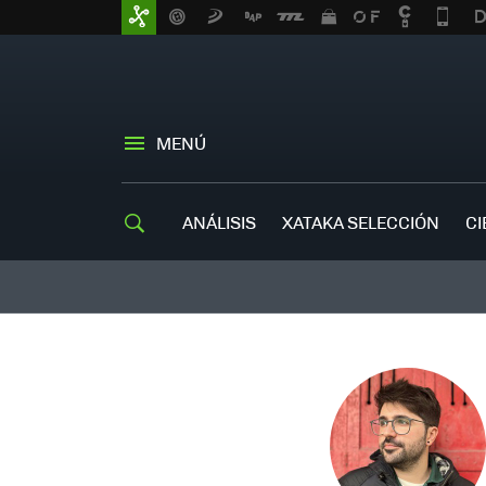
MENÚ
ANÁLISIS
XATAKA SELECCIÓN
CI