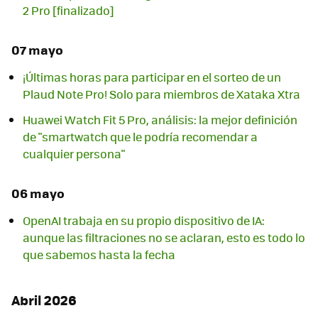
2 Pro [finalizado]
07 mayo
¡Últimas horas para participar en el sorteo de un
Plaud Note Pro! Solo para miembros de Xataka Xtra
Huawei Watch Fit 5 Pro, análisis: la mejor definición
de "smartwatch que le podría recomendar a
cualquier persona"
06 mayo
OpenAI trabaja en su propio dispositivo de IA:
aunque las filtraciones no se aclaran, esto es todo lo
que sabemos hasta la fecha
Abril 2026