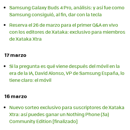
Samsung Galaxy Buds 4 Pro, análisis: y así fue como
Samsung consiguió, al fin, dar con la tecla
Reserva el 26 de marzo para el primer Q&A en vivo
con los editores de Xataka: exclusivo para miembros
de Xataka Xtra
17 marzo
Si la pregunta es qué viene después del móvil en la
era de la IA, David Alonso, VP de Samsung España, lo
tiene claro: el móvil
16 marzo
Nuevo sorteo exclusivo para suscriptores de Xataka
Xtra: así puedes ganar un Nothing Phone (3a)
Community Edition [finalizado]