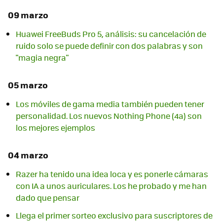
09 marzo
Huawei FreeBuds Pro 5, análisis: su cancelación de
ruido solo se puede definir con dos palabras y son
"magia negra"
05 marzo
Los móviles de gama media también pueden tener
personalidad. Los nuevos Nothing Phone (4a) son
los mejores ejemplos
04 marzo
Razer ha tenido una idea loca y es ponerle cámaras
con IA a unos auriculares. Los he probado y me han
dado que pensar
Llega el primer sorteo exclusivo para suscriptores de