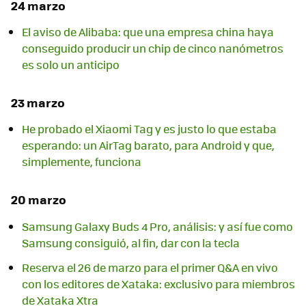
24 marzo
El aviso de Alibaba: que una empresa china haya
conseguido producir un chip de cinco nanómetros
es solo un anticipo
23 marzo
He probado el Xiaomi Tag y es justo lo que estaba
esperando: un AirTag barato, para Android y que,
simplemente, funciona
20 marzo
Samsung Galaxy Buds 4 Pro, análisis: y así fue como
Samsung consiguió, al fin, dar con la tecla
Reserva el 26 de marzo para el primer Q&A en vivo
con los editores de Xataka: exclusivo para miembros
de Xataka Xtra