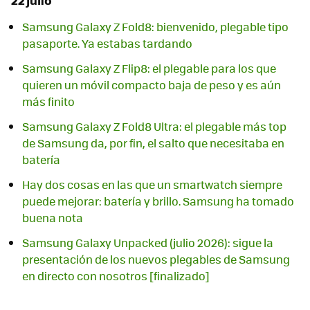
Samsung Galaxy Z Fold8: bienvenido, plegable tipo
pasaporte. Ya estabas tardando
Samsung Galaxy Z Flip8: el plegable para los que
quieren un móvil compacto baja de peso y es aún
más finito
Samsung Galaxy Z Fold8 Ultra: el plegable más top
de Samsung da, por fin, el salto que necesitaba en
batería
Hay dos cosas en las que un smartwatch siempre
puede mejorar: batería y brillo. Samsung ha tomado
buena nota
Samsung Galaxy Unpacked (julio 2026): sigue la
presentación de los nuevos plegables de Samsung
en directo con nosotros [finalizado]