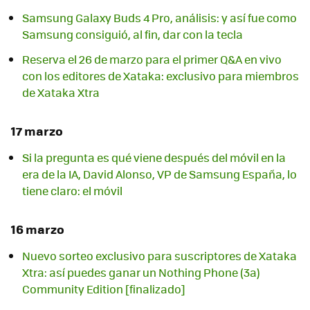
Samsung Galaxy Buds 4 Pro, análisis: y así fue como
Samsung consiguió, al fin, dar con la tecla
Reserva el 26 de marzo para el primer Q&A en vivo
con los editores de Xataka: exclusivo para miembros
de Xataka Xtra
17 marzo
Si la pregunta es qué viene después del móvil en la
era de la IA, David Alonso, VP de Samsung España, lo
tiene claro: el móvil
16 marzo
Nuevo sorteo exclusivo para suscriptores de Xataka
Xtra: así puedes ganar un Nothing Phone (3a)
Community Edition [finalizado]