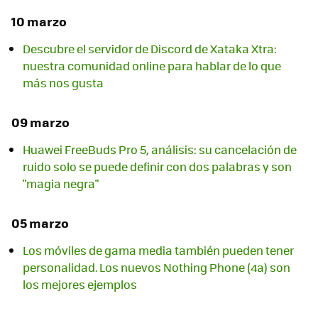
10 marzo
Descubre el servidor de Discord de Xataka Xtra:
nuestra comunidad online para hablar de lo que
más nos gusta
09 marzo
Huawei FreeBuds Pro 5, análisis: su cancelación de
ruido solo se puede definir con dos palabras y son
"magia negra"
05 marzo
Los móviles de gama media también pueden tener
personalidad. Los nuevos Nothing Phone (4a) son
los mejores ejemplos