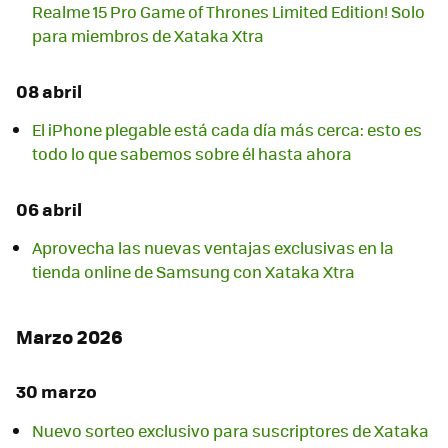
Realme 15 Pro Game of Thrones Limited Edition! Solo
para miembros de Xataka Xtra
08 abril
El iPhone plegable está cada día más cerca: esto es
todo lo que sabemos sobre él hasta ahora
06 abril
Aprovecha las nuevas ventajas exclusivas en la
tienda online de Samsung con Xataka Xtra
Marzo 2026
30 marzo
Nuevo sorteo exclusivo para suscriptores de Xataka