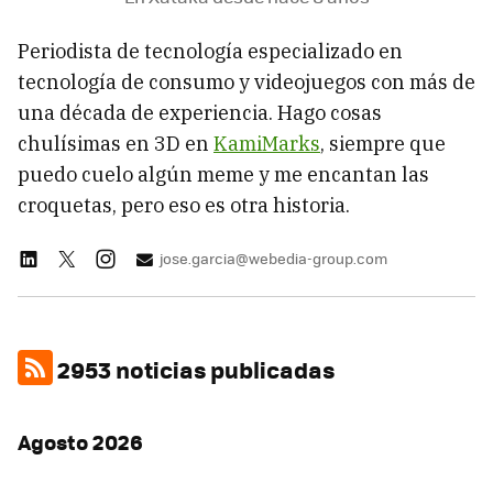
Periodista de tecnología especializado en
tecnología de consumo y videojuegos con más de
una década de experiencia. Hago cosas
chulísimas en 3D en
KamiMarks
, siempre que
puedo cuelo algún meme y me encantan las
croquetas, pero eso es otra historia.
jose.garcia@webedia-group.com
2953 noticias publicadas
Agosto 2026