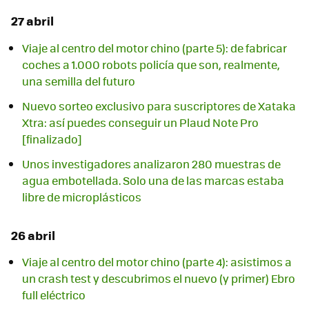
27 abril
Viaje al centro del motor chino (parte 5): de fabricar
coches a 1.000 robots policía que son, realmente,
una semilla del futuro
Nuevo sorteo exclusivo para suscriptores de Xataka
Xtra: así puedes conseguir un Plaud Note Pro
[finalizado]
Unos investigadores analizaron 280 muestras de
agua embotellada. Solo una de las marcas estaba
libre de microplásticos
26 abril
Viaje al centro del motor chino (parte 4): asistimos a
un crash test y descubrimos el nuevo (y primer) Ebro
full eléctrico