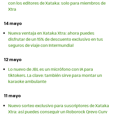
con los editores de Xataka: solo para miembros de
Xtra
14 mayo
Nueva ventaja en Xataka Xtra: ahora puedes
disfrutar de un 15% de descuento exclusivo en tus
seguros de viaje con Intermundial
12 mayo
Lo nuevo de JBL es un micrófono con IA para
tiktokers. La clave: también sirve para montar un
karaoke ambulante
11 mayo
Nuevo sorteo exclusivo para suscriptores de Xataka
Xtra: así puedes conseguir un Roborock Qrevo Curv