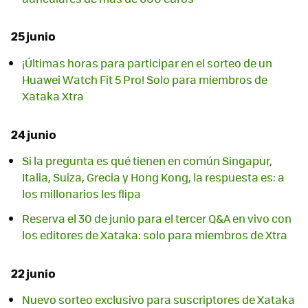
25 junio
¡Últimas horas para participar en el sorteo de un
Huawei Watch Fit 5 Pro! Solo para miembros de
Xataka Xtra
24 junio
Si la pregunta es qué tienen en común Singapur,
Italia, Suiza, Grecia y Hong Kong, la respuesta es: a
los millonarios les flipa
Reserva el 30 de junio para el tercer Q&A en vivo con
los editores de Xataka: solo para miembros de Xtra
22 junio
Nuevo sorteo exclusivo para suscriptores de Xataka