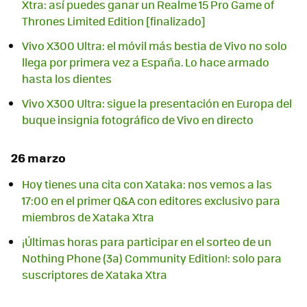
Xtra: así puedes ganar un Realme 15 Pro Game of
Thrones Limited Edition [finalizado]
Vivo X300 Ultra: el móvil más bestia de Vivo no solo
llega por primera vez a España. Lo hace armado
hasta los dientes
Vivo X300 Ultra: sigue la presentación en Europa del
buque insignia fotográfico de Vivo en directo
26 marzo
Hoy tienes una cita con Xataka: nos vemos a las
17:00 en el primer Q&A con editores exclusivo para
miembros de Xataka Xtra
¡Últimas horas para participar en el sorteo de un
Nothing Phone (3a) Community Edition!: solo para
suscriptores de Xataka Xtra