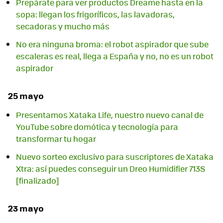
Prepárate para ver productos Dreame hasta en la
sopa: llegan los frigoríficos, las lavadoras,
secadoras y mucho más
No era ninguna broma: el robot aspirador que sube
escaleras es real, llega a España y no, no es un robot
aspirador
25 mayo
Presentamos Xataka Life, nuestro nuevo canal de
YouTube sobre domótica y tecnología para
transformar tu hogar
Nuevo sorteo exclusivo para suscriptores de Xataka
Xtra: así puedes conseguir un Dreo Humidifier 713S
[finalizado]
23 mayo