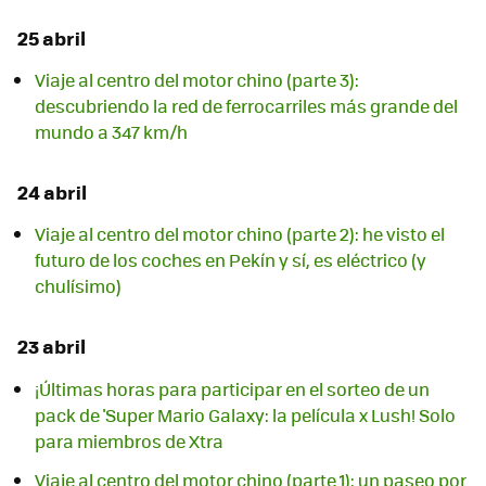
25 abril
Viaje al centro del motor chino (parte 3):
descubriendo la red de ferrocarriles más grande del
mundo a 347 km/h
24 abril
Viaje al centro del motor chino (parte 2): he visto el
futuro de los coches en Pekín y sí, es eléctrico (y
chulísimo)
23 abril
¡Últimas horas para participar en el sorteo de un
pack de 'Super Mario Galaxy: la película x Lush! Solo
para miembros de Xtra
Viaje al centro del motor chino (parte 1): un paseo por