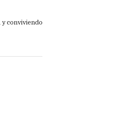
 y conviviendo