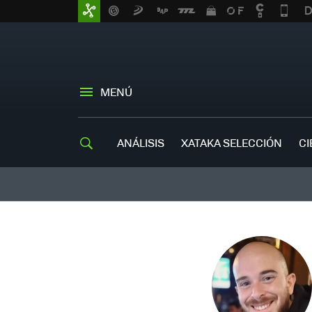
MENÚ
ANÁLISIS
XATAKA SELECCIÓN
CI