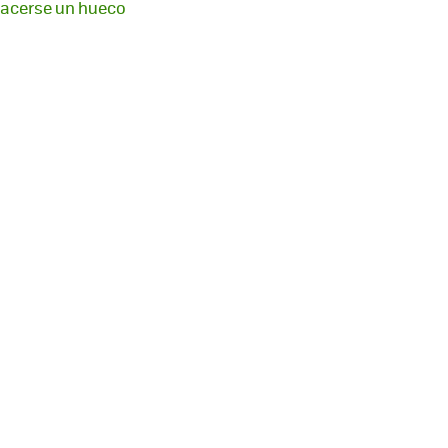
hacerse un hueco