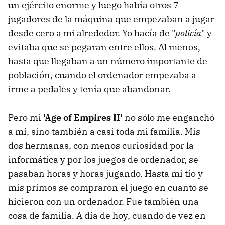
un ejército enorme y luego había otros 7
jugadores de la máquina que empezaban a jugar
desde cero a mi alrededor. Yo hacía de "
policía
" y
evitaba que se pegaran entre ellos. Al menos,
hasta que llegaban a un número importante de
población, cuando el ordenador empezaba a
irme a pedales y tenía que abandonar.
Pero mi
'Age of Empires II'
no sólo me enganchó
a mí, sino también a casi toda mi familia. Mis
dos hermanas, con menos curiosidad por la
informática y por los juegos de ordenador, se
pasaban horas y horas jugando. Hasta mi tío y
mis primos se compraron el juego en cuanto se
hicieron con un ordenador. Fue también una
cosa de familia. A día de hoy, cuando de vez en