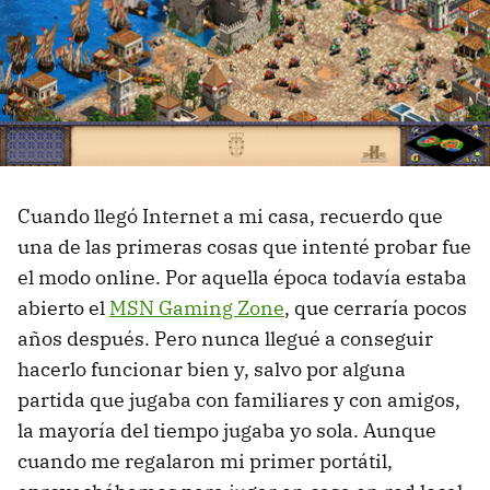
Cuando llegó Internet a mi casa, recuerdo que
una de las primeras cosas que intenté probar fue
el modo online. Por aquella época todavía estaba
abierto el
MSN Gaming Zone
, que cerraría pocos
años después. Pero nunca llegué a conseguir
hacerlo funcionar bien y, salvo por alguna
partida que jugaba con familiares y con amigos,
la mayoría del tiempo jugaba yo sola. Aunque
cuando me regalaron mi primer portátil,