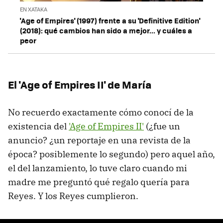
EN XATAKA
'Age of Empires' (1997) frente a su 'Definitive Edition'
(2018): qué cambios han sido a mejor... y cuáles a
peor
El 'Age of Empires II' de María
No recuerdo exactamente cómo conocí de la
existencia del
'Age of Empires II'
(¿fue un
anuncio? ¿un reportaje en una revista de la
época? posiblemente lo segundo) pero aquel año,
el del lanzamiento, lo tuve claro cuando mi
madre me preguntó qué regalo quería para
Reyes. Y los Reyes cumplieron.