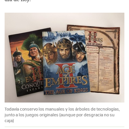
Todavía conservo los manuales y los árboles de tecnologías,
junto a los juegos originales (aunque por desgracia no su
caja)