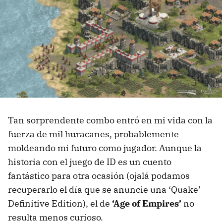
Tan sorprendente combo entró en mi vida con la
fuerza de mil huracanes, probablemente
moldeando mi futuro como jugador. Aunque la
historia con el juego de ID es un cuento
fantástico para otra ocasión (ojalá podamos
recuperarlo el día que se anuncie una ‘Quake’
Definitive Edition), el de
‘Age of Empires’
no
resulta menos curioso.