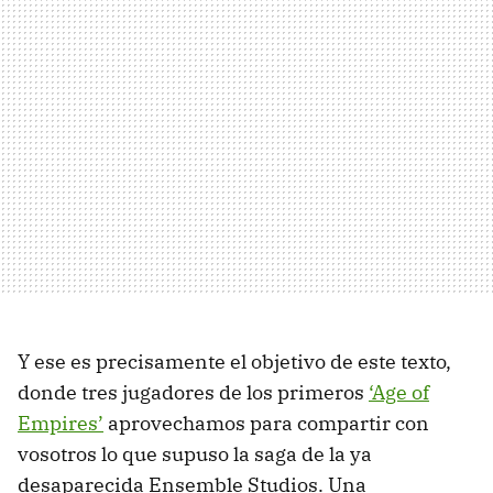
Y ese es precisamente el objetivo de este texto,
donde tres jugadores de los primeros
‘Age of
Empires’
aprovechamos para compartir con
vosotros lo que supuso la saga de la ya
desaparecida Ensemble Studios. Una