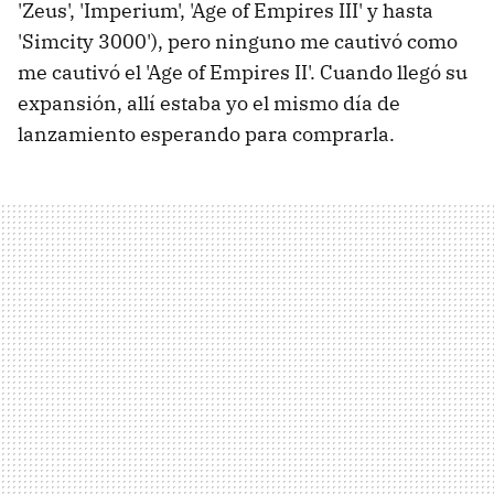
'Zeus', 'Imperium', 'Age of Empires III' y hasta
'Simcity 3000'), pero ninguno me cautivó como
me cautivó el 'Age of Empires II'. Cuando llegó su
expansión, allí estaba yo el mismo día de
lanzamiento esperando para comprarla.