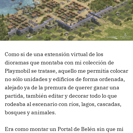
Como si de una extensión virtual de los
dioramas que montaba con mi colección de
Playmobil se tratase, aquello me permitía colocar
no sólo unidades y edificios de forma ordenada,
alejado ya de la premura de querer ganar una
partida, también editar y decorar todo lo que
rodeaba al escenario con ríos, lagos, cascadas,
bosques y animales.
Era como montar un Portal de Belén sin que mi