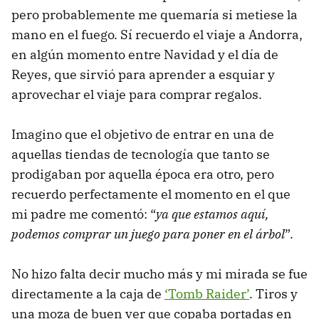
pero probablemente me quemaría si metiese la
mano en el fuego. Sí recuerdo el viaje a Andorra,
en algún momento entre Navidad y el día de
Reyes, que sirvió para aprender a esquiar y
aprovechar el viaje para comprar regalos.
Imagino que el objetivo de entrar en una de
aquellas tiendas de tecnología que tanto se
prodigaban por aquella época era otro, pero
recuerdo perfectamente el momento en el que
mi padre me comentó: “
ya que estamos aquí,
podemos comprar un juego para poner en el árbol
”.
No hizo falta decir mucho más y mi mirada se fue
directamente a la caja de
‘Tomb Raider’
. Tiros y
una moza de buen ver que copaba portadas en