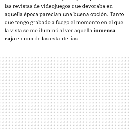
las revistas de videojuegos que devoraba en
aquella época parecían una buena opción. Tanto
que tengo grabado a fuego el momento en el que
la vista se me iluminó al ver aquella
inmensa
caja
en una de las estanterías.