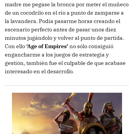
madre me pegase la bronca por meter el muñeco
de un cocodrilo en el río a punto de zamparse a
la lavandera. Podía pasarme horas creando el
escenario perfecto antes de pasar unos diez
minutos jugándolo y volver al punto de partida.
Con ello
‘Age of Empires’
no sólo consiguió
engancharme a los juegos de estrategia y
gestión, también fue el culpable de que acabase
interesado en el desarrollo.