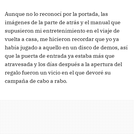
Aunque no lo reconocí por la portada, las
imágenes de la parte de atrás y el manual que
supusieron mi entretenimiento en el viaje de
vuelta a casa, me hicieron recordar que yo ya
había jugado a aquello en un disco de demos, así
que la puerta de entrada ya estaba más que
atravesada y los días después a la apertura del
regalo fueron un vicio en el que devoré su
campaña de cabo a rabo.