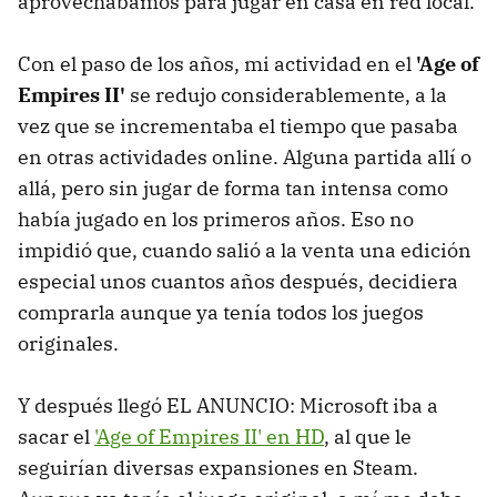
aprovechábamos para jugar en casa en red local.
Con el paso de los años, mi actividad en el
'Age of
Empires II'
se redujo considerablemente, a la
vez que se incrementaba el tiempo que pasaba
en otras actividades online. Alguna partida allí o
allá, pero sin jugar de forma tan intensa como
había jugado en los primeros años. Eso no
impidió que, cuando salió a la venta una edición
especial unos cuantos años después, decidiera
comprarla aunque ya tenía todos los juegos
originales.
Y después llegó EL ANUNCIO: Microsoft iba a
sacar el
'Age of Empires II' en HD
, al que le
seguirían diversas expansiones en Steam.