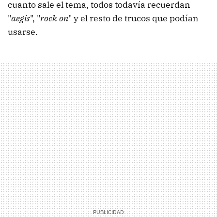
cuanto sale el tema, todos todavía recuerdan
"
aegis
", "
rock on
" y el resto de trucos que podían
usarse.