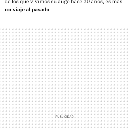
de los que vivimos su auge hace 20 años, es más
un viaje al pasado
.