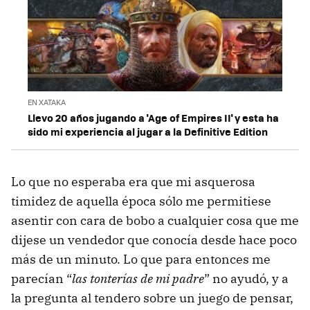
EN XATAKA
Llevo 20 años jugando a 'Age of Empires II' y esta ha
sido mi experiencia al jugar a la Definitive Edition
Lo que no esperaba era que mi asquerosa
timidez de aquella época sólo me permitiese
asentir con cara de bobo a cualquier cosa que me
dijese un vendedor que conocía desde hace poco
más de un minuto. Lo que para entonces me
parecían “
las tonterías de mi padre
” no ayudó, y a
la pregunta al tendero sobre un juego de pensar,