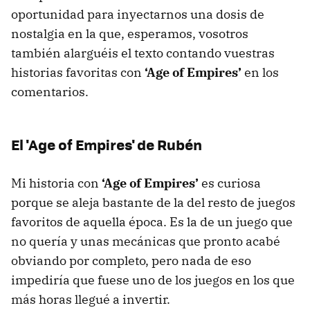
oportunidad para inyectarnos una dosis de
nostalgia en la que, esperamos, vosotros
también alarguéis el texto contando vuestras
historias favoritas con
‘Age of Empires’
en los
comentarios.
El 'Age of Empires' de Rubén
Mi historia con
‘Age of Empires’
es curiosa
porque se aleja bastante de la del resto de juegos
favoritos de aquella época. Es la de un juego que
no quería y unas mecánicas que pronto acabé
obviando por completo, pero nada de eso
impediría que fuese uno de los juegos en los que
más horas llegué a invertir.