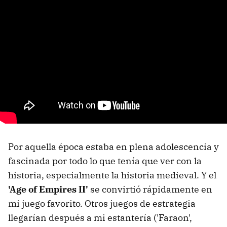
Por aquella época estaba en plena adolescencia y
fascinada por todo lo que tenía que ver con la
historia, especialmente la historia medieval. Y el
'Age of Empires II'
se convirtió rápidamente en
mi juego favorito. Otros juegos de estrategia
llegarían después a mi estantería ('Faraon',