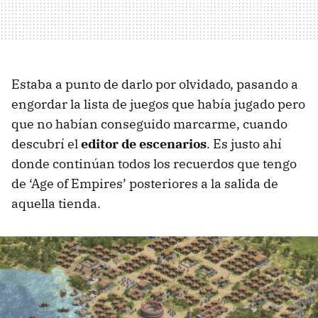
Estaba a punto de darlo por olvidado, pasando a
engordar la lista de juegos que había jugado pero
que no habían conseguido marcarme, cuando
descubrí el
editor de escenarios
. Es justo ahí
donde continúan todos los recuerdos que tengo
de ‘Age of Empires’ posteriores a la salida de
aquella tienda.