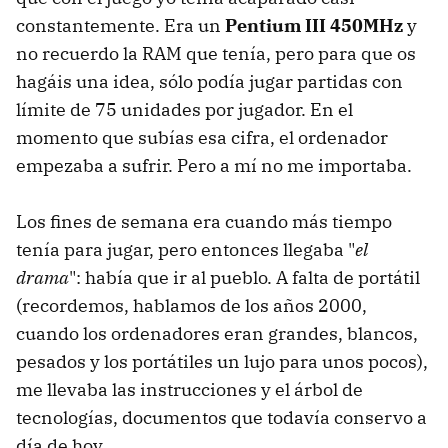
constantemente. Era un
Pentium III 450MHz
y
no recuerdo la RAM que tenía, pero para que os
hagáis una idea, sólo podía jugar partidas con
límite de 75 unidades por jugador. En el
momento que subías esa cifra, el ordenador
empezaba a sufrir. Pero a mí no me importaba.
Los fines de semana era cuando más tiempo
tenía para jugar, pero entonces llegaba "
el
drama
": había que ir al pueblo. A falta de portátil
(recordemos, hablamos de los años 2000,
cuando los ordenadores eran grandes, blancos,
pesados y los portátiles un lujo para unos pocos),
me llevaba las instrucciones y el árbol de
tecnologías, documentos que todavía conservo a
día de hoy.