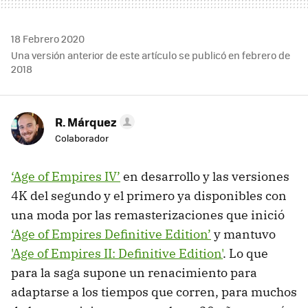
18 Febrero 2020
Una versión anterior de este artículo se publicó en febrero de
2018
R. Márquez
Colaborador
‘Age of Empires IV’
en desarrollo y las versiones
4K del segundo y el primero ya disponibles con
una moda por las remasterizaciones que inició
‘Age of Empires Definitive Edition’
y mantuvo
'Age of Empires II: Definitive Edition'
. Lo que
para la saga supone un renacimiento para
adaptarse a los tiempos que corren, para muchos