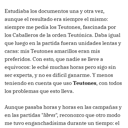
Estudiaba los documentos una y otra vez,
aunque el resultado era siempre el mismo:
siempre me pedía los Teutones, fascinada por
los Caballeros de la orden Teutónica. Daba igual
que luego en la partida fueran unidades lentas y
caras: mis Teutones amarillos eran mis
preferidos. Con esto, que nadie se lleve a
equívocos: le eché muchas horas pero sigo sin
ser experta, y no es difícil ganarme. Y menos
teniendo en cuenta que uso
Teutones
, con todos
los problemas que esto lleva.
Aunque pasaba horas y horas en las campañas y
en las partidas "
libres
", reconozco que otro modo
me tuvo enganchadísima durante un tiempo: el