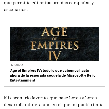
que permitía editar tus propias campañas y
escenarios.
EN XATAKA
'Age of Empires IV': todo lo que sabemos hasta
ahora de la esperada secuela de Microsoft y Relic
Entertainment
Mi escenario favorito, que pasé horas y horas
desarrollando, era uno en el que mi pueblo tenía