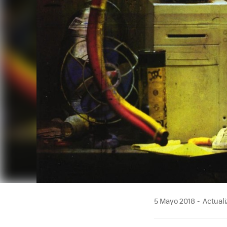
5 Mayo 2018
Actuali