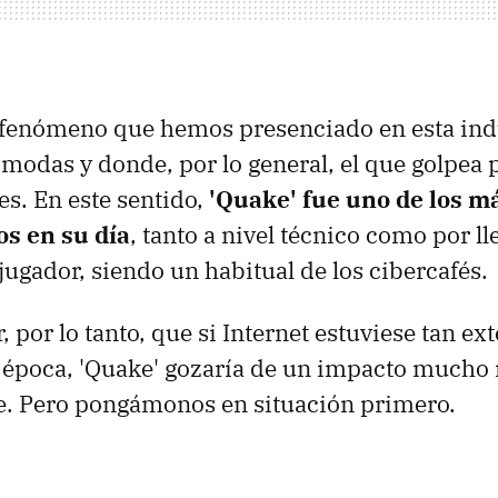
o fenómeno que hemos presenciado en esta ind
 modas y donde, por lo general, el que golpea 
es. En este sentido,
'Quake' fue uno de los m
os en su día
, tanto a nivel técnico como por lle
jugador, siendo un habitual de los cibercafés.
, por lo tanto, que si Internet estuviese tan 
 época, 'Quake' gozaría de un impacto mucho
. Pero pongámonos en situación primero.