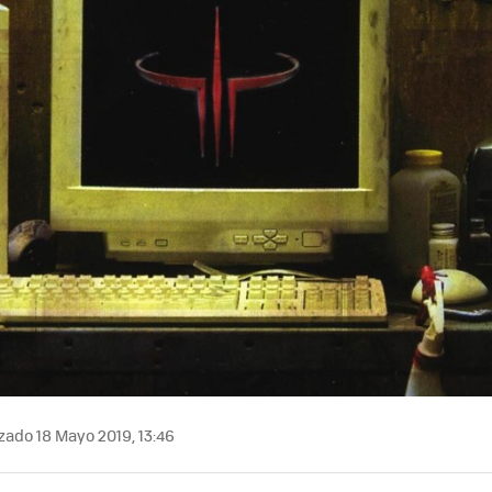
zado 18 Mayo 2019, 13:46