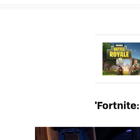
'Fortnite