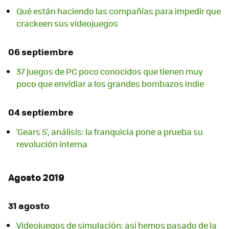
Qué están haciendo las compañías para impedir que
crackeen sus videojuegos
06 septiembre
37 juegos de PC poco conocidos que tienen muy
poco que envidiar a los grandes bombazos indie
04 septiembre
'Gears 5', análisis: la franquicia pone a prueba su
revolución interna
Agosto 2019
31 agosto
Videojuegos de simulación: así hemos pasado de la