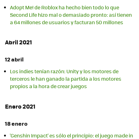
Adopt Me! de Roblox ha hecho bien todo lo que
Second Life hizo mal o demasiado pronto: así tienen
a 64 millones de usuarios y facturan 50 millones
Abril 2021
12 abril
Los indies tenían razón: Unity y los motores de
terceros le han ganado la partida a los motores
propios a la hora de crear juegos
Enero 2021
18 enero
'Genshin Impact' es sólo el principio: el juego made in