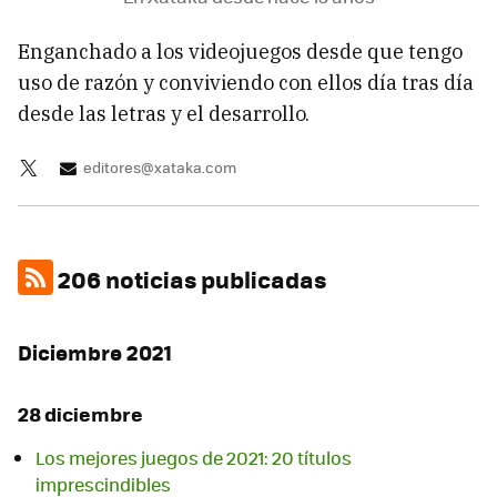
Enganchado a los videojuegos desde que tengo
uso de razón y conviviendo con ellos día tras día
desde las letras y el desarrollo.
editores@xataka.com
206 noticias publicadas
Diciembre 2021
28 diciembre
Los mejores juegos de 2021: 20 títulos
imprescindibles