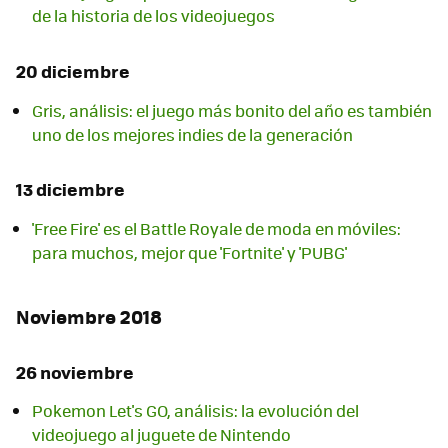
de la historia de los videojuegos
20 diciembre
Gris, análisis: el juego más bonito del año es también
uno de los mejores indies de la generación
13 diciembre
'Free Fire' es el Battle Royale de moda en móviles:
para muchos, mejor que 'Fortnite' y 'PUBG'
Noviembre 2018
26 noviembre
Pokemon Let's GO, análisis: la evolución del
videojuego al juguete de Nintendo