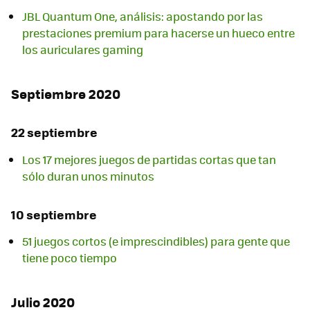
JBL Quantum One, análisis: apostando por las
prestaciones premium para hacerse un hueco entre
los auriculares gaming
Septiembre 2020
22 septiembre
Los 17 mejores juegos de partidas cortas que tan
sólo duran unos minutos
10 septiembre
51 juegos cortos (e imprescindibles) para gente que
tiene poco tiempo
Julio 2020