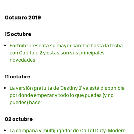
Octubre 2019
15 octubre
Fortnite presenta su mayor cambio hasta la fecha
con Capítulo 2 y estas son sus principales
novedades
11 octubre
La versión gratuita de 'Destiny 2' ya está disponible:
por dónde empezar y todo lo que puedes (y no
puedes) hacer
02 octubre
La campaña y multijugador de 'Call of Duty: Modern