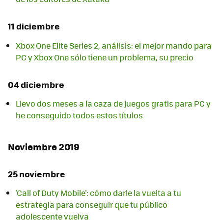
11 diciembre
Xbox One Elite Series 2, análisis: el mejor mando para
PC y Xbox One sólo tiene un problema, su precio
04 diciembre
Llevo dos meses a la caza de juegos gratis para PC y
he conseguido todos estos títulos
Noviembre 2019
25 noviembre
'Call of Duty Mobile': cómo darle la vuelta a tu
estrategia para conseguir que tu público
adolescente vuelva