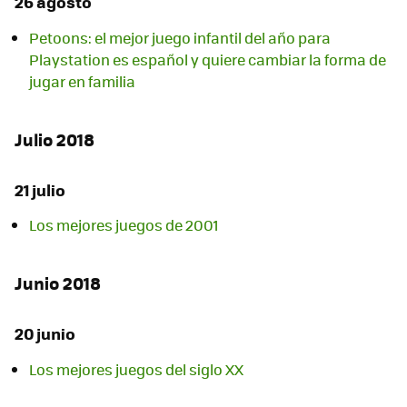
26 agosto
Petoons: el mejor juego infantil del año para
Playstation es español y quiere cambiar la forma de
jugar en familia
Julio 2018
21 julio
Los mejores juegos de 2001
Junio 2018
20 junio
Los mejores juegos del siglo XX