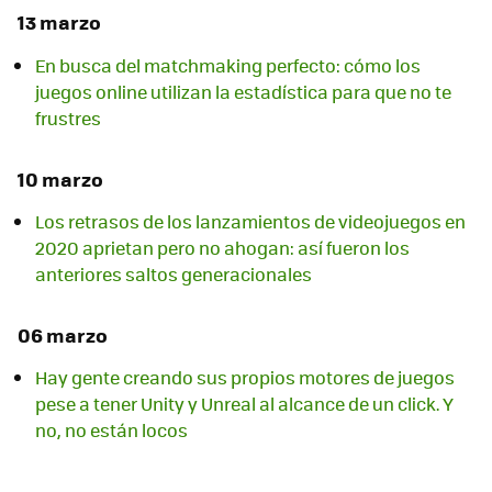
13 marzo
En busca del matchmaking perfecto: cómo los
juegos online utilizan la estadística para que no te
frustres
10 marzo
Los retrasos de los lanzamientos de videojuegos en
2020 aprietan pero no ahogan: así fueron los
anteriores saltos generacionales
06 marzo
Hay gente creando sus propios motores de juegos
pese a tener Unity y Unreal al alcance de un click. Y
no, no están locos