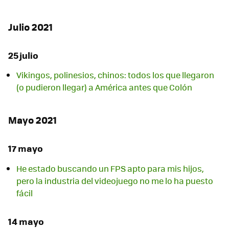
Julio 2021
25 julio
Vikingos, polinesios, chinos: todos los que llegaron
(o pudieron llegar) a América antes que Colón
Mayo 2021
17 mayo
He estado buscando un FPS apto para mis hijos,
pero la industria del videojuego no me lo ha puesto
fácil
14 mayo