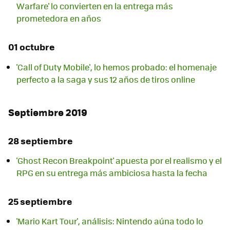
Warfare' lo convierten en la entrega más
prometedora en años
01 octubre
'Call of Duty Mobile', lo hemos probado: el homenaje
perfecto a la saga y sus 12 años de tiros online
Septiembre 2019
28 septiembre
'Ghost Recon Breakpoint' apuesta por el realismo y el
RPG en su entrega más ambiciosa hasta la fecha
25 septiembre
'Mario Kart Tour', análisis: Nintendo aúna todo lo