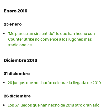
Enero 2019
23 enero
"Me parece un sinsentido": lo que han hecho con
'Counter Strike no convence a los jugones más
tradicionales
Diciembre 2018
31 diciembre
29 juegos que nos harán celebrar la llegada de 2019
26 diciembre
Los 37 juegos que han hecho de 2018 otro gran año