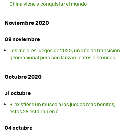
China viene a conquistar el mundo
Noviembre 2020
09 noviembre
Los mejores juegos de 2020, un año de transición
generacional pero con lanzamientos históricos
Octubre 2020
31 octubre
Si existiese un museo a los juegos más bonitos,
estos 28 estarían en él
04 octubre