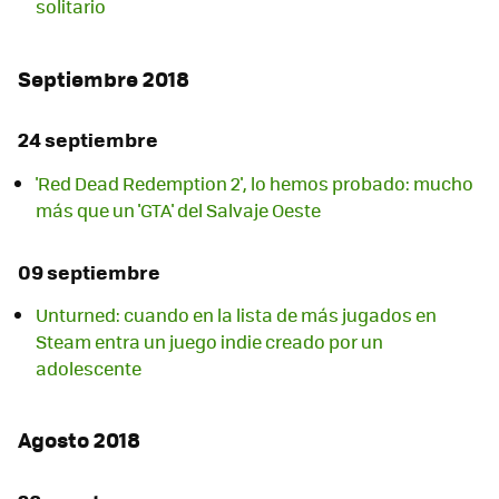
solitario
Septiembre 2018
24 septiembre
'Red Dead Redemption 2', lo hemos probado: mucho
más que un 'GTA' del Salvaje Oeste
09 septiembre
Unturned: cuando en la lista de más jugados en
Steam entra un juego indie creado por un
adolescente
Agosto 2018