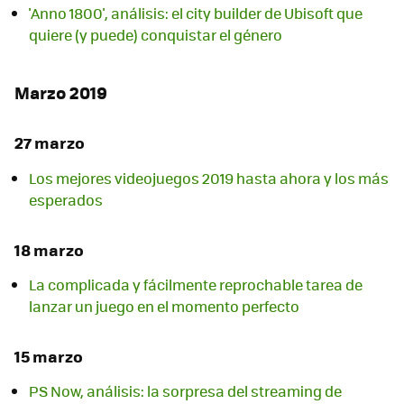
'Anno 1800', análisis: el city builder de Ubisoft que
quiere (y puede) conquistar el género
Marzo 2019
27 marzo
Los mejores videojuegos 2019 hasta ahora y los más
esperados
18 marzo
La complicada y fácilmente reprochable tarea de
lanzar un juego en el momento perfecto
15 marzo
PS Now, análisis: la sorpresa del streaming de