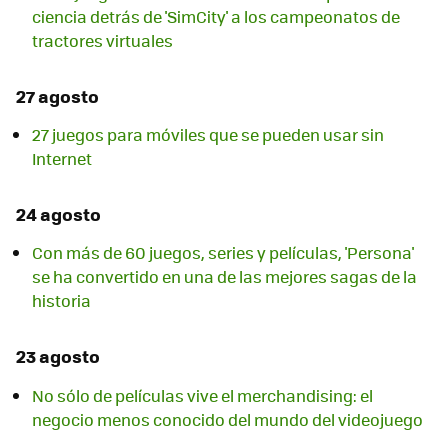
ciencia detrás de 'SimCity' a los campeonatos de
tractores virtuales
27 agosto
27 juegos para móviles que se pueden usar sin
Internet
24 agosto
Con más de 60 juegos, series y películas, 'Persona'
se ha convertido en una de las mejores sagas de la
historia
23 agosto
No sólo de películas vive el merchandising: el
negocio menos conocido del mundo del videojuego