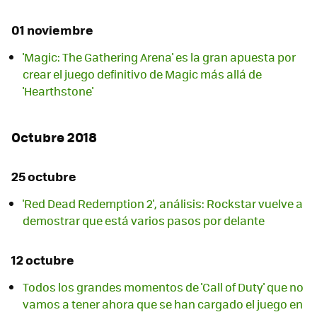
01 noviembre
'Magic: The Gathering Arena' es la gran apuesta por
crear el juego definitivo de Magic más allá de
'Hearthstone'
Octubre 2018
25 octubre
'Red Dead Redemption 2', análisis: Rockstar vuelve a
demostrar que está varios pasos por delante
12 octubre
Todos los grandes momentos de 'Call of Duty' que no
vamos a tener ahora que se han cargado el juego en