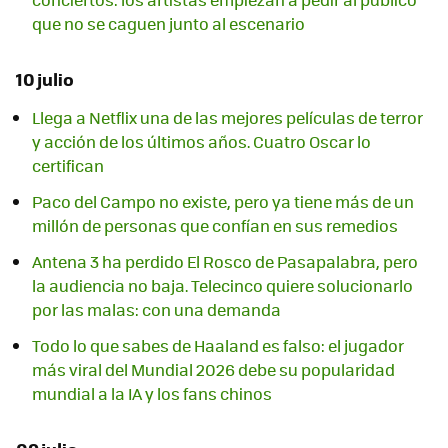
que no se caguen junto al escenario
10 julio
Llega a Netflix una de las mejores películas de terror
y acción de los últimos años. Cuatro Oscar lo
certifican
Paco del Campo no existe, pero ya tiene más de un
millón de personas que confían en sus remedios
Antena 3 ha perdido El Rosco de Pasapalabra, pero
la audiencia no baja. Telecinco quiere solucionarlo
por las malas: con una demanda
Todo lo que sabes de Haaland es falso: el jugador
más viral del Mundial 2026 debe su popularidad
mundial a la IA y los fans chinos