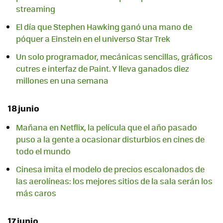
streaming
El día que Stephen Hawking ganó una mano de
póquer a Einstein en el universo Star Trek
Un solo programador, mecánicas sencillas, gráficos
cutres e interfaz de Paint. Y lleva ganados diez
millones en una semana
18 junio
Mañana en Netflix, la película que el año pasado
puso a la gente a ocasionar disturbios en cines de
todo el mundo
Cinesa imita el modelo de precios escalonados de
las aerolíneas: los mejores sitios de la sala serán los
más caros
17 junio