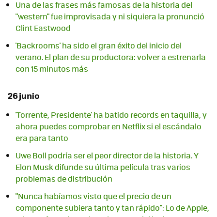
Una de las frases más famosas de la historia del
"western" fue improvisada y ni siquiera la pronunció
Clint Eastwood
'Backrooms' ha sido el gran éxito del inicio del
verano. El plan de su productora: volver a estrenarla
con 15 minutos más
26 junio
'Torrente, Presidente' ha batido records en taquilla, y
ahora puedes comprobar en Netflix si el escándalo
era para tanto
Uwe Boll podría ser el peor director de la historia. Y
Elon Musk difunde su última película tras varios
problemas de distribución
"Nunca habíamos visto que el precio de un
componente subiera tanto y tan rápido": Lo de Apple,