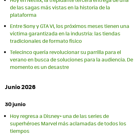
de las sagas más vistas en la historia de la
plataforma
Entre Sony y GTA VI, los próximos meses tienen una
víctima garantizada en la industria: las tiendas
tradicionales de formato físico
Telecinco quería revolucionar su parrilla para el
verano en busca de soluciones para la audiencia. De
momento es un desastre
Junio 2026
30 junio
Hoy regresa a Disney+ una de las series de
superhéroes Marvel más aclamadas de todos los
tiempos