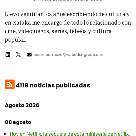
Llevo veintitantos años escribiendo de cultura y
en Xataka me encargo de todo lo relacionado con
cine, videojuegos, series, tebeos y cultura
popular.
pedro.berruezo@webedia-group.com
4119 noticias publicadas
Agosto 2026
08 agosto
Hoy en Netflix, la secuela de esta miniserie de Netflix,