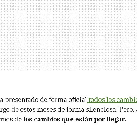
 presentado de forma oficial
todos los cambi
largo de estos meses de forma silenciosa. Pero
gunos de
los cambios que están por llegar
.