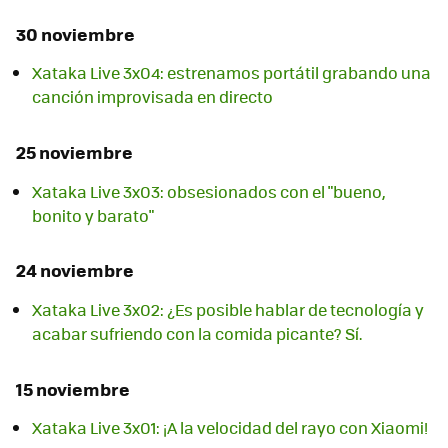
30 noviembre
Xataka Live 3x04: estrenamos portátil grabando una
canción improvisada en directo
25 noviembre
Xataka Live 3x03: obsesionados con el "bueno,
bonito y barato"
24 noviembre
Xataka Live 3x02: ¿Es posible hablar de tecnología y
acabar sufriendo con la comida picante? Sí.
15 noviembre
Xataka Live 3x01: ¡A la velocidad del rayo con Xiaomi!