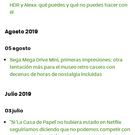
HDR y Alexa: qué puedes y qué no puedes hacer con
él
Agosto 2019
05 agosto
Sega Mega Drive Mini, primeras impresiones: otra
tentación más para el museo retro casero con
decenas de horas de nostalgia incluidas
Julio 2019
03 julio
"Si 'La Casa de Papel' no hubiera estado en Netflix
seguiríamos diciendo que no podemos competir con