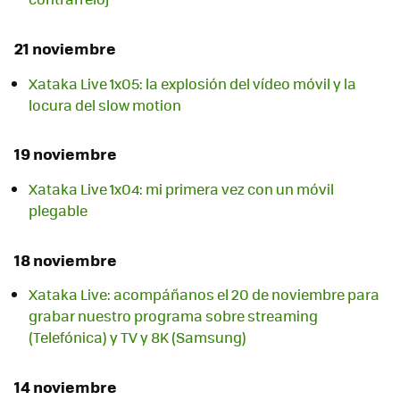
21 noviembre
Xataka Live 1x05: la explosión del vídeo móvil y la
locura del slow motion
19 noviembre
Xataka Live 1x04: mi primera vez con un móvil
plegable
18 noviembre
Xataka Live: acompáñanos el 20 de noviembre para
grabar nuestro programa sobre streaming
(Telefónica) y TV y 8K (Samsung)
14 noviembre