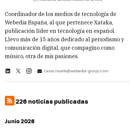
Coordinador de los medios de tecnología de
Webedia España, al que pertenece Xataka,
publicación líder en tecnología en español.
Llevo más de 15 años dedicado al periodismo y
comunicación digital, que compagino como
músico, otra de mis pasiones.
cesar.muela@webedia-group.com
226 noticias publicadas
Junio 2026