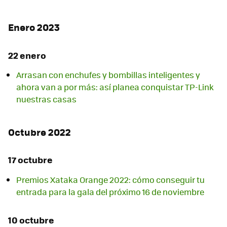
Enero 2023
22 enero
Arrasan con enchufes y bombillas inteligentes y
ahora van a por más: así planea conquistar TP-Link
nuestras casas
Octubre 2022
17 octubre
Premios Xataka Orange 2022: cómo conseguir tu
entrada para la gala del próximo 16 de noviembre
10 octubre