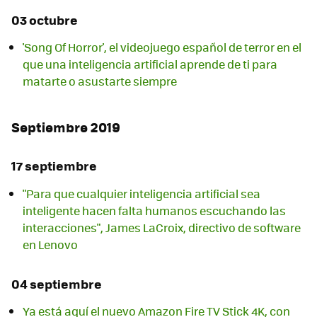
03 octubre
'Song Of Horror', el videojuego español de terror en el
que una inteligencia artificial aprende de ti para
matarte o asustarte siempre
Septiembre 2019
17 septiembre
"Para que cualquier inteligencia artificial sea
inteligente hacen falta humanos escuchando las
interacciones", James LaCroix, directivo de software
en Lenovo
04 septiembre
Ya está aquí el nuevo Amazon Fire TV Stick 4K, con