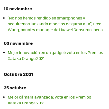
10 noviembre
"No nos hemos rendido en smartphones y
seguiremos lanzando modelos de gama alta", Fred
Wang, country manager de Huawei Consumo Iberia
03 noviembre
Mejor innovación en un gadget: vota en los Premios
Xataka Orange 2021
Octubre 2021
25 octubre
Mejor cámara avanzada: vota en los Premios
Xataka Orange 2021