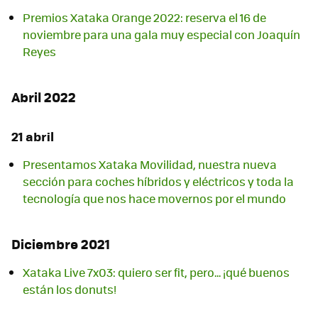
Premios Xataka Orange 2022: reserva el 16 de
noviembre para una gala muy especial con Joaquín
Reyes
Abril 2022
21 abril
Presentamos Xataka Movilidad, nuestra nueva
sección para coches híbridos y eléctricos y toda la
tecnología que nos hace movernos por el mundo
Diciembre 2021
Xataka Live 7x03: quiero ser fit, pero... ¡qué buenos
están los donuts!