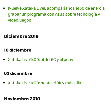
¡Vuelve Xataka Live!: acompáñanos el 30 de enero a
grabar un programa con Asus sobre tecnología y
videojuegos
Diciembre 2019
10 diciembre
Xataka Live 1x09: el del 5G y el pony
03 diciembre
Xataka Live 1x08: hasta el 8K y más allá
Noviembre 2019