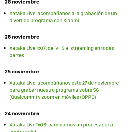
28 noviembre
Xataka Live: acompáñanos a la grabación de un
divertido programa con Xiaomi
26 noviembre
Xataka Live 1x07: del VHS al streaming en todas
partes
25 noviembre
Xataka Live: acompáñanos este 27 de noviembre
para grabar nuestro programa sobre 5G
(Qualcomm) y zoom en móviles (OPPO)
24 noviembre
Xataka Live 1x06: cambiamos un procesador a
contrarreloj