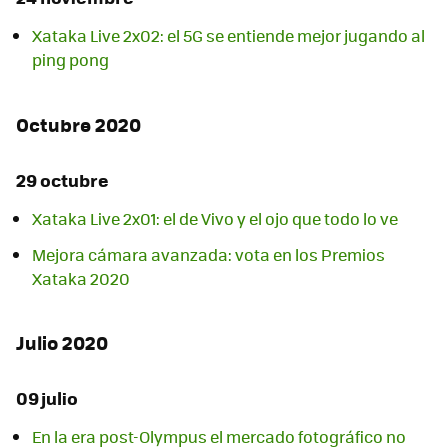
Xataka Live 2x02: el 5G se entiende mejor jugando al
ping pong
Octubre 2020
29 octubre
Xataka Live 2x01: el de Vivo y el ojo que todo lo ve
Mejora cámara avanzada: vota en los Premios
Xataka 2020
Julio 2020
09 julio
En la era post-Olympus el mercado fotográfico no