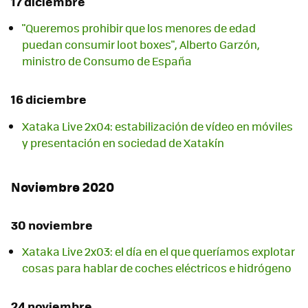
17 diciembre
"Queremos prohibir que los menores de edad
puedan consumir loot boxes", Alberto Garzón,
ministro de Consumo de España
16 diciembre
Xataka Live 2x04: estabilización de vídeo en móviles
y presentación en sociedad de Xatakín
Noviembre 2020
30 noviembre
Xataka Live 2x03: el día en el que queríamos explotar
cosas para hablar de coches eléctricos e hidrógeno
24 noviembre