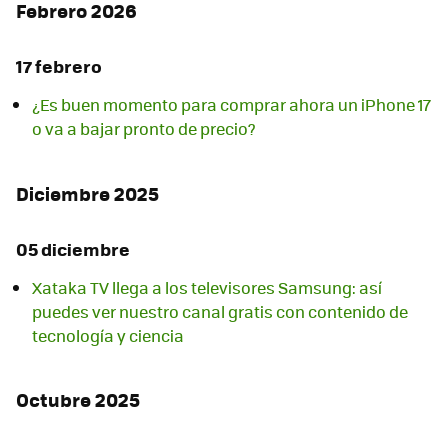
Febrero 2026
17 febrero
¿Es buen momento para comprar ahora un iPhone 17
o va a bajar pronto de precio?
Diciembre 2025
05 diciembre
Xataka TV llega a los televisores Samsung: así
puedes ver nuestro canal gratis con contenido de
tecnología y ciencia
Octubre 2025