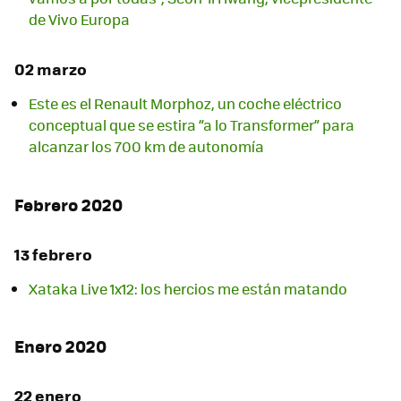
de Vivo Europa
02 marzo
Este es el Renault Morphoz, un coche eléctrico
conceptual que se estira “a lo Transformer” para
alcanzar los 700 km de autonomía
Febrero 2020
13 febrero
Xataka Live 1x12: los hercios me están matando
Enero 2020
22 enero