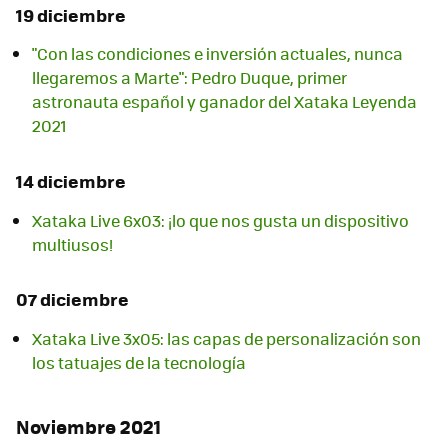
19 diciembre
"Con las condiciones e inversión actuales, nunca
llegaremos a Marte": Pedro Duque, primer
astronauta español y ganador del Xataka Leyenda
2021
14 diciembre
Xataka Live 6x03: ¡lo que nos gusta un dispositivo
multiusos!
07 diciembre
Xataka Live 3x05: las capas de personalización son
los tatuajes de la tecnología
Noviembre 2021