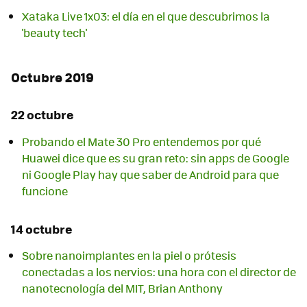
Xataka Live 1x03: el día en el que descubrimos la
'beauty tech'
Octubre 2019
22 octubre
Probando el Mate 30 Pro entendemos por qué
Huawei dice que es su gran reto: sin apps de Google
ni Google Play hay que saber de Android para que
funcione
14 octubre
Sobre nanoimplantes en la piel o prótesis
conectadas a los nervios: una hora con el director de
nanotecnología del MIT, Brian Anthony