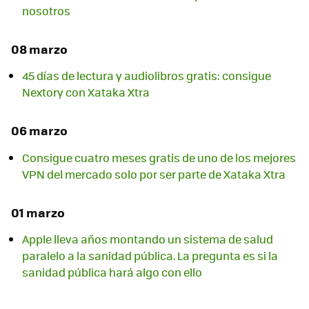
nosotros
08 marzo
45 días de lectura y audiolibros gratis: consigue
Nextory con Xataka Xtra
06 marzo
Consigue cuatro meses gratis de uno de los mejores
VPN del mercado solo por ser parte de Xataka Xtra
01 marzo
Apple lleva años montando un sistema de salud
paralelo a la sanidad pública. La pregunta es si la
sanidad pública hará algo con ello