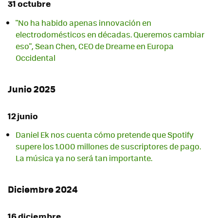
31 octubre
"No ha habido apenas innovación en
electrodomésticos en décadas. Queremos cambiar
eso", Sean Chen, CEO de Dreame en Europa
Occidental
Junio 2025
12 junio
Daniel Ek nos cuenta cómo pretende que Spotify
supere los 1.000 millones de suscriptores de pago.
La música ya no será tan importante.
Diciembre 2024
16 diciembre