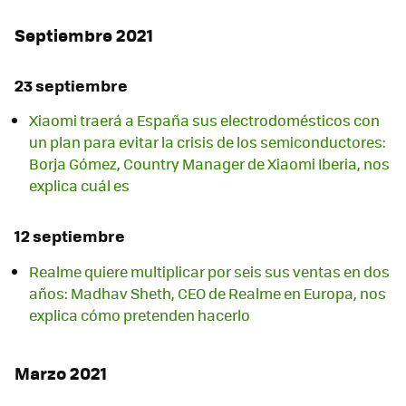
Septiembre 2021
23 septiembre
Xiaomi traerá a España sus electrodomésticos con
un plan para evitar la crisis de los semiconductores:
Borja Gómez, Country Manager de Xiaomi Iberia, nos
explica cuál es
12 septiembre
Realme quiere multiplicar por seis sus ventas en dos
años: Madhav Sheth, CEO de Realme en Europa, nos
explica cómo pretenden hacerlo
Marzo 2021