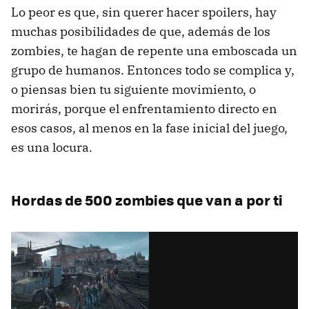
Lo peor es que, sin querer hacer spoilers, hay
muchas posibilidades de que, además de los
zombies, te hagan de repente una emboscada un
grupo de humanos. Entonces todo se complica y,
o piensas bien tu siguiente movimiento, o
morirás, porque el enfrentamiento directo en
esos casos, al menos en la fase inicial del juego,
es una locura.
Hordas de 500 zombies que van a por ti