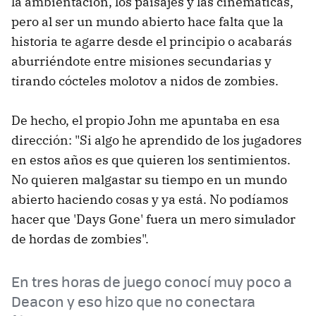
la ambientación, los paisajes y las cinemáticas,
pero al ser un mundo abierto hace falta que la
historia te agarre desde el principio o acabarás
aburriéndote entre misiones secundarias y
tirando cócteles molotov a nidos de zombies.
De hecho, el propio John me apuntaba en esa
dirección: "Si algo he aprendido de los jugadores
en estos años es que quieren los sentimientos.
No quieren malgastar su tiempo en un mundo
abierto haciendo cosas y ya está. No podíamos
hacer que 'Days Gone' fuera un mero simulador
de hordas de zombies".
En tres horas de juego conocí muy poco a
Deacon y eso hizo que no conectara