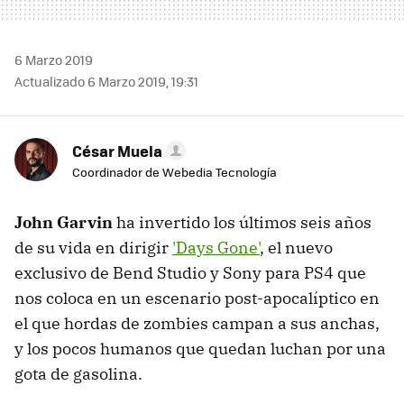
6 Marzo 2019
Actualizado 6 Marzo 2019, 19:31
César Muela
Coordinador de Webedia Tecnología
John Garvin
ha invertido los últimos seis años
de su vida en dirigir
'Days Gone'
, el nuevo
exclusivo de Bend Studio y Sony para PS4 que
nos coloca en un escenario post-apocalíptico en
el que hordas de zombies campan a sus anchas,
y los pocos humanos que quedan luchan por una
gota de gasolina.