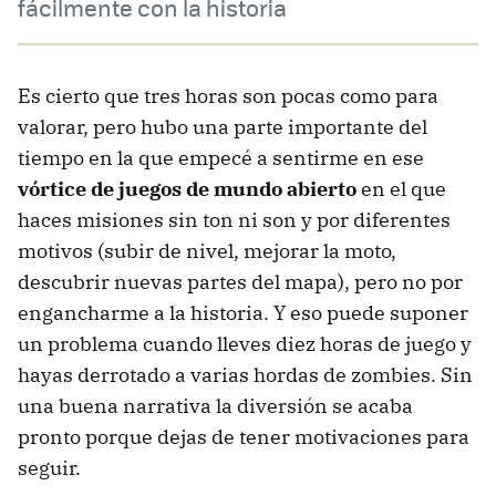
fácilmente con la historia
Es cierto que tres horas son pocas como para
valorar, pero hubo una parte importante del
tiempo en la que empecé a sentirme en ese
vórtice de juegos de mundo abierto
en el que
haces misiones sin ton ni son y por diferentes
motivos (subir de nivel, mejorar la moto,
descubrir nuevas partes del mapa), pero no por
engancharme a la historia. Y eso puede suponer
un problema cuando lleves diez horas de juego y
hayas derrotado a varias hordas de zombies. Sin
una buena narrativa la diversión se acaba
pronto porque dejas de tener motivaciones para
seguir.