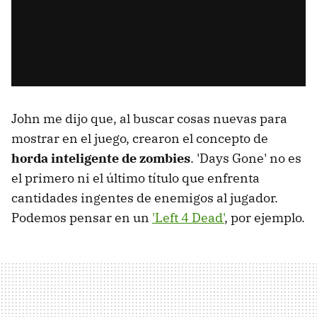
John me dijo que, al buscar cosas nuevas para
mostrar en el juego, crearon el concepto de
horda inteligente de zombies
. 'Days Gone' no es
el primero ni el último título que enfrenta
cantidades ingentes de enemigos al jugador.
Podemos pensar en un
'Left 4 Dead'
, por ejemplo.