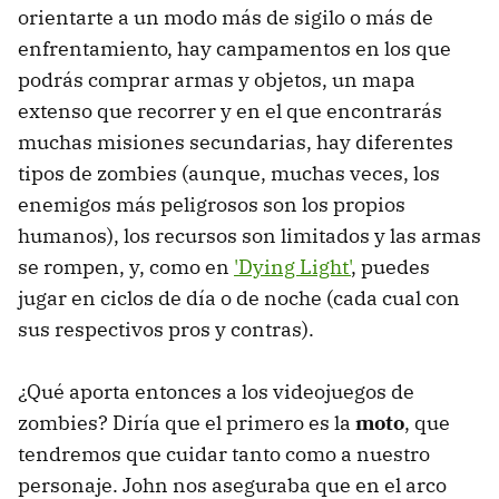
orientarte a un modo más de sigilo o más de
enfrentamiento, hay campamentos en los que
podrás comprar armas y objetos, un mapa
extenso que recorrer y en el que encontrarás
muchas misiones secundarias, hay diferentes
tipos de zombies (aunque, muchas veces, los
enemigos más peligrosos son los propios
humanos), los recursos son limitados y las armas
se rompen, y, como en
'Dying Light'
, puedes
jugar en ciclos de día o de noche (cada cual con
sus respectivos pros y contras).
¿Qué aporta entonces a los videojuegos de
zombies? Diría que el primero es la
moto
, que
tendremos que cuidar tanto como a nuestro
personaje. John nos aseguraba que en el arco