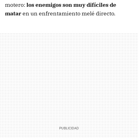
motero:
los enemigos son muy difíciles de
matar
en un enfrentamiento melé directo.