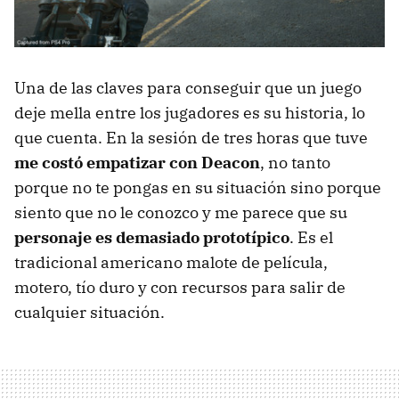
Una de las claves para conseguir que un juego
deje mella entre los jugadores es su historia, lo
que cuenta. En la sesión de tres horas que tuve
me costó empatizar con Deacon
, no tanto
porque no te pongas en su situación sino porque
siento que no le conozco y me parece que su
personaje es demasiado prototípico
. Es el
tradicional americano malote de película,
motero, tío duro y con recursos para salir de
cualquier situación.