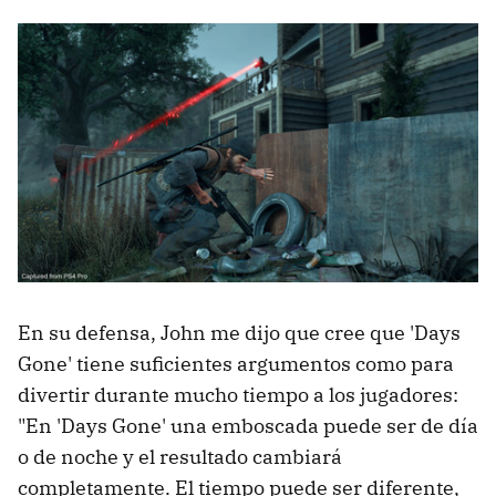
En su defensa, John me dijo que cree que 'Days
Gone' tiene suficientes argumentos como para
divertir durante mucho tiempo a los jugadores:
"En 'Days Gone' una emboscada puede ser de día
o de noche y el resultado cambiará
completamente. El tiempo puede ser diferente,