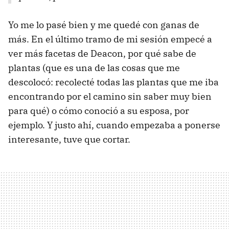
Yo me lo pasé bien y me quedé con ganas de
más. En el último tramo de mi sesión empecé a
ver más facetas de Deacon, por qué sabe de
plantas (que es una de las cosas que me
descolocó: recolecté todas las plantas que me iba
encontrando por el camino sin saber muy bien
para qué) o cómo conoció a su esposa, por
ejemplo. Y justo ahí, cuando empezaba a ponerse
interesante, tuve que cortar.