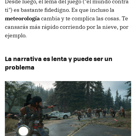
Desde luego, el lema del juego ("el mundo contra
ti") es bastante fidedigno. Es que incluso la
meteorología
cambia y te complica las cosas. Te
cansarás más rápido corriendo por la nieve, por
ejemplo.
La narrativa es lenta y puede ser un
problema