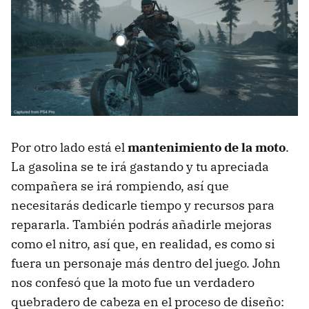
Por otro lado está el
mantenimiento de la moto
.
La gasolina se te irá gastando y tu apreciada
compañera se irá rompiendo, así que
necesitarás dedicarle tiempo y recursos para
repararla. También podrás añadirle mejoras
como el nitro, así que, en realidad, es como si
fuera un personaje más dentro del juego. John
nos confesó que la moto fue un verdadero
quebradero de cabeza en el proceso de diseño: