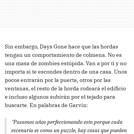
Sin embargo, Days Gone hace que las hordas
tengan un comportamiento de colmena. No es
una masa de zombies estúpida. Van a por ti y no
importa si te escondes dentro de una casa. Unos
pocos entrarán por la puerta, otros por las
ventanas, el resto de la horda rodeará el edificio
e incluso algunos subirán por el tejado para
buscarte. En palabras de Garvin:
"Pasamos años perfeccionando esto porque cada
escenario es como un puzzle, hay cosas que pueden