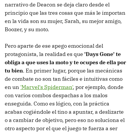
narrativo de Deacon se deja claro desde el
principio que las tres cosas que más le importan
en la vida son su mujer, Sarah, su mejor amigo,
Boozer, y su moto.
Pero aparte de ese apego emocional del
protagonista, la realidad es que
'Days Gone' te
obliga a que uses la moto y te ocupes de ella por
tu bien
. En primer lugar, porque las mecánicas
de combate no son tan fáciles e intuitivas como
en un
'Marvel's Spiderman'
, por ejemplo, donde
con varios combos despachas a los malos
enseguida. Como es lógico, con la práctica
acabas cogiéndole el tino a apuntar, a deslizarte
o a cambiar de objetivo, pero eso no soluciona el
otro aspecto por el que el juego te fuerza a ser