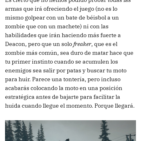
armas que irá ofreciendo el juego (no es lo
mismo golpear con un bate de béisbol a un
zombie que con un machete) ni con las
habilidades que irán haciendo más fuerte a
Deacon, pero que un solo
freaker
, que es el
zombie más común, sea duro de matar hace que
tu primer instinto cuando se acumulen los
enemigos sea salir por patas y buscar tu moto
para huir. Parece una tontería, pero incluso
acabarás colocando la moto en una posición
estratégica antes de bajarte para facilitar la
huida cuando llegue el momento. Porque llegará.