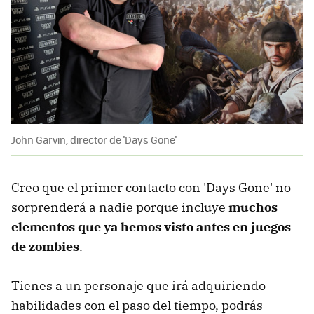
John Garvin, director de 'Days Gone'
Creo que el primer contacto con 'Days Gone' no
sorprenderá a nadie porque incluye
muchos
elementos que ya hemos visto antes en juegos
de zombies
.
Tienes a un personaje que irá adquiriendo
habilidades con el paso del tiempo, podrás