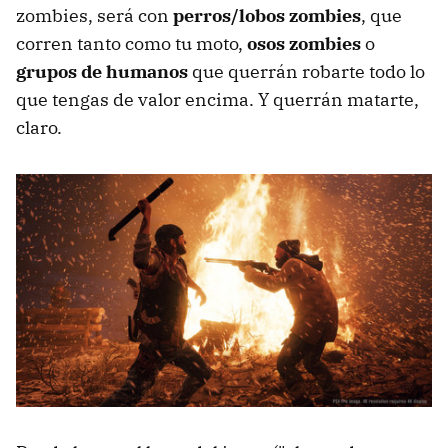
zombies, será con
perros/lobos zombies
, que
corren tanto como tu moto,
osos zombies
o
grupos de humanos
que querrán robarte todo lo
que tengas de valor encima. Y querrán matarte,
claro.