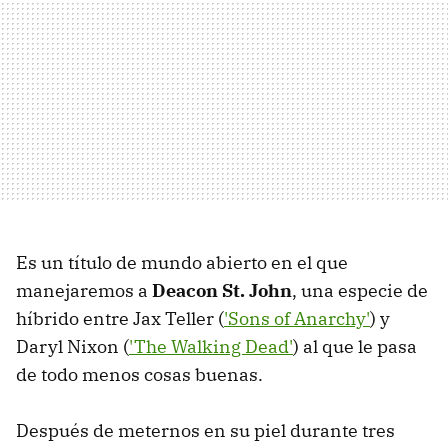
Es un título de mundo abierto en el que
manejaremos a
Deacon St. John
, una especie de
híbrido entre Jax Teller (
'Sons of Anarchy'
) y
Daryl Nixon (
'The Walking Dead'
) al que le pasa
de todo menos cosas buenas.
Después de meternos en su piel durante tres