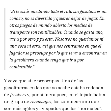
"Si te estás quedando todo el rato sin gasolina es un
coñazo, no es divertido y quieres dejar de jugar. En
otros juegos de mundo abierto los medios de
transporte son reutilizables. Cuando se gasta uno,
vas a por otro y ya está. Nosotros no queríamos ni
una cosa ni otra, así que nos centramos en que el
jugador se preocupe por lo que se va a encontrar en
la gasolinera cuando tenga que ir a por
combustible."
Y vaya que si te preocupas. Una de las
gasolineras en las que yo acabé estaba rodeada
de
freakers
y, por si fuera poco, en el tejado había
un grupo de
renacuajos
, los zombies-niño que
son más ágiles y avispados que los "normales".