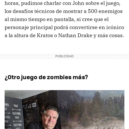
horas, pudimos charlar con John sobre el juego,
los desafíos técnicos de mostrar a 500 enemigos
al mismo tiempo en pantalla, si cree que el
personaje principal podrá convertirse en icónico
a la altura de Kratos o Nathan Drake y más cosas.
¿Otro juego de zombies más?