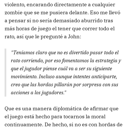
violento, encarando directamente a cualquier
zombie que se me pusiera delante. Eso me llevó
a pensar si no sería demasiado aburrido tras
más horas de juego el tener que correr todo el
rato, así que le pregunté a John:
"Teníamos claro que no es divertido pasar todo el
rato corriendo, por eso fomentamos la estrategia y
que el jugador piense cuál va a ser su siguiente
movimiento. Incluso aunque intentes anticiparte,
creo que las hordas pillarán por sorpresa con sus
acciones a los jugadores."
Que es una manera diplomática de afirmar que
el juego está hecho para tocarnos la moral
continuamente. De hecho, si no es con hordas de