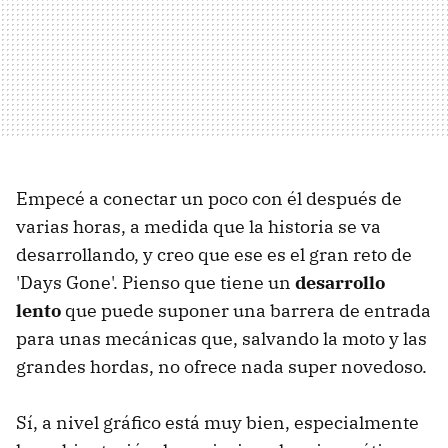
Empecé a conectar un poco con él después de
varias horas, a medida que la historia se va
desarrollando, y creo que ese es el gran reto de
'Days Gone'. Pienso que tiene un
desarrollo
lento
que puede suponer una barrera de entrada
para unas mecánicas que, salvando la moto y las
grandes hordas, no ofrece nada super novedoso.
Sí, a nivel gráfico está muy bien, especialmente