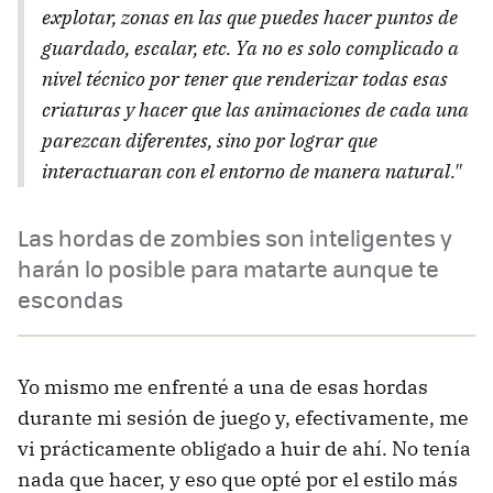
explotar, zonas en las que puedes hacer puntos de
guardado, escalar, etc. Ya no es solo complicado a
nivel técnico por tener que renderizar todas esas
criaturas y hacer que las animaciones de cada una
parezcan diferentes, sino por lograr que
interactuaran con el entorno de manera natural."
Las hordas de zombies son inteligentes y
harán lo posible para matarte aunque te
escondas
Yo mismo me enfrenté a una de esas hordas
durante mi sesión de juego y, efectivamente, me
vi prácticamente obligado a huir de ahí. No tenía
nada que hacer, y eso que opté por el estilo más