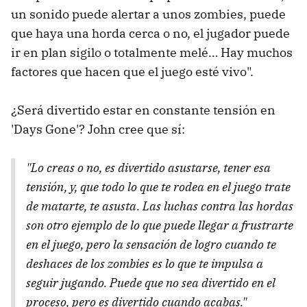
un sonido puede alertar a unos zombies, puede
que haya una horda cerca o no, el jugador puede
ir en plan sigilo o totalmente melé… Hay muchos
factores que hacen que el juego esté vivo".
¿Será divertido estar en constante tensión en
'Days Gone'? John cree que sí:
"Lo creas o no, es divertido asustarse, tener esa
tensión, y, que todo lo que te rodea en el juego trate
de matarte, te asusta. Las luchas contra las hordas
son otro ejemplo de lo que puede llegar a frustrarte
en el juego, pero la sensación de logro cuando te
deshaces de los zombies es lo que te impulsa a
seguir jugando. Puede que no sea divertido en el
proceso, pero es divertido cuando acabas."