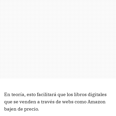
En teoría, esto facilitará que los libros digitales
que se venden a través de webs como Amazon
bajen de precio.