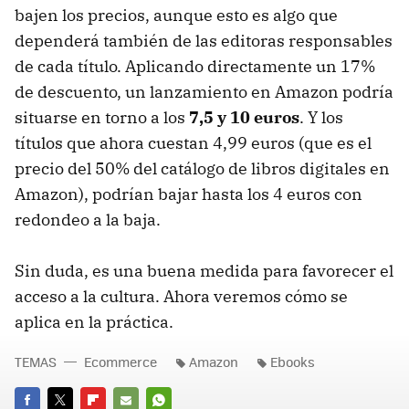
bajen los precios, aunque esto es algo que
dependerá también de las editoras responsables
de cada título. Aplicando directamente un 17%
de descuento, un lanzamiento en Amazon podría
situarse en torno a los
7,5 y 10 euros
. Y los
títulos que ahora cuestan 4,99 euros (que es el
precio del 50% del catálogo de libros digitales en
Amazon), podrían bajar hasta los 4 euros con
redondeo a la baja.
Sin duda, es una buena medida para favorecer el
acceso a la cultura. Ahora veremos cómo se
aplica en la práctica.
TEMAS
Ecommerce
Amazon
Ebooks