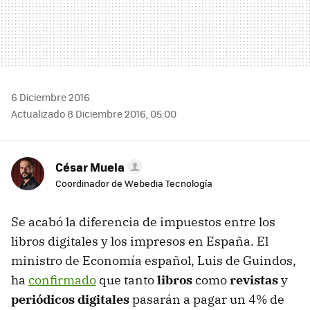
6 Diciembre 2016
Actualizado 8 Diciembre 2016, 05:00
César Muela
Coordinador de Webedia Tecnología
Se acabó la diferencia de impuestos entre los
libros digitales y los impresos en España. El
ministro de Economía español, Luis de Guindos,
ha
confirmado
que tanto
libros
como
revistas
y
periódicos digitales
pasarán a pagar un 4% de