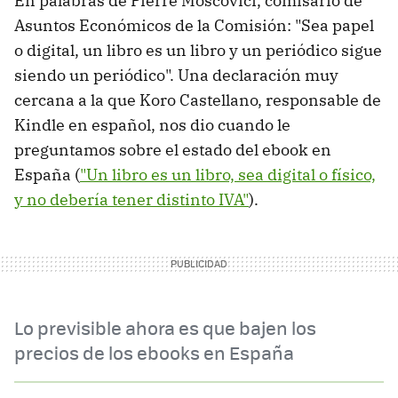
En palabras de Pierre Moscovici, comisario de
Asuntos Económicos de la Comisión: "Sea papel
o digital, un libro es un libro y un periódico sigue
siendo un periódico". Una declaración muy
cercana a la que Koro Castellano, responsable de
Kindle en español, nos dio cuando le
preguntamos sobre el estado del ebook en
España (
"Un libro es un libro, sea digital o físico,
y no debería tener distinto IVA"
).
Lo previsible ahora es que bajen los
precios de los ebooks en España