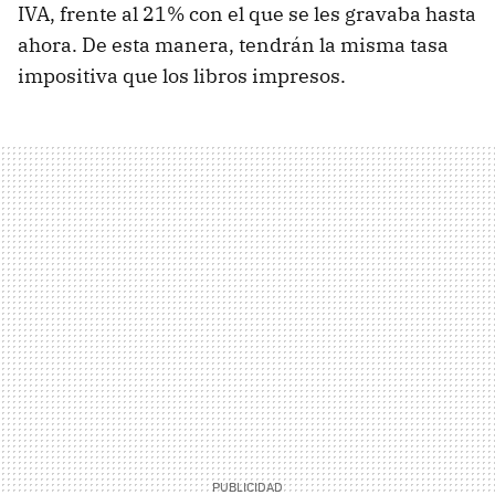
IVA, frente al 21% con el que se les gravaba hasta
ahora. De esta manera, tendrán la misma tasa
impositiva que los libros impresos.