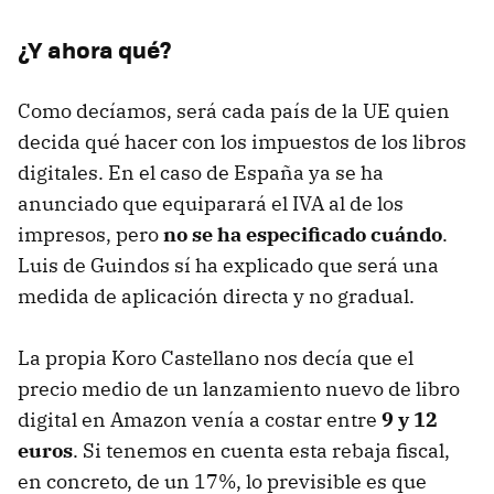
¿Y ahora qué?
Como decíamos, será cada país de la UE quien
decida qué hacer con los impuestos de los libros
digitales. En el caso de España ya se ha
anunciado que equiparará el IVA al de los
impresos, pero
no se ha especificado cuándo
.
Luis de Guindos sí ha explicado que será una
medida de aplicación directa y no gradual.
La propia Koro Castellano nos decía que el
precio medio de un lanzamiento nuevo de libro
digital en Amazon venía a costar entre
9 y 12
euros
. Si tenemos en cuenta esta rebaja fiscal,
en concreto, de un 17%, lo previsible es que