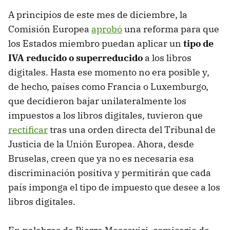
A principios de este mes de diciembre, la
Comisión Europea
aprobó
una reforma para que
los Estados miembro puedan aplicar un
tipo de
IVA reducido o superreducido
a los libros
digitales. Hasta ese momento no era posible y,
de hecho, países como Francia o Luxemburgo,
que decidieron bajar unilateralmente los
impuestos a los libros digitales, tuvieron que
rectificar
tras una orden directa del Tribunal de
Justicia de la Unión Europea. Ahora, desde
Bruselas, creen que ya no es necesaria esa
discriminación positiva y permitirán que cada
país imponga el tipo de impuesto que desee a los
libros digitales.