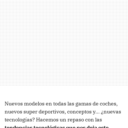
Nuevos modelos en todas las gamas de coches,
nuevos super deportivos, conceptos y... ¿nuevas
tecnologías? Hacemos un repaso con las
tendencias tecnológicas que nos deja este