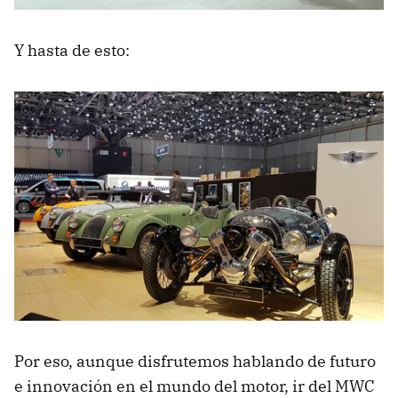
Y hasta de esto:
Por eso, aunque disfrutemos hablando de futuro
e innovación en el mundo del motor, ir del MWC