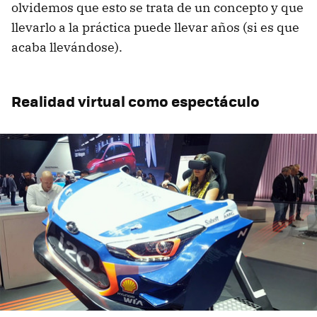
olvidemos que esto se trata de un concepto y que
llevarlo a la práctica puede llevar años (si es que
acaba llevándose).
Realidad virtual como espectáculo