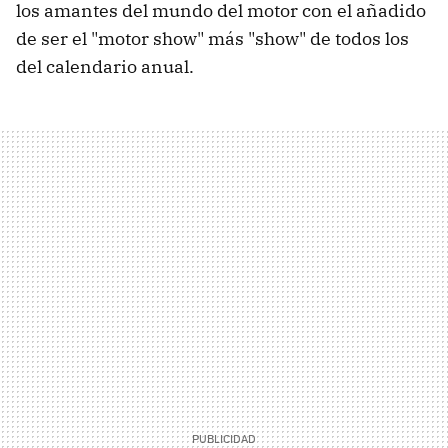
los amantes del mundo del motor con el añadido
de ser el "motor show" más "show" de todos los
del calendario anual.