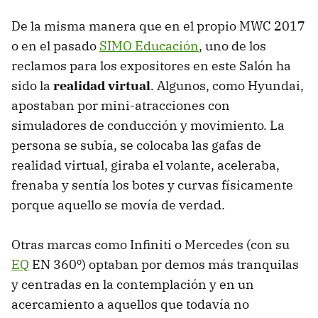
De la misma manera que en el propio MWC 2017
o en el pasado
SIMO Educación
, uno de los
reclamos para los expositores en este Salón ha
sido la
realidad virtual
. Algunos, como Hyundai,
apostaban por mini-atracciones con
simuladores de conducción y movimiento. La
persona se subía, se colocaba las gafas de
realidad virtual, giraba el volante, aceleraba,
frenaba y sentía los botes y curvas físicamente
porque aquello se movía de verdad.
Otras marcas como Infiniti o Mercedes (con su
EQ
EN 360º) optaban por demos más tranquilas
y centradas en la contemplación y en un
acercamiento a aquellos que todavía no