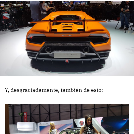
Y, desgraciadamente, también de esto: