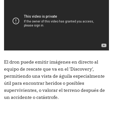
El dron puede emitir imágenes en directo al
equipo de rescate que va en el 'Discovery',
permitiendo una vista de águila especialmente
útil para encontrar heridos o posibles
supervivientes, o valorar el terreno después de
un accidente o catástrofe.