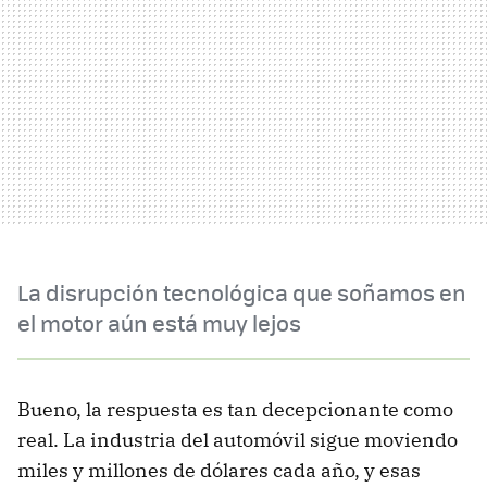
La disrupción tecnológica que soñamos en
el motor aún está muy lejos
Bueno, la respuesta es tan decepcionante como
real. La industria del automóvil sigue moviendo
miles y millones de dólares cada año, y esas