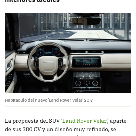
Habitáculo del nuevo 'Land Rover Velar' 2017
La propuesta del SUV
'Land Rover Velar'
, aparte
de sus 380 CV y un diseño muy refinado, se