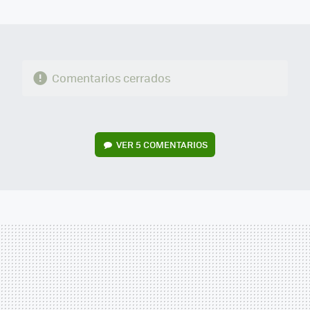
MAIL
Comentarios cerrados
VER
5 COMENTARIOS