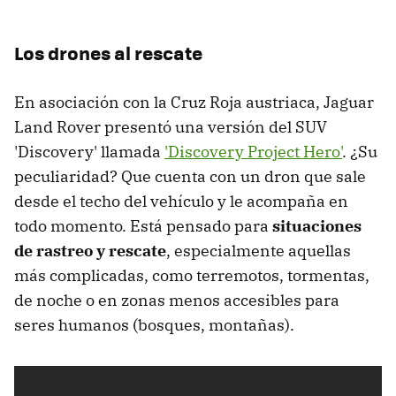
Los drones al rescate
En asociación con la Cruz Roja austriaca, Jaguar
Land Rover presentó una versión del SUV
'Discovery' llamada
'Discovery Project Hero'
. ¿Su
peculiaridad? Que cuenta con un dron que sale
desde el techo del vehículo y le acompaña en
todo momento. Está pensado para
situaciones
de rastreo y rescate
, especialmente aquellas
más complicadas, como terremotos, tormentas,
de noche o en zonas menos accesibles para
seres humanos (bosques, montañas).