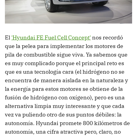
El
'Hyundai FE Fuel Cell Concept'
nos recordó
que la pelea para implementar los motores de
pila de combustible sigue viva. Ya sabemos que
es muy complicado porque el principal reto es
que es una tecnología cara (el hidrógeno no se
encuentra de manera aislada en la naturaleza y
la energía para estos motores se obtiene de la
fusión de hidrógeno con oxígeno), pero es una
alternativa limpia muy interesante y que cada
vez va puliendo otro de sus puntos débiles: la
autonomía. Hyundai promete 800 kilómetros de
autonomía, una cifra atractiva pero, claro, no