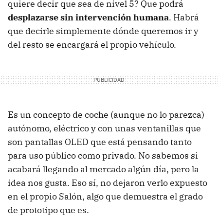
quiere decir que sea de nivel 5? Que podrá
desplazarse sin intervención humana
. Habrá
que decirle simplemente dónde queremos ir y
del resto se encargará el propio vehículo.
Es un concepto de coche (aunque no lo parezca)
autónomo, eléctrico y con unas ventanillas que
son pantallas OLED que está pensando tanto
para uso público como privado. No sabemos si
acabará llegando al mercado algún día, pero la
idea nos gusta. Eso sí, no dejaron verlo expuesto
en el propio Salón, algo que demuestra el grado
de prototipo que es.