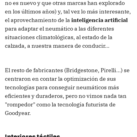
no es nuevo y que otras marcas han explorado
en los últimos años) y, tal vez lo más interesante,
el aprovechamiento de la
inteligencia artificial
para adaptar el neumático a las diferentes
situaciones climatológicas, al estado de la
calzada, a nuestra manera de conducir...
El resto de fabricantes (Bridgestone, Pirelli...) se
centraron en contar la optimización de sus
tecnologías para conseguir neumáticos más
eficientes y duraderos, pero no vimos nada tan
"rompedor" como la tecnología futurista de
Goodyear.
Interiores táctiles