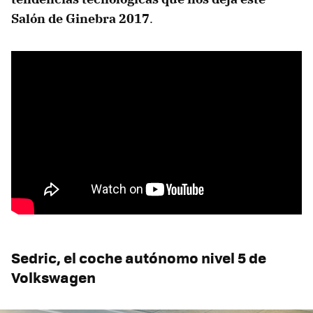
Salón de Ginebra 2017
.
Sedric, el coche autónomo nivel 5 de
Volkswagen