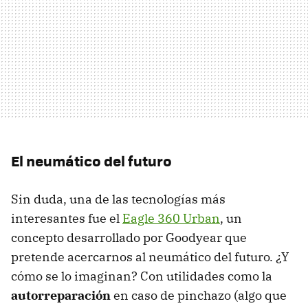
El neumático del futuro
Sin duda, una de las tecnologías más
interesantes fue el
Eagle 360 Urban
, un
concepto desarrollado por Goodyear que
pretende acercarnos al neumático del futuro. ¿Y
cómo se lo imaginan? Con utilidades como la
autorreparación
en caso de pinchazo (algo que