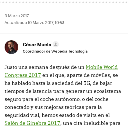
9 Marzo 2017
Actualizado 10 Marzo 2017, 10:53
César Muela
Coordinador de Webedia Tecnología
Justo una semana después de un
Mobile World
Congress 2017
en el que, aparte de móviles, se
ha hablado hasta la saciedad del 5G, de bajar
tiempos de latencia para generar un ecosistema
seguro para el coche autónomo, o del coche
conectado y sus mejoras teóricas para la
seguridad vial, hemos estado de visita en el
Salón de Ginebra 2017
, una cita ineludible para