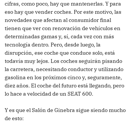
cifras, como poco, hay que mantenerlas. Y para
eso hay que vender coches. Por este motivo, las
novedades que afectan al consumidor final
tienen que ver con renovación de vehículos en
determinadas gamas y, sí, cada vez con más
tecnología dentro. Pero, desde luego, la
disrupción, ese coche que conduce solo, está
todavía muy lejos. Los coches seguirán pisando
la carretera, necesitando conductor y utilizando
gasolina en los próximos cinco y, seguramente,
diez años. El coche del futuro está llegando, pero
lo hace a velocidad de un SEAT 600.
Y es que el Salón de Ginebra sigue siendo mucho
de esto: