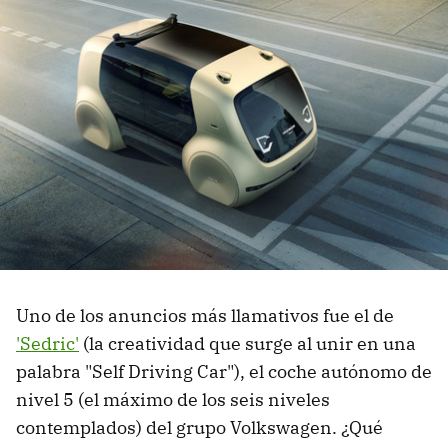
Uno de los anuncios más llamativos fue el de
'Sedric'
(la creatividad que surge al unir en una
palabra "Self Driving Car"), el coche autónomo de
nivel 5 (el máximo de los seis niveles
contemplados) del grupo Volkswagen. ¿Qué