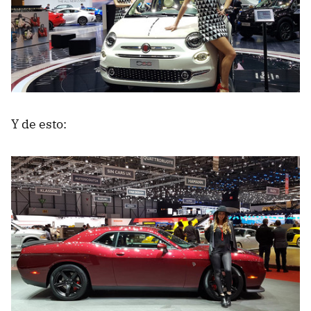
Y de esto: