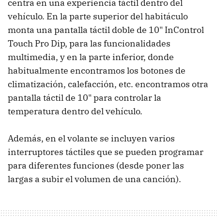
centra en una experiencia táctil dentro del
vehículo. En la parte superior del habitáculo
monta una pantalla táctil doble de 10" InControl
Touch Pro Dip, para las funcionalidades
multimedia, y en la parte inferior, donde
habitualmente encontramos los botones de
climatización, calefacción, etc. encontramos otra
pantalla táctil de 10" para controlar la
temperatura dentro del vehículo.
Además, en el volante se incluyen varios
interruptores táctiles que se pueden programar
para diferentes funciones (desde poner las
largas a subir el volumen de una canción).