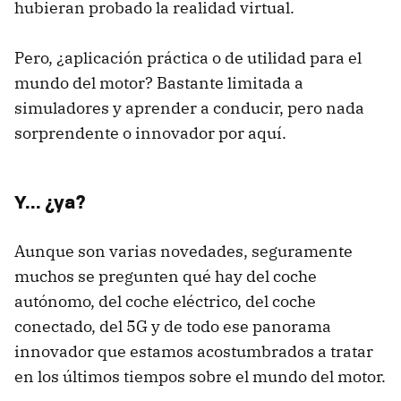
hubieran probado la realidad virtual.
Pero, ¿aplicación práctica o de utilidad para el
mundo del motor? Bastante limitada a
simuladores y aprender a conducir, pero nada
sorprendente o innovador por aquí.
Y... ¿ya?
Aunque son varias novedades, seguramente
muchos se pregunten qué hay del coche
autónomo, del coche eléctrico, del coche
conectado, del 5G y de todo ese panorama
innovador que estamos acostumbrados a tratar
en los últimos tiempos sobre el mundo del motor.