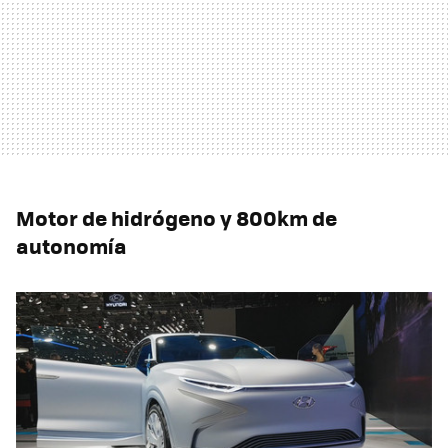
Motor de hidrógeno y 800km de
autonomía