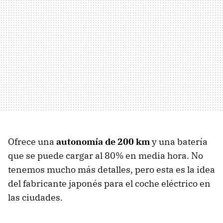
Ofrece una
autonomía de 200 km
y una batería
que se puede cargar al 80% en media hora. No
tenemos mucho más detalles, pero esta es la idea
del fabricante japonés para el coche eléctrico en
las ciudades.