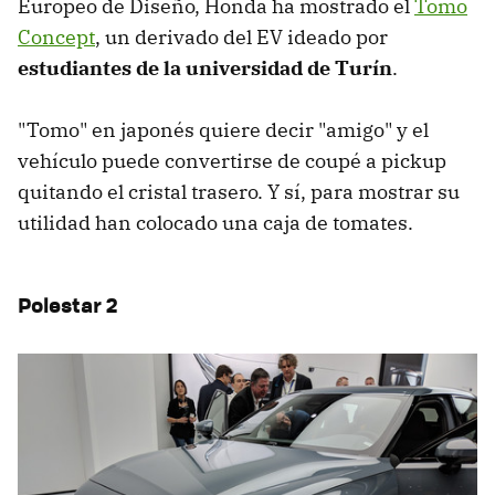
Europeo de Diseño, Honda ha mostrado el
Tomo
Concept
, un derivado del EV ideado por
estudiantes de la universidad de Turín
.
"Tomo" en japonés quiere decir "amigo" y el
vehículo puede convertirse de coupé a pickup
quitando el cristal trasero. Y sí, para mostrar su
utilidad han colocado una caja de tomates.
Polestar 2