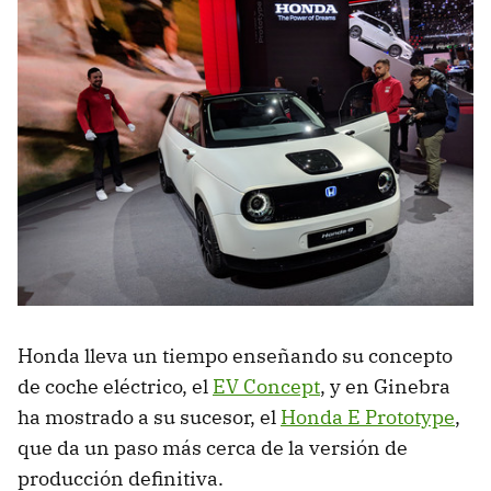
Honda lleva un tiempo enseñando su concepto
de coche eléctrico, el
EV Concept
, y en Ginebra
ha mostrado a su sucesor, el
Honda E Prototype
,
que da un paso más cerca de la versión de
producción definitiva.