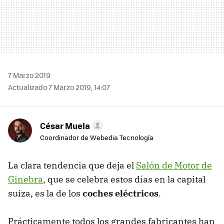
7 Marzo 2019
Actualizado 7 Marzo 2019, 14:07
César Muela
Coordinador de Webedia Tecnología
La clara tendencia que deja el
Salón de Motor de
Ginebra
, que se celebra estos días en la capital
suiza, es la de los
coches eléctricos
.
Prácticamente todos los grandes fabricantes han