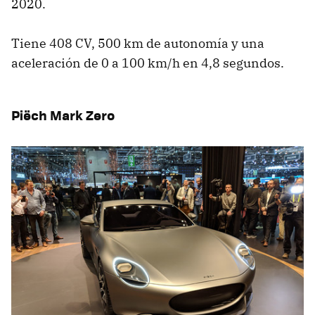
2020.
Tiene 408 CV, 500 km de autonomía y una
aceleración de 0 a 100 km/h en 4,8 segundos.
Piëch Mark Zero