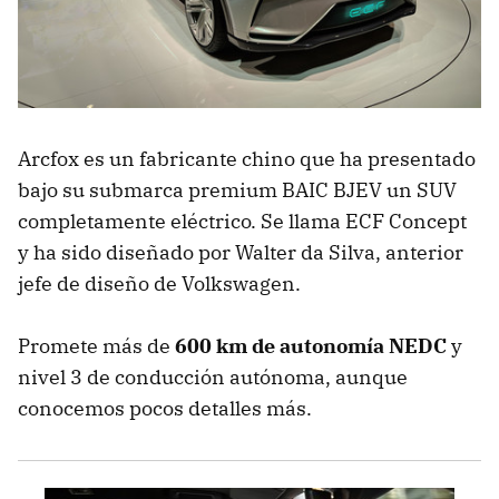
Arcfox es un fabricante chino que ha presentado
bajo su submarca premium BAIC BJEV un SUV
completamente eléctrico. Se llama ECF Concept
y ha sido diseñado por Walter da Silva, anterior
jefe de diseño de Volkswagen.
Promete más de
600 km de autonomía NEDC
y
nivel 3 de conducción autónoma, aunque
conocemos pocos detalles más.