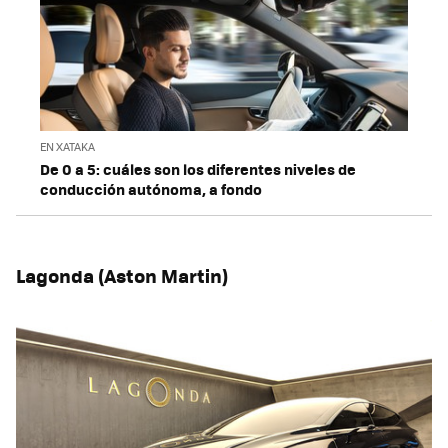
EN XATAKA
De 0 a 5: cuáles son los diferentes niveles de
conducción autónoma, a fondo
Lagonda (Aston Martin)