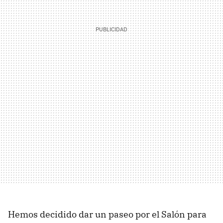
Hemos decidido dar un paseo por el Salón para