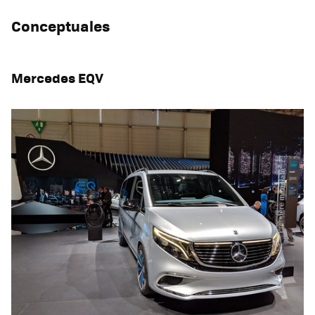
Conceptuales
Mercedes EQV