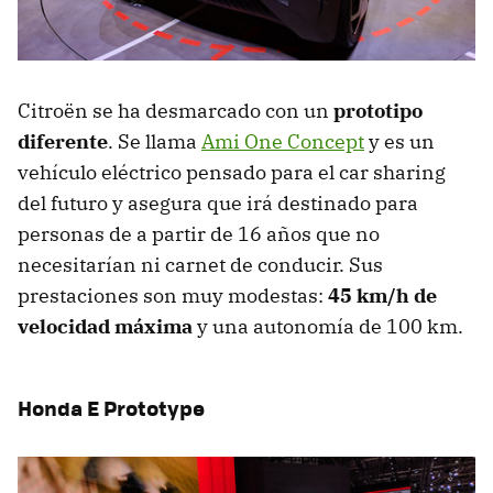
Citroën se ha desmarcado con un
prototipo
diferente
. Se llama
Ami One Concept
y es un
vehículo eléctrico pensado para el car sharing
del futuro y asegura que irá destinado para
personas de a partir de 16 años que no
necesitarían ni carnet de conducir. Sus
prestaciones son muy modestas:
45 km/h de
velocidad máxima
y una autonomía de 100 km.
Honda E Prototype