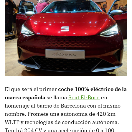
El que será el primer
coche 100% eléctrico de la
marca española
se llama
Seat El-Born
en
homenaje al barrio de Barcelona con el mismo
nombre. Promete una autonomía de 420 km
WLTP y tecnologías de conducción autónoma.
Tendrá 204 CV y una aceleración de 0 a 100