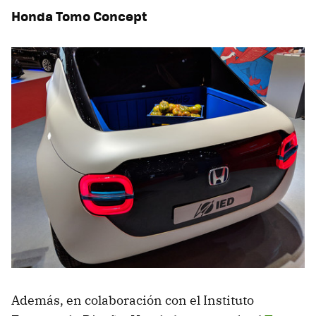
Honda Tomo Concept
Además, en colaboración con el Instituto