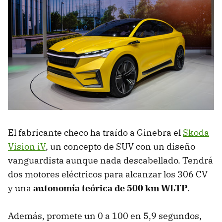
El fabricante checo ha traído a Ginebra el
Skoda
Vision iV
, un concepto de SUV con un diseño
vanguardista aunque nada descabellado. Tendrá
dos motores eléctricos para alcanzar los 306 CV
y una
autonomía teórica de 500 km WLTP
.
Además, promete un 0 a 100 en 5,9 segundos,