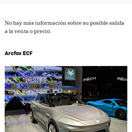
No hay más información sobre su posible salida
a la venta o precio.
Arcfox ECF