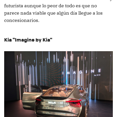
futurista aunque lo peor de todo es que no
parece nada viable que algún día llegue a los
concesionarios.
Kia "Imagine by Kia"