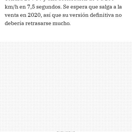
km/h en 7,5 segundos. Se espera que salga a la
venta en 2020, así que su versión definitiva no
debería retrasarse mucho.