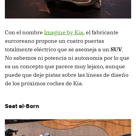
Con el nombre
Imagine by Kia
, el fabricante
surcoreano propone un cuatro puertas
totalmente eléctrico que se asemeja a un
SUV
.
No sabemos ni potencia ni autonomía por lo que
es un concepto que parece muy lejano, aunque
puede que deje pistas sobre las líneas de diseño
de los próximos coches de Kia.
Seat el-Born