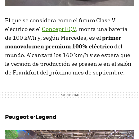
El que se considera como el futuro Clase V
eléctrico es el
Concept EQV
, monta una batería
de 100 kWh y, según Mercedes, es el
primer
monovolumen premium 100% eléctrico
del
mundo. Alcanzará los 160 km/h y se espera que
la versión de producción se presente en el salón
de Frankfurt del próximo mes de septiembre.
Peugeot e-Legend