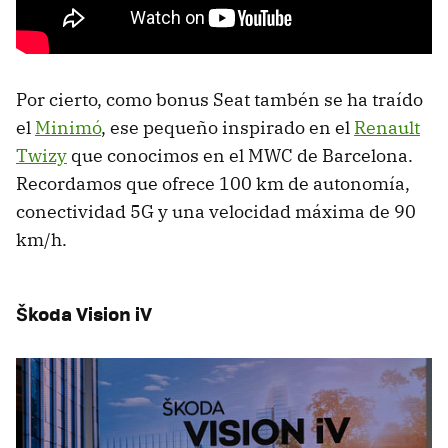
Por cierto, como bonus Seat tambén se ha traído
el
Minimó
, ese pequeño inspirado en el
Renault
Twizy
que conocimos en el MWC de Barcelona.
Recordamos que ofrece 100 km de autonomía,
conectividad 5G y una velocidad máxima de 90
km/h.
Škoda Vision iV