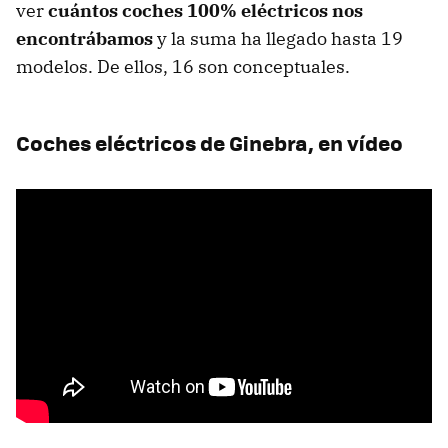
ver
cuántos coches 100% eléctricos nos
encontrábamos
y la suma ha llegado hasta 19
modelos. De ellos, 16 son conceptuales.
Coches eléctricos de Ginebra, en vídeo