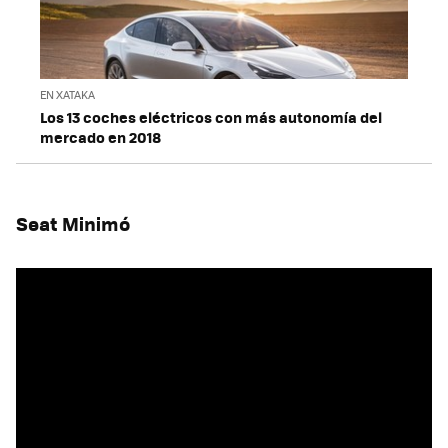
EN XATAKA
Los 13 coches eléctricos con más autonomía del
mercado en 2018
Seat Minimó