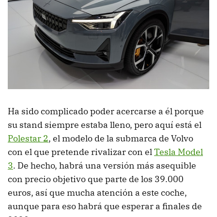
Ha sido complicado poder acercarse a él porque
su stand siempre estaba lleno, pero aquí está el
Polestar 2
, el modelo de la submarca de Volvo
con el que pretende rivalizar con el
Tesla Model
3
. De hecho, habrá una versión más asequible
con precio objetivo que parte de los 39.000
euros, así que mucha atención a este coche,
aunque para eso habrá que esperar a finales de