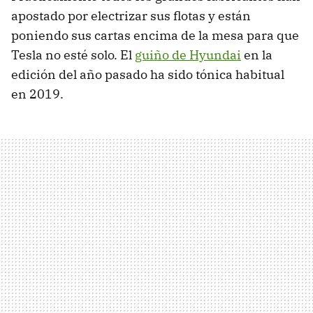
apostado por electrizar sus flotas y están
poniendo sus cartas encima de la mesa para que
Tesla no esté solo. El
guiño de Hyundai
en la
edición del año pasado ha sido tónica habitual
en 2019.