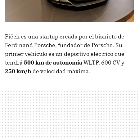
Piëch es una startup creada por el bisnieto de
Ferdinand Porsche, fundador de Porsche. Su
primer vehículo es un deportivo eléctrico que
tendrá
500 km de autonomía
WLTP, 600 CV y
250 km/h
de velocidad máxima.