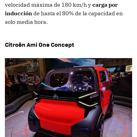
velocidad máxima de 180 km/h y
carga por
inducción
de hasta el 80% de la capacidad en
solo media hora.
Citroën Ami One Concept