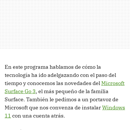
En este programa hablamos de cómo la
tecnología ha ido adelgazando con el paso del
tiempo y conocemos las novedades del
Microsoft
Surface Go 3
, el más pequeño de la familia
Surface. También le pedimos a un portavoz de
Microsoft que nos convenza de instalar
Windows
11
con una cuenta atrás.