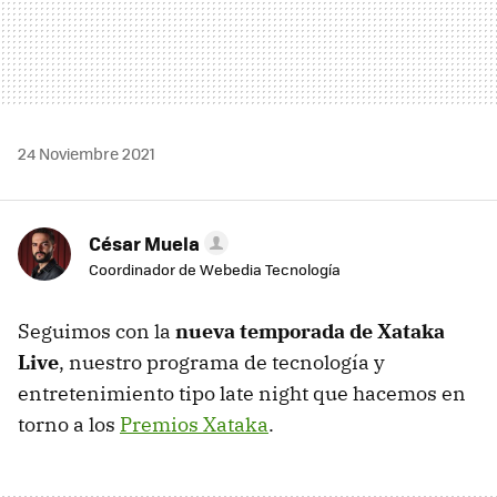
24 Noviembre 2021
César Muela
Coordinador de Webedia Tecnología
Seguimos con la
nueva temporada de Xataka
Live
, nuestro programa de tecnología y
entretenimiento tipo late night que hacemos en
torno a los
Premios Xataka
.