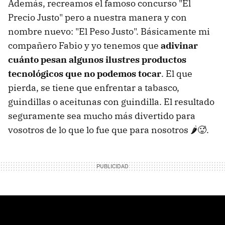
Además, recreamos el famoso concurso "El
Precio Justo" pero a nuestra manera y con
nombre nuevo: "El Peso Justo". Básicamente mi
compañero Fabio y yo tenemos que
adivinar
cuánto pesan algunos ilustres productos
tecnológicos que no podemos tocar
. El que
pierda, se tiene que enfrentar a tabasco,
guindillas o aceitunas con guindilla. El resultado
seguramente sea mucho más divertido para
vosotros de lo que lo fue que para nosotros 🌶️🥵.