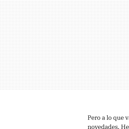
Pero a lo que 
novedades. He