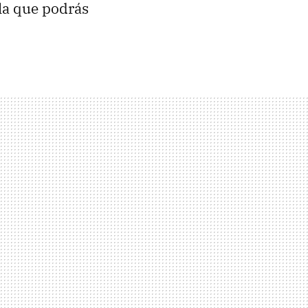
la que podrás