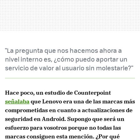
"La pregunta que nos hacemos ahora a
nivel interno es, ¿cómo puedo aportar un
servicio de valor al usuario sin molestarle?"
Hace poco, un estudio de Counterpoint
señalaba
que Lenovo era una de las marcas más
comprometidas en cuanto a actualizaciones de
seguridad en Android. Supongo que será un
esfuerzo para vosotros porque no todas las
marcas consiguen esta mención. ¿Por qué