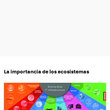
La importancia de los ecosistemas