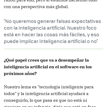
con una perspectiva más global.
"No queremos generar falsas expectativas
con la inteligencia artificial. Nuestro foco
está en hacer las cosas más fáciles, y eso
puede implicar inteligencia artificial o no"
¿Qué papel crees que va a desempeñar la
inteligencia artificial en el software en los
próximos años?
Nuestro lema es "tecnología inteligente para
todos" y la inteligencia artificial ayudará a
conseguirlo, lo que pasa es que no está ni
siquiera en su infancia, diría que está en fase