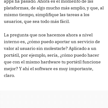
apps ha pasado. Ahora es el momento de las
plataformas, de algo mucho más amplio, y que, al
mismo tiempo, simplifique las tareas a los
usuarios, que sea todo más fácil.
La pregunta que nos hacemos ahora a nivel
interno es, ¿cómo puedo aportar un servicio de
valor al usuario sin molestarle? Aplicado a un
portátil, por ejemplo, sería, ¿cómo puedo hacer
que con el mismo hardware tu portátil funcione
mejor? Y ahí el software es muy importante,
claro.