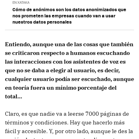
EN XATAKA
Cómo de anónimos son los datos anonimizados que
nos prometen las empresas cuando van a usar
nuestros datos personales
Entiendo, aunque una de las cosas que también
se criticaron respecto a humanos escuchando
las interacciones con los asistentes de voz es
que no se daba a elegir al usuario, es decir,
cualquier usuario podía ser escuchado, aunque
en teoría fuera un mínimo porcentaje del
total…
Claro, es que nadie va a leerse 7000 páginas de
términos y condiciones. Hay que hacerlo más
fácil y accesible. Y, por otro lado, aunque le des la