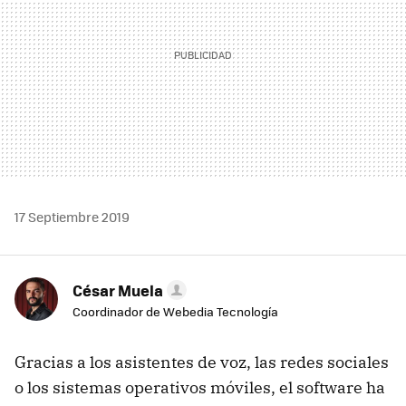
17 Septiembre 2019
César Muela
Coordinador de Webedia Tecnología
Gracias a los asistentes de voz, las redes sociales
o los sistemas operativos móviles, el software ha