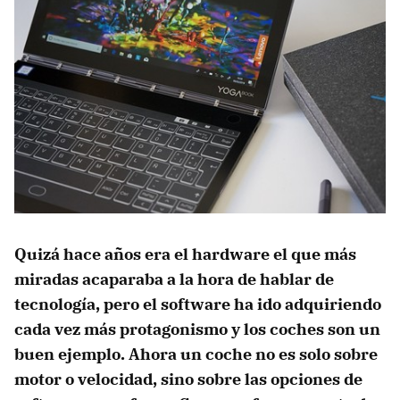
Quizá hace años era el hardware el que más
miradas acaparaba a la hora de hablar de
tecnología, pero el software ha ido adquiriendo
cada vez más protagonismo y los coches son un
buen ejemplo. Ahora un coche no es solo sobre
motor o velocidad, sino sobre las opciones de