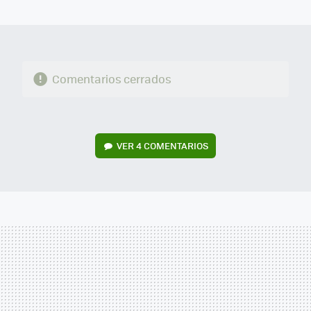
MAIL
Comentarios cerrados
VER
4 COMENTARIOS