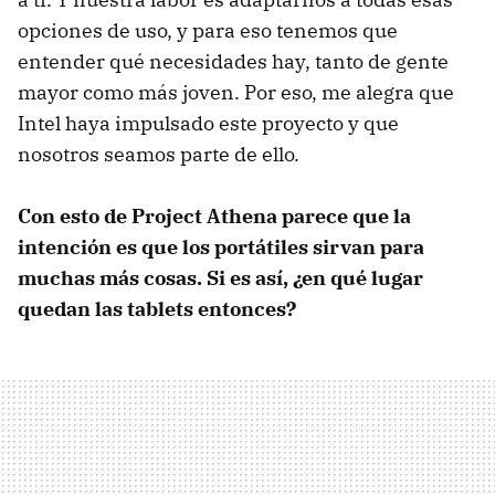
opciones de uso, y para eso tenemos que
entender qué necesidades hay, tanto de gente
mayor como más joven. Por eso, me alegra que
Intel haya impulsado este proyecto y que
nosotros seamos parte de ello.
Con esto de Project Athena parece que la
intención es que los portátiles sirvan para
muchas más cosas. Si es así, ¿en qué lugar
quedan las tablets entonces?