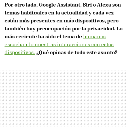
Por otro lado, Google Assistant, Siri o Alexa son
temas habituales en la actualidad y cada vez
están más presentes en más dispositivos, pero
también hay preocupación por la privacidad. Lo
más reciente ha sido el tema de
humanos
escuchando nuestras interacciones con estos
dispositivos.
¿Qué opinas de todo este asunto?