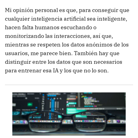
Mi opinión personal es que, para conseguir que
cualquier inteligencia artificial sea inteligente,
hacen falta humanos escuchando o
monitorizando las interacciones, así que,
mientras se respeten los datos anónimos de los
usuarios, me parece bien. También hay que
distinguir entre los datos que son necesarios
para entrenar esa IA y los que no lo son.