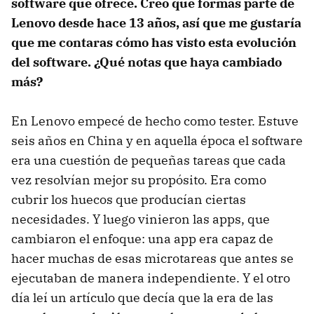
software que ofrece. Creo que formas parte de
Lenovo desde hace 13 años, así que me gustaría
que me contaras cómo has visto esta evolución
del software. ¿Qué notas que haya cambiado
más?
En Lenovo empecé de hecho como tester. Estuve
seis años en China y en aquella época el software
era una cuestión de pequeñas tareas que cada
vez resolvían mejor su propósito. Era como
cubrir los huecos que producían ciertas
necesidades. Y luego vinieron las apps, que
cambiaron el enfoque: una app era capaz de
hacer muchas de esas microtareas que antes se
ejecutaban de manera independiente. Y el otro
día leí un artículo que decía que la era de las