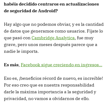
habéis decidido centraros en actualizaciones
de seguridad de Android?
Hay algo que no podemos obviar, y es la cantidad
de datos que generamos como usuarios. Fíjate lo
que pasó con
Cambridge Analytica
, fue muy
grave, pero unos meses después parece que a
nadie le importa.
Es más
,
Facebook sigue creciendo en ingresos…
Eso es, ¡beneficios récord de nuevo, es increíble!
Por eso creo que es nuestra responsabilidad
darle la máxima importancia a la seguridad y
privacidad, no vamos a olvidarnos de ello.