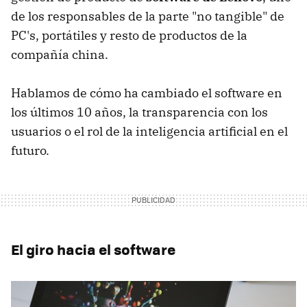
de los responsables de la parte "no tangible" de
PC's, portátiles y resto de productos de la
compañía china.
Hablamos de cómo ha cambiado el software en
los últimos 10 años, la transparencia con los
usuarios o el rol de la inteligencia artificial en el
futuro.
El giro hacia el software