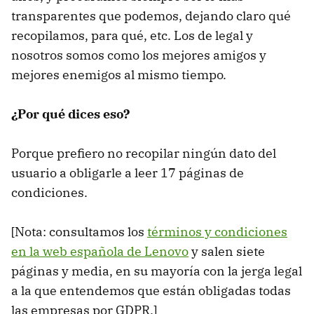
transparentes que podemos, dejando claro qué
recopilamos, para qué, etc. Los de legal y
nosotros somos como los mejores amigos y
mejores enemigos al mismo tiempo.
¿Por qué dices eso?
Porque prefiero no recopilar ningún dato del
usuario a obligarle a leer 17 páginas de
condiciones.
[Nota: consultamos los
términos y condiciones
en la web española de Lenovo
y salen siete
páginas y media, en su mayoría con la jerga legal
a la que entendemos que están obligadas todas
las empresas por GDPR.]