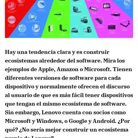
Hay una tendencia clara y es construir
ecosistemas alrededor del software. Mira los
ejemplos de Apple, Amazon o Microsoft. Tienen
diferentes versiones de software para cada
dispositivo y normalmente ofrecen el discurso
al usuario de que es más fácil tener dispositivos
que tengan el mismo ecosistema de software.
Sin embargo, Lenovo cuenta con socios como
Microsoft y Windows, o Google y Android. ¿Por
qué? ¿No sería mejor construir un ecosistema