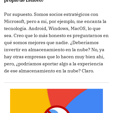
propio de Lenovo?
Por supuesto. Somos socios estratégicos con
Microsoft, pero a mí, por ejemplo, me encanta la
tecnología. Android, Windows, MacOS, lo que
sea. Creo que lo más honesto es preguntarnos en
qué somos mejores que nadie. ¿Deberíamos
invertir en almacenamiento en la nube? No, ya
hay otras empresas que lo hacen muy bien ahí,
pero, ¿podríamos aportar algo a la experiencia
de ese almacenamiento en la nube? Claro.