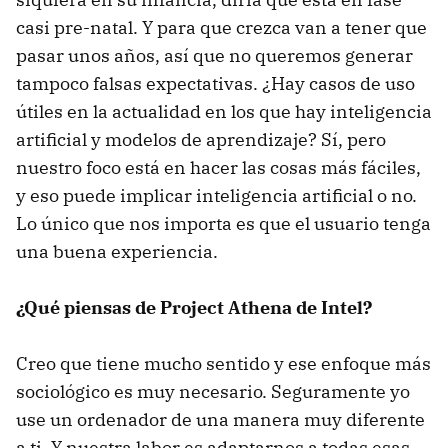
casi pre-natal. Y para que crezca van a tener que
pasar unos años, así que no queremos generar
tampoco falsas expectativas. ¿Hay casos de uso
útiles en la actualidad en los que hay inteligencia
artificial y modelos de aprendizaje? Sí, pero
nuestro foco está en hacer las cosas más fáciles,
y eso puede implicar inteligencia artificial o no.
Lo único que nos importa es que el usuario tenga
una buena experiencia.
¿Qué piensas de Project Athena de Intel?
Creo que tiene mucho sentido y ese enfoque más
sociológico es muy necesario. Seguramente yo
use un ordenador de una manera muy diferente
a ti. Y nuestra labor es adaptarnos a todas esas