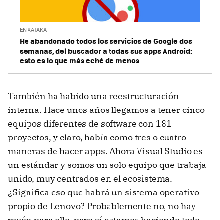
EN XATAKA
He abandonado todos los servicios de Google dos
semanas, del buscador a todas sus apps Android:
esto es lo que más eché de menos
También ha habido una reestructuración
interna. Hace unos años llegamos a tener cinco
equipos diferentes de software con 181
proyectos, y claro, había como tres o cuatro
maneras de hacer apps. Ahora Visual Studio es
un estándar y somos un solo equipo que trabaja
unido, muy centrados en el ecosistema.
¿Significa eso que habrá un sistema operativo
propio de Lenovo? Probablemente no, no hay
razón para ello, pero sí estamos haciendo todo