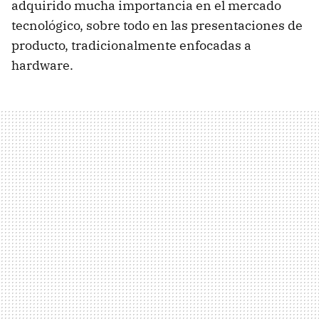
adquirido mucha importancia en el mercado
tecnológico, sobre todo en las presentaciones de
producto, tradicionalmente enfocadas a
hardware.