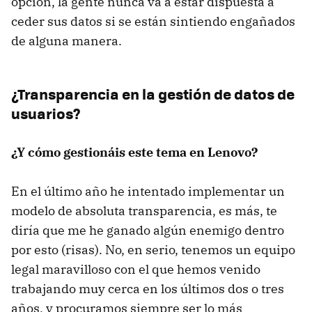
opción, la gente nunca va a estar dispuesta a
ceder sus datos si se están sintiendo engañados
de alguna manera.
¿Transparencia en la gestión de datos de
usuarios?
¿Y cómo gestionáis este tema en Lenovo?
En el último año he intentado implementar un
modelo de absoluta transparencia, es más, te
diría que me he ganado algún enemigo dentro
por esto (risas). No, en serio, tenemos un equipo
legal maravilloso con el que hemos venido
trabajando muy cerca en los últimos dos o tres
años, y procuramos siempre ser lo más