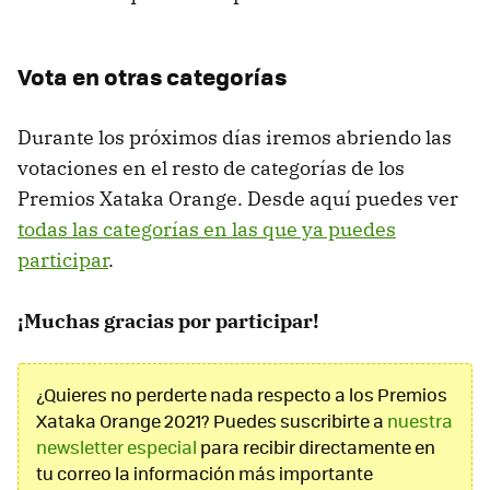
Vota en otras categorías
Durante los próximos días iremos abriendo las
votaciones en el resto de categorías de los
Premios Xataka Orange. Desde aquí puedes ver
todas las categorías en las que ya puedes
participar
.
¡Muchas gracias por participar!
¿Quieres no perderte nada respecto a los Premios
Xataka Orange 2021? Puedes suscribirte a
nuestra
newsletter especial
para recibir directamente en
tu correo la información más importante