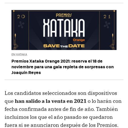
EN XATAKA
Premios Xataka Orange 2021: reserva el 18 de
noviembre para una gala repleta de sorpresas con
Joaquín Reyes
Los candidatos seleccionados son dispositivos
que
han salido a la venta en 2021
o lo harán con
fecha confirmada antes de fin de año. También
incluimos los que el año pasado se quedaron
fuera si se anunciaron después de los Premios.