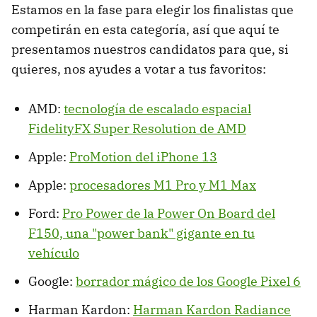
Estamos en la fase para elegir los finalistas que
competirán en esta categoría, así que aquí te
presentamos nuestros candidatos para que, si
quieres, nos ayudes a votar a tus favoritos:
AMD:
tecnología de escalado espacial
FidelityFX Super Resolution de AMD
Apple:
ProMotion del iPhone 13
Apple:
procesadores M1 Pro y M1 Max
Ford:
Pro Power de la Power On Board del
F150, una "power bank" gigante en tu
vehículo
Google:
borrador mágico de los Google Pixel 6
Harman Kardon:
Harman Kardon Radiance