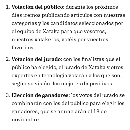
Votación del público:
durante los próximos
días iremos publicando artículos con nuestras
categorías y los candidatos seleccionados por
el equipo de Xataka para que vosotros,
nuestros xatakeros, votéis por vuestros
favoritos.
Votación del jurado
: con los finalistas que el
público ha elegido, el jurado de Xataka y otros
expertos en tecnología votarán a los que son,
según su visión, los mejores dispositivos.
Elección de ganadores
: los votos del jurado se
combinarán con los del público para elegir los
ganadores, que se anunciarán el 18 de
noviembre.