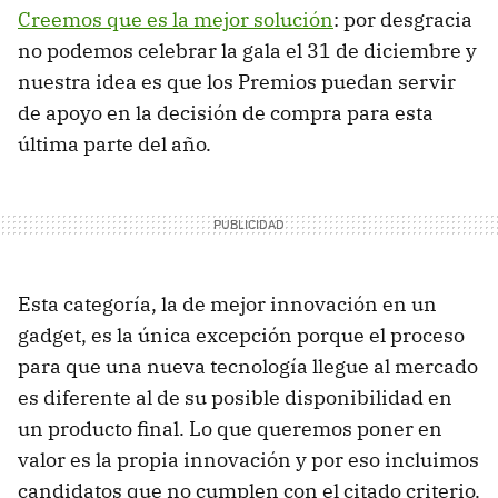
Creemos que es la mejor solución
: por desgracia
no podemos celebrar la gala el 31 de diciembre y
nuestra idea es que los Premios puedan servir
de apoyo en la decisión de compra para esta
última parte del año.
Esta categoría, la de mejor innovación en un
gadget, es la única excepción porque el proceso
para que una nueva tecnología llegue al mercado
es diferente al de su posible disponibilidad en
un producto final. Lo que queremos poner en
valor es la propia innovación y por eso incluimos
candidatos que no cumplen con el citado criterio.