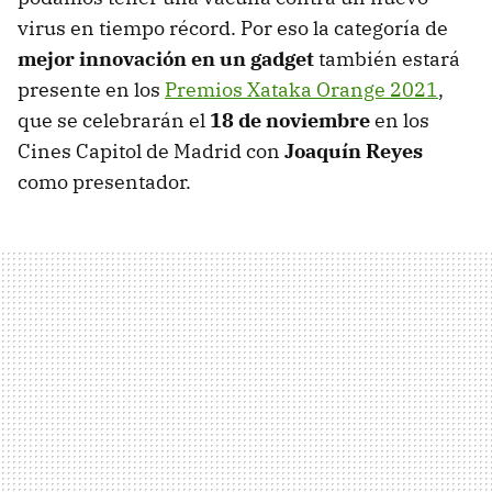
virus en tiempo récord. Por eso la categoría de
mejor innovación en un gadget
también estará
presente en los
Premios Xataka Orange 2021
,
que se celebrarán el
18 de noviembre
en los
Cines Capitol de Madrid con
Joaquín Reyes
como presentador.