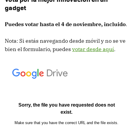
gadget
Puedes votar hasta el 4 de noviembre, incluido
.
Nota: Si estás navegando desde móvil y no se ve
bien el formulario, puedes
votar desde aquí
.