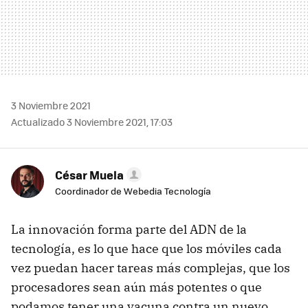
3 Noviembre 2021
Actualizado 3 Noviembre 2021, 17:03
César Muela
Coordinador de Webedia Tecnología
La innovación forma parte del ADN de la
tecnología, es lo que hace que los móviles cada
vez puedan hacer tareas más complejas, que los
procesadores sean aún más potentes o que
podamos tener una vacuna contra un nuevo