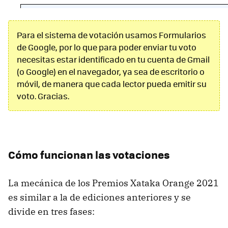
Para el sistema de votación usamos Formularios
de Google, por lo que para poder enviar tu voto
necesitas estar identificado en tu cuenta de Gmail
(o Google) en el navegador, ya sea de escritorio o
móvil, de manera que cada lector pueda emitir su
voto. Gracias.
Cómo funcionan las votaciones
La mecánica de los Premios Xataka Orange 2021
es similar a la de ediciones anteriores y se
divide en tres fases: