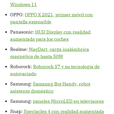
Windows 11
OPPO:
OPPO X 2021, primer móvil con
pantalla extensible
Panasonic:
HUD Display con realidad
aumentada para los coches
Realme:
MagDart, carga inalámbrica
magnética de hasta 50W
Roborock:
Roborock S7 y su tecnología de
autovaciado
Samsung:
Samsung Bot Handy, robot
asistente doméstico
Samsung:
paneles MicroLED en televisores
Snap:
Spectacles 4 con realidad aumentada