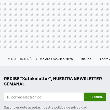
TEMAS DE INTERÉS
Mejores moviles 2026
Claude
Androi
RECIBE "Xatakaletter", NUESTRA NEWSLETTER
SEMANAL
SUSCRIBIR
Suscribiéndote aceptas nuestra
política de privacidad