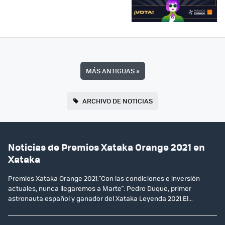
MÁS ANTIGUAS
»
ARCHIVO DE NOTICIAS
Noticias de Premios Xataka Orange 2021 en
Xataka
Premios Xataka Orange 2021:"Con las condiciones e inversión
actuales, nunca llegaremos a Marte": Pedro Duque, primer
astronauta español y ganador del Xataka Leyenda 2021.El...