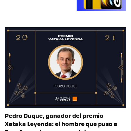
Pedro Duque, ganador del premio
Xataka Leyenda: el hombre que puso a