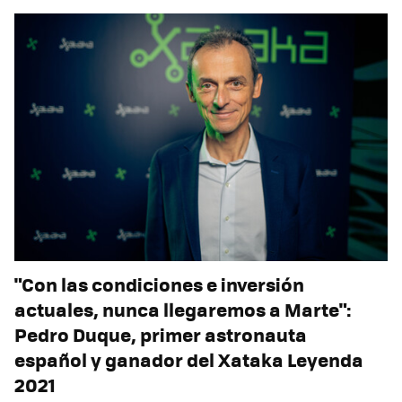
"Con las condiciones e inversión
actuales, nunca llegaremos a Marte":
Pedro Duque, primer astronauta
español y ganador del Xataka Leyenda
2021