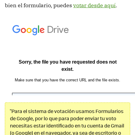
bien el formulario, puedes
votar desde aquí
.
"Para el sistema de votación usamos Formularios
de Google, por lo que para poder enviar tu voto
necesitas estar identificado en tu cuenta de Gmail
(o Google) en el navegador, ya sea de escritorio o