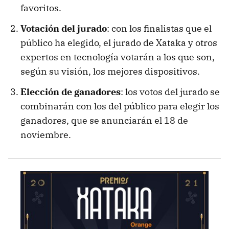
favoritos.
Votación del jurado
: con los finalistas que el
público ha elegido, el jurado de Xataka y otros
expertos en tecnología votarán a los que son,
según su visión, los mejores dispositivos.
Elección de ganadores
: los votos del jurado se
combinarán con los del público para elegir los
ganadores, que se anunciarán el 18 de
noviembre.