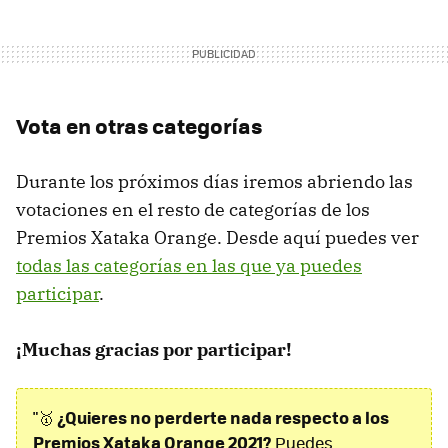
Vota en otras categorías
Durante los próximos días iremos abriendo las
votaciones en el resto de categorías de los
Premios Xataka Orange. Desde aquí puedes ver
todas las categorías en las que ya puedes
participar
.
¡Muchas gracias por participar!
¿Quieres no perderte nada respecto a los
"🥇
Premios Xataka Orange 2021?
Puedes