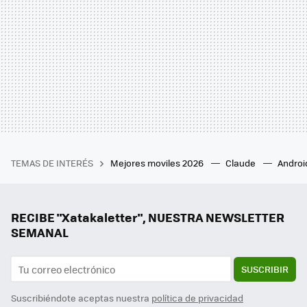
TEMAS DE INTERÉS
Mejores moviles 2026
Claude
Androi
RECIBE "Xatakaletter", NUESTRA NEWSLETTER
SEMANAL
SUSCRIBIR
Suscribiéndote aceptas nuestra
política de privacidad