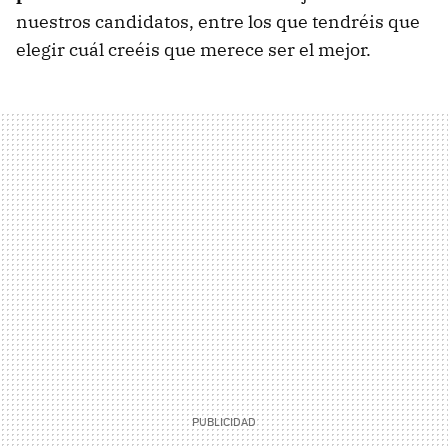
nuestros candidatos, entre los que tendréis que
elegir cuál creéis que merece ser el mejor.