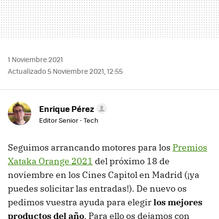
1 Noviembre 2021
Actualizado 5 Noviembre 2021, 12:55
Enrique Pérez
Editor Senior - Tech
Seguimos arrancando motores para los
Premios
Xataka Orange 2021
del próximo 18 de
noviembre en los Cines Capitol en Madrid (¡ya
puedes solicitar las entradas!). De nuevo os
pedimos vuestra ayuda para elegir
los mejores
productos del año
. Para ello os dejamos con