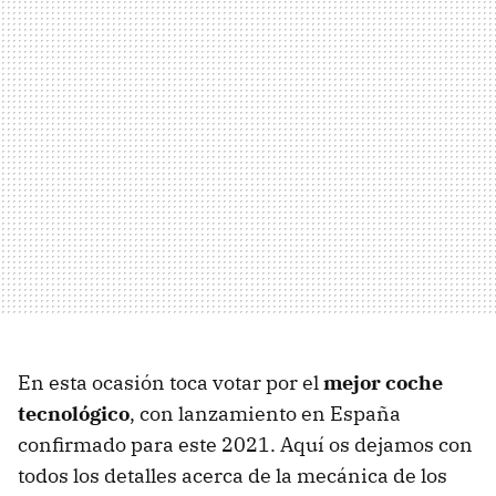
En esta ocasión toca votar por el
mejor coche
tecnológico
, con lanzamiento en España
confirmado para este 2021. Aquí os dejamos con
todos los detalles acerca de la mecánica de los