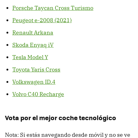
Porsche Taycan Cross Turismo
Peugeot e-2008 (2021)
Renault Arkana
Skoda Enyaq iV
Tesla Model Y
Toyota Yaris Cross
Volkswagen ID.4
Volvo C40 Recharge
Vota por el mejor coche tecnológico
Nota: Si estás navegando desde móvil y no se ve