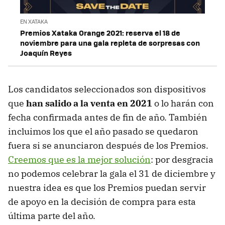
EN XATAKA
Premios Xataka Orange 2021: reserva el 18 de
noviembre para una gala repleta de sorpresas con
Joaquín Reyes
Los candidatos seleccionados son dispositivos
que
han salido a la venta en 2021
o lo harán con
fecha confirmada antes de fin de año. También
incluimos los que el año pasado se quedaron
fuera si se anunciaron después de los Premios.
Creemos que es la mejor solución
: por desgracia
no podemos celebrar la gala el 31 de diciembre y
nuestra idea es que los Premios puedan servir
de apoyo en la decisión de compra para esta
última parte del año.