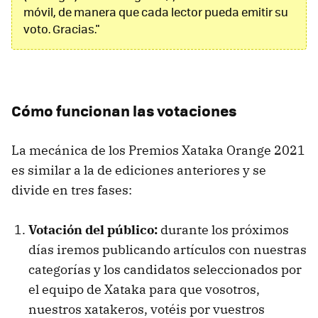
móvil, de manera que cada lector pueda emitir su
voto. Gracias."
Cómo funcionan las votaciones
La mecánica de los Premios Xataka Orange 2021
es similar a la de ediciones anteriores y se
divide en tres fases:
Votación del público:
durante los próximos
días iremos publicando artículos con nuestras
categorías y los candidatos seleccionados por
el equipo de Xataka para que vosotros,
nuestros xatakeros, votéis por vuestros