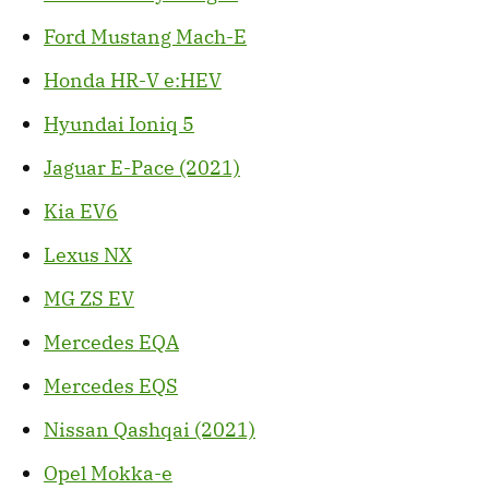
Ford Mustang Mach-E
Honda HR-V e:HEV
Hyundai Ioniq 5
Jaguar E-Pace (2021)
Kia EV6
Lexus NX
MG ZS EV
Mercedes EQA
Mercedes EQS
Nissan Qashqai (2021)
Opel Mokka-e