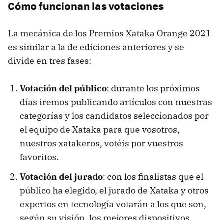
Cómo funcionan las votaciones
La mecánica de los Premios Xataka Orange 2021
es similar a la de ediciones anteriores y se
divide en tres fases:
Votación del público
: durante los próximos
días iremos publicando artículos con nuestras
categorías y los candidatos seleccionados por
el equipo de Xataka para que vosotros,
nuestros xatakeros, votéis por vuestros
favoritos.
Votación del jurado
: con los finalistas que el
público ha elegido, el jurado de Xataka y otros
expertos en tecnología votarán a los que son,
según su visión, los mejores dispositivos.