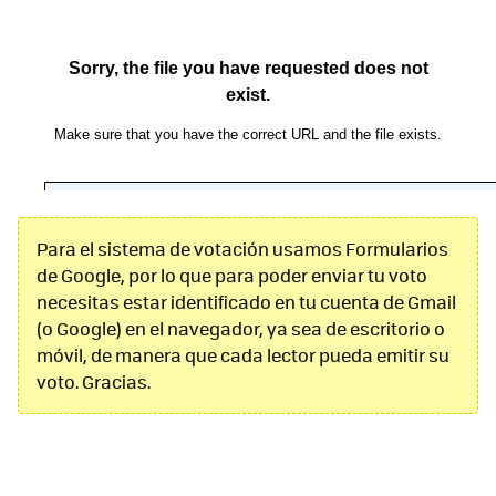
Para el sistema de votación usamos Formularios
de Google, por lo que para poder enviar tu voto
necesitas estar identificado en tu cuenta de Gmail
(o Google) en el navegador, ya sea de escritorio o
móvil, de manera que cada lector pueda emitir su
voto. Gracias.