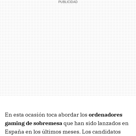
En esta ocasión toca abordar los
ordenadores
gaming de sobremesa
que han sido lanzados en
España en los últimos meses. Los candidatos