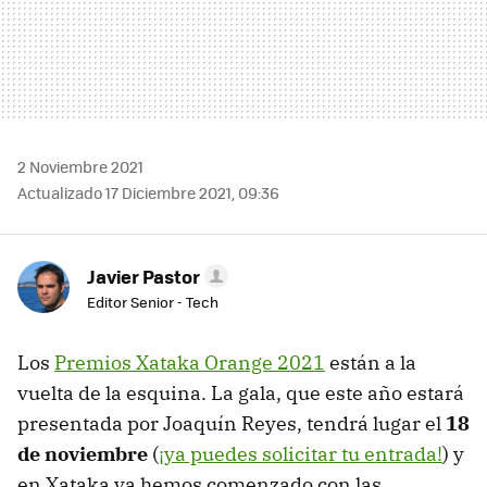
2 Noviembre 2021
Actualizado 17 Diciembre 2021, 09:36
Javier Pastor
Editor Senior - Tech
Los
Premios Xataka Orange 2021
están a la
vuelta de la esquina. La gala, que este año estará
presentada por Joaquín Reyes, tendrá lugar el
18
de noviembre
(
¡ya puedes solicitar tu entrada!
) y
en Xataka ya hemos comenzado con las