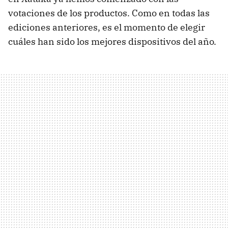
votaciones de los productos. Como en todas las
ediciones anteriores, es el momento de elegir
cuáles han sido los mejores dispositivos del año.