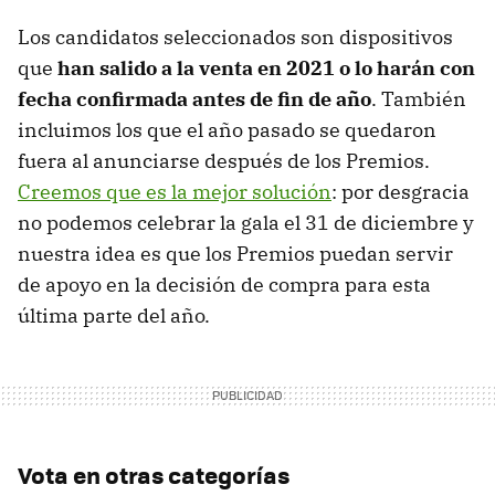
Los candidatos seleccionados son dispositivos
que
han salido a la venta en 2021 o lo harán con
fecha confirmada antes de fin de año
. También
incluimos los que el año pasado se quedaron
fuera al anunciarse después de los Premios.
Creemos que es la mejor solución
: por desgracia
no podemos celebrar la gala el 31 de diciembre y
nuestra idea es que los Premios puedan servir
de apoyo en la decisión de compra para esta
última parte del año.
Vota en otras categorías