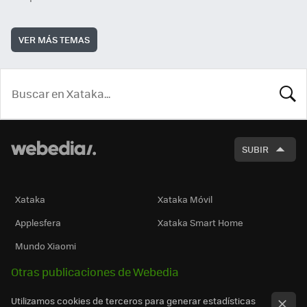
VER MÁS TEMAS
BUSCA
SUBIR
Xataka
Xataka Móvil
Applesfera
Xataka Smart Home
Mundo Xiaomi
Otras publicaciones de Webedia
Utilizamos cookies de terceros para generar estadísticas