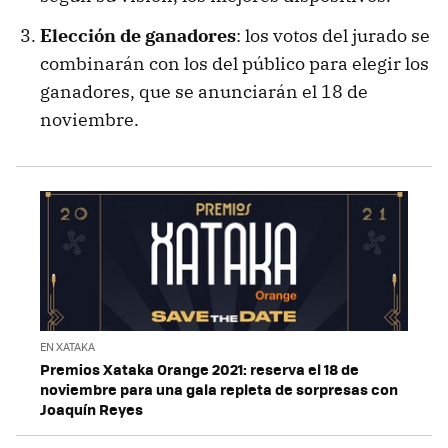
Elección de ganadores
: los votos del jurado se
combinarán con los del público para elegir los
ganadores, que se anunciarán el 18 de
noviembre.
EN XATAKA
Premios Xataka Orange 2021: reserva el 18 de
noviembre para una gala repleta de sorpresas con
Joaquín Reyes