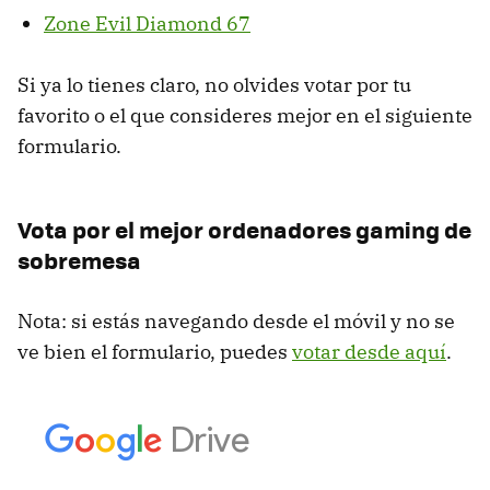
Zone Evil Diamond 67
Si ya lo tienes claro, no olvides votar por tu
favorito o el que consideres mejor en el siguiente
formulario.
Vota por el mejor ordenadores gaming de
sobremesa
Nota: si estás navegando desde el móvil y no se
ve bien el formulario, puedes
votar desde aquí
.