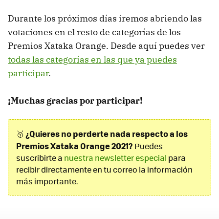
Durante los próximos días iremos abriendo las
votaciones en el resto de categorías de los
Premios Xataka Orange. Desde aquí puedes ver
todas las categorías en las que ya puedes
participar
.
¡Muchas gracias por participar!
¿Quieres no perderte nada respecto a los
🥇
Premios Xataka Orange 2021?
Puedes
suscribirte a
nuestra newsletter especial
para
recibir directamente en tu correo la información
más importante.