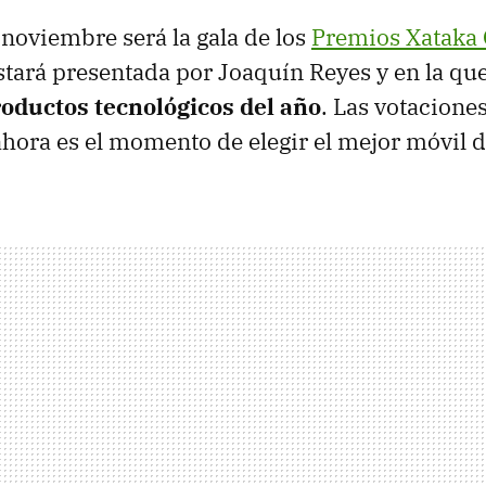
noviembre será la gala de los
Premios Xataka
stará presentada por Joaquín Reyes y en la q
oductos tecnológicos del año
. Las votacione
ora es el momento de elegir el mejor móvil d