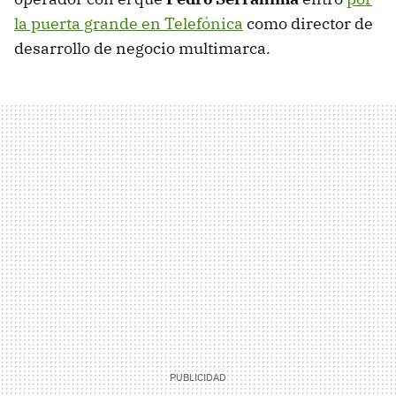
la puerta grande en Telefónica
como director de
desarrollo de negocio multimarca.