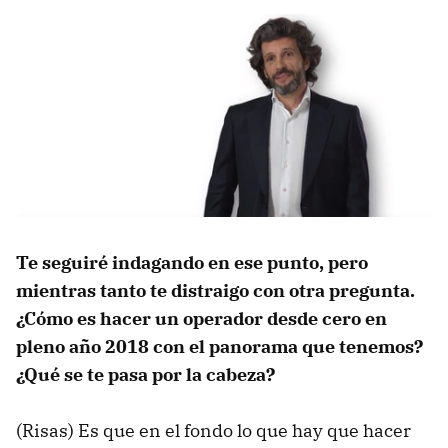
Te seguiré indagando en ese punto, pero
mientras tanto te distraigo con otra pregunta.
¿Cómo es hacer un operador desde cero en
pleno año 2018 con el panorama que tenemos?
¿Qué se te pasa por la cabeza?
(Risas) Es que en el fondo lo que hay que hacer