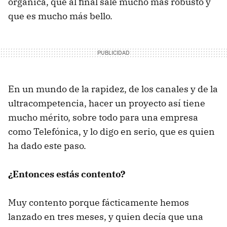
orgánica, que al final sale mucho más robusto y
que es mucho más bello.
En un mundo de la rapidez, de los canales y de la
ultracompetencia, hacer un proyecto así tiene
mucho mérito, sobre todo para una empresa
como Telefónica, y lo digo en serio, que es quien
ha dado este paso.
¿Entonces estás contento?
Muy contento porque fácticamente hemos
lanzado en tres meses, y quien decía que una