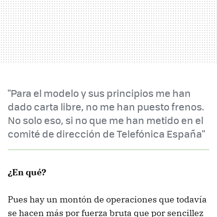
"Para el modelo y sus principios me han
dado carta libre, no me han puesto frenos.
No solo eso, si no que me han metido en el
comité de dirección de Telefónica España"
¿En qué?
Pues hay un montón de operaciones que todavía
se hacen más por fuerza bruta que por sencillez