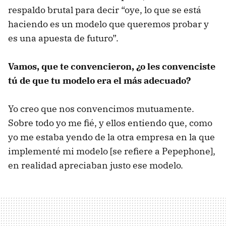
respaldo brutal para decir “oye, lo que se está
haciendo es un modelo que queremos probar y
es una apuesta de futuro”.
Vamos, que te convencieron, ¿o les convenciste
tú de que tu modelo era el más adecuado?
Yo creo que nos convencimos mutuamente.
Sobre todo yo me fié, y ellos entiendo que, como
yo me estaba yendo de la otra empresa en la que
implementé mi modelo [se refiere a Pepephone],
en realidad apreciaban justo ese modelo.