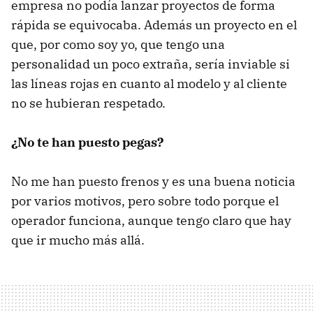
empresa no podía lanzar proyectos de forma
rápida se equivocaba. Además un proyecto en el
que, por como soy yo, que tengo una
personalidad un poco extraña, sería inviable si
las líneas rojas en cuanto al modelo y al cliente
no se hubieran respetado.
¿No te han puesto pegas?
No me han puesto frenos y es una buena noticia
por varios motivos, pero sobre todo porque el
operador funciona, aunque tengo claro que hay
que ir mucho más allá.