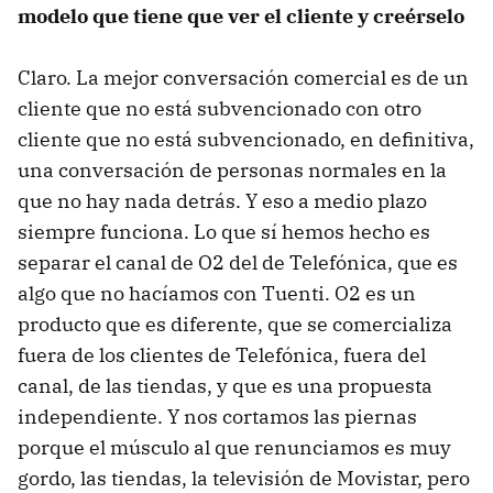
modelo que tiene que ver el cliente y creérselo
Claro. La mejor conversación comercial es de un
cliente que no está subvencionado con otro
cliente que no está subvencionado, en definitiva,
una conversación de personas normales en la
que no hay nada detrás. Y eso a medio plazo
siempre funciona. Lo que sí hemos hecho es
separar el canal de O2 del de Telefónica, que es
algo que no hacíamos con Tuenti. O2 es un
producto que es diferente, que se comercializa
fuera de los clientes de Telefónica, fuera del
canal, de las tiendas, y que es una propuesta
independiente. Y nos cortamos las piernas
porque el músculo al que renunciamos es muy
gordo, las tiendas, la televisión de Movistar, pero