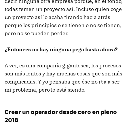
decir ninguna otra empresa porque, en el fondo,
todas temen un proyecto así. Incluso quien coge
un proyecto así lo acaba tirando hacia atrás
porque los principios o se tienen o no se tienen,
pero no se pueden perder.
¿Entonces no hay ninguna pega hasta ahora?
A ver, es una compañía gigantesca, los procesos
son más lentos y hay muchas cosas que son más
complicadas. Y yo pensaba que ése no iba a ser
mi problema, pero lo está siendo.
Crear un operador desde cero en pleno
2018