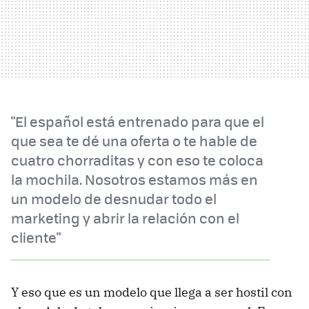
"El español está entrenado para que el
que sea te dé una oferta o te hable de
cuatro chorraditas y con eso te coloca
la mochila. Nosotros estamos más en
un modelo de desnudar todo el
marketing y abrir la relación con el
cliente"
Y eso que es un modelo que llega a ser hostil con