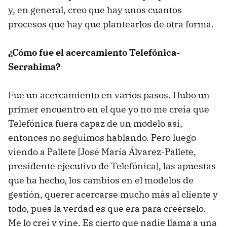
y, en general, creo que hay unos cuantos
procesos que hay que plantearlos de otra forma.
¿Cómo fue el acercamiento Telefónica-
Serrahima?
Fue un acercamiento en varios pasos. Hubo un
primer encuentro en el que yo no me creía que
Telefónica fuera capaz de un modelo así,
entonces no seguimos hablando. Pero luego
viendo a Pallete [José María Álvarez-Pallete,
presidente ejecutivo de Telefónica], las apuestas
que ha hecho, los cambios en el modelos de
gestión, querer acercarse mucho más al cliente y
todo, pues la verdad es que era para creérselo.
Me lo creí y vine. Es cierto que nadie llama a una