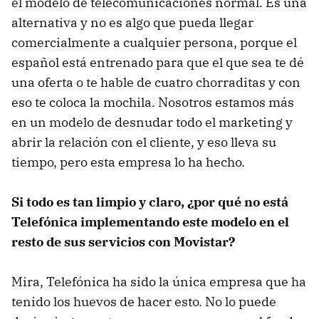
el modelo de telecomunicaciones normal. Es una
alternativa y no es algo que pueda llegar
comercialmente a cualquier persona, porque el
español está entrenado para que el que sea te dé
una oferta o te hable de cuatro chorraditas y con
eso te coloca la mochila. Nosotros estamos más
en un modelo de desnudar todo el marketing y
abrir la relación con el cliente, y eso lleva su
tiempo, pero esta empresa lo ha hecho.
Si todo es tan limpio y claro, ¿por qué no está
Telefónica implementando este modelo en el
resto de sus servicios con Movistar?
Mira, Telefónica ha sido la única empresa que ha
tenido los huevos de hacer esto. No lo puede