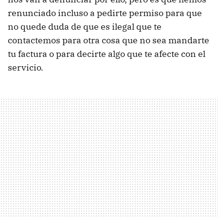
renunciado incluso a pedirte permiso para que
no quede duda de que es ilegal que te
contactemos para otra cosa que no sea mandarte
tu factura o para decirte algo que te afecte con el
servicio.