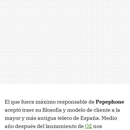
El que fuera máximo responsable de
Pepephone
aceptó traer su filosofía y modelo de cliente a la
mayor y más antigua teleco de España. Medio
año después del lanzamiento de
O2
nos