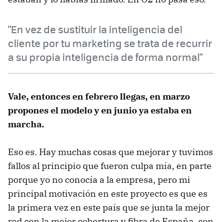
"En vez de sustituir la inteligencia del
cliente por tu marketing se trata de recurrir
a su propia inteligencia de forma normal"
Vale, entonces en febrero llegas, en marzo
propones el modelo y en junio ya estaba en
marcha.
Eso es. Hay muchas cosas que mejorar y tuvimos
fallos al principio que fueron culpa mía, en parte
porque yo no conocía a la empresa, pero mi
principal motivación en este proyecto es que es
la primera vez en este país que se junta la mejor
red con la mejor cobertura y fibra de España, con