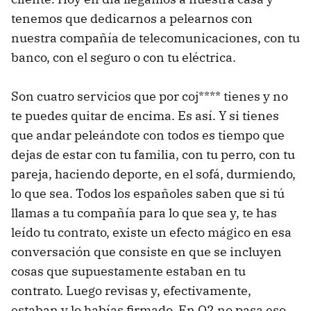
tenemos que dedicarnos a pelearnos con
nuestra compañía de telecomunicaciones, con tu
banco, con el seguro o con tu eléctrica.
Son cuatro servicios que por coj**** tienes y no
te puedes quitar de encima. Es así. Y si tienes
que andar peleándote con todos es tiempo que
dejas de estar con tu familia, con tu perro, con tu
pareja, haciendo deporte, en el sofá, durmiendo,
lo que sea. Todos los españoles saben que si tú
llamas a tu compañía para lo que sea y, te has
leído tu contrato, existe un efecto mágico en esa
conversación que consiste en que se incluyen
cosas que supuestamente estaban en tu
contrato. Luego revisas y, efectivamente,
estaban y lo habías firmado. En O2 no pasa eso.