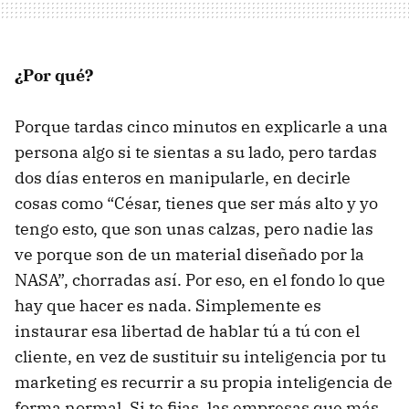
¿Por qué?
Porque tardas cinco minutos en explicarle a una
persona algo si te sientas a su lado, pero tardas
dos días enteros en manipularle, en decirle
cosas como “César, tienes que ser más alto y yo
tengo esto, que son unas calzas, pero nadie las
ve porque son de un material diseñado por la
NASA”, chorradas así. Por eso, en el fondo lo que
hay que hacer es nada. Simplemente es
instaurar esa libertad de hablar tú a tú con el
cliente, en vez de sustituir su inteligencia por tu
marketing es recurrir a su propia inteligencia de
forma normal. Si te fijas, las empresas que más