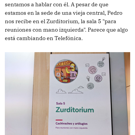
sentamos a hablar con él. A pesar de que
estamos en la sede de una vieja central, Pedro
nos recibe en el Zurditorium, la sala 5 "para
reuniones con mano izquierda". Parece que algo
está cambiando en Telefónica.