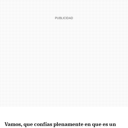
Vamos, que confías plenamente en que es un