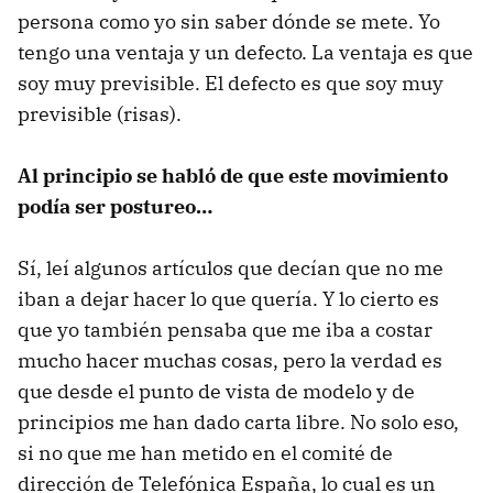
persona como yo sin saber dónde se mete. Yo
tengo una ventaja y un defecto. La ventaja es que
soy muy previsible. El defecto es que soy muy
previsible (risas).
Al principio se habló de que este movimiento
podía ser postureo…
Sí, leí algunos artículos que decían que no me
iban a dejar hacer lo que quería. Y lo cierto es
que yo también pensaba que me iba a costar
mucho hacer muchas cosas, pero la verdad es
que desde el punto de vista de modelo y de
principios me han dado carta libre. No solo eso,
si no que me han metido en el comité de
dirección de Telefónica España, lo cual es un