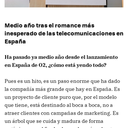
Medio año tras el romance más
inesperado de las telecomunicaciones en
España
Ha pasado ya medio año desde el lanzamiento
en España de O2, ¿cómo está yendo todo?
Pues es un hito, es un paso enorme que ha dado
la compañía más grande que hay en España. Es
un proyecto de cliente puro que, por el modelo
que tiene, está destinado al boca a boca, no a
atraer clientes con campañas de marketing. Es
un árbol que se cuida y madura de forma