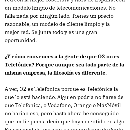
un modelo limpio de telecomunicaciones. No
falla nada por ningún lado. Tienes un precio
razonable, un modelo de cliente limpio y la
mejor red. Se junta todo y es una gran
oportunidad.
¿Y cómo convences a la gente de que O2 no es
Telefónica? Porque aunque sea todo parte de la
misma empresa, la filosofía es diferente.
A ver, O2 es Telefónica porque es Telefónica la
que lo está haciendo. Alguien podría no fiarse de
que Telefónica, o Vodafone, Orange o MásMóvil
no harían eso, pero hasta ahora he conseguido
que nadie pueda decir que haya mentido en algo.
En ese modelo, para un pequeño grupo de gente,