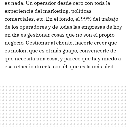
es nada. Un operador desde cero con toda la
experiencia del marketing, políticas
comerciales, etc. En el fondo, el 99% del trabajo
de los operadores y de todas las empresas de hoy
en día es gestionar cosas que no son el propio
negocio. Gestionar al cliente, hacerle creer que
es molón, que es el más guapo, convencerle de
que necesita una cosa, y parece que hay miedo a
esa relación directa con él, que es la más fácil.