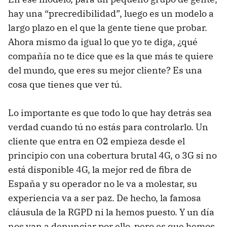
hay una “precredibilidad”, luego es un modelo a
largo plazo en el que la gente tiene que probar.
Ahora mismo da igual lo que yo te diga, ¿qué
compañía no te dice que es la que más te quiere
del mundo, que eres su mejor cliente? Es una
cosa que tienes que ver tú.
Lo importante es que todo lo que hay detrás sea
verdad cuando tú no estás para controlarlo. Un
cliente que entra en O2 empieza desde el
principio con una cobertura brutal 4G, o 3G si no
está disponible 4G, la mejor red de fibra de
España y su operador no le va a molestar, su
experiencia va a ser paz. De hecho, la famosa
cláusula de la RGPD ni la hemos puesto. Y un día
nos van a denunciar por ello, pero es que hemos