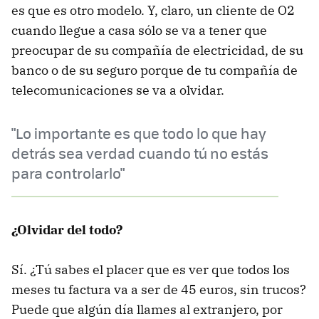
es que es otro modelo. Y, claro, un cliente de O2
cuando llegue a casa sólo se va a tener que
preocupar de su compañía de electricidad, de su
banco o de su seguro porque de tu compañía de
telecomunicaciones se va a olvidar.
"Lo importante es que todo lo que hay
detrás sea verdad cuando tú no estás
para controlarlo"
¿Olvidar del todo?
Sí. ¿Tú sabes el placer que es ver que todos los
meses tu factura va a ser de 45 euros, sin trucos?
Puede que algún día llames al extranjero, por