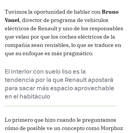
Tuvimos la oportunidad de hablar con
Bruno
Vanel
, director de programa de vehículos
eléctricos de Renault y uno de los responsables
que velan por que los coches eléctricos de la
compañía sean rentables, lo que se traduce en
que su enfoque es más pragmático.
El interior con suelo liso es la
tendencia por la que Renault apostará
para sacar más espacio aprovechable
en el habitáculo
Lo primero que hizo cuando le preguntamos
cómo de posible ve un concepto como Morphoz