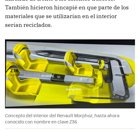
También hicieron hincapié en que parte de los
materiales que se utilizarían en el interior
serían reciclados.
Concepto del interior del Renault Morphoz, hasta ahora
conocido con nombre en clave Z36