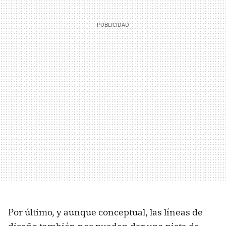
Por último, y aunque conceptual, las líneas de