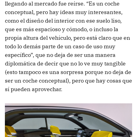
llegando al mercado fue reírse. “Es un coche
conceptual, pero hay ideas muy interesantes,
como el diseño del interior con ese suelo liso,
que es más espacioso y cómodo, o incluso la
propia altura del vehículo, pero está claro que en
todo lo demás parte de un caso de uso muy
específico”, que no deja de ser una manera
diplomática de decir que no lo ve muy tangible
(esto tampoco es una sorpresa porque no deja de
ser un coche conceptual), pero que hay cosas que
sí pueden aprovechar.