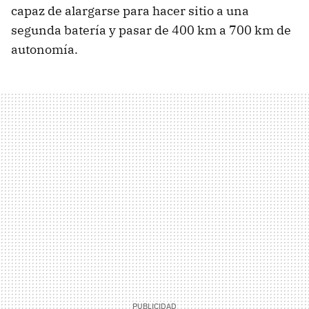
capaz de alargarse para hacer sitio a una
segunda batería y pasar de 400 km a 700 km de
autonomía.