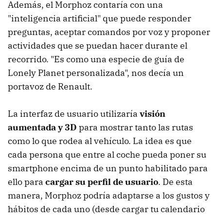
Además, el Morphoz contaría con una
"inteligencia artificial" que puede responder
preguntas, aceptar comandos por voz y proponer
actividades que se puedan hacer durante el
recorrido. "Es como una especie de guía de
Lonely Planet personalizada", nos decía un
portavoz de Renault.
La interfaz de usuario utilizaría
visión
aumentada y 3D
para mostrar tanto las rutas
como lo que rodea al vehículo. La idea es que
cada persona que entre al coche pueda poner su
smartphone encima de un punto habilitado para
ello para
cargar su perfil de usuario
. De esta
manera, Morphoz podría adaptarse a los gustos y
hábitos de cada uno (desde cargar tu calendario