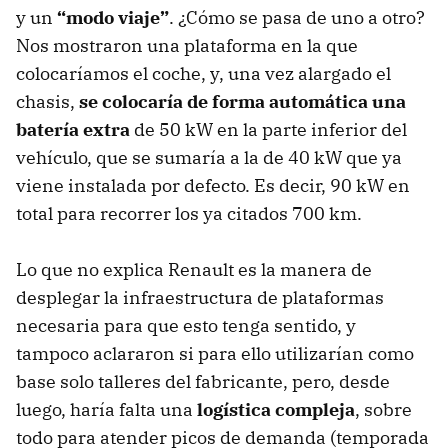
y un
“modo viaje”
. ¿Cómo se pasa de uno a otro?
Nos mostraron una plataforma en la que
colocaríamos el coche, y, una vez alargado el
chasis,
se colocaría de forma automática una
batería extra
de 50 kW en la parte inferior del
vehículo, que se sumaría a la de 40 kW que ya
viene instalada por defecto. Es decir, 90 kW en
total para recorrer los ya citados 700 km.
Lo que no explica Renault es la manera de
desplegar la infraestructura de plataformas
necesaria para que esto tenga sentido, y
tampoco aclararon si para ello utilizarían como
base solo talleres del fabricante, pero, desde
luego, haría falta una
logística compleja
, sobre
todo para atender picos de demanda (temporada