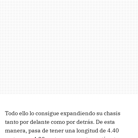
Todo ello lo consigue expandiendo su chasis
tanto por delante como por detrás. De esta
manera, pasa de tener una longitud de 4.40