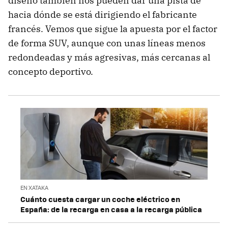
diseño también nos pueden dar una pista de
hacia dónde se está dirigiendo el fabricante
francés. Vemos que sigue la apuesta por el factor
de forma SUV, aunque con unas líneas menos
redondeadas y más agresivas, más cercanas al
concepto deportivo.
EN XATAKA
Cuánto cuesta cargar un coche eléctrico en
España: de la recarga en casa a la recarga pública