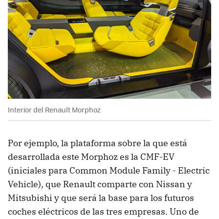
Interior del Renault Morphoz
Por ejemplo, la plataforma sobre la que está
desarrollada este Morphoz es la CMF-EV
(iniciales para Common Module Family - Electric
Vehicle), que Renault comparte con Nissan y
Mitsubishi y que será la base para los futuros
coches eléctricos de las tres empresas. Uno de