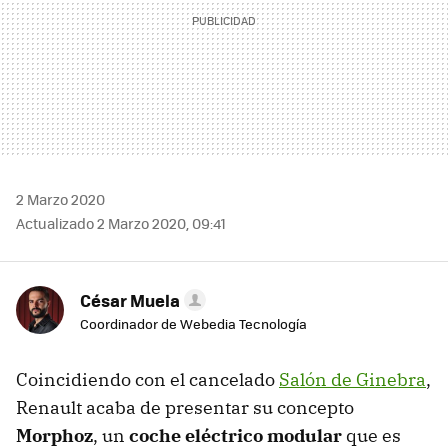
2 Marzo 2020
Actualizado 2 Marzo 2020, 09:41
César Muela
Coordinador de Webedia Tecnología
Coincidiendo con el cancelado
Salón de Ginebra
,
Renault acaba de presentar su concepto
Morphoz
, un
coche eléctrico modular
que es