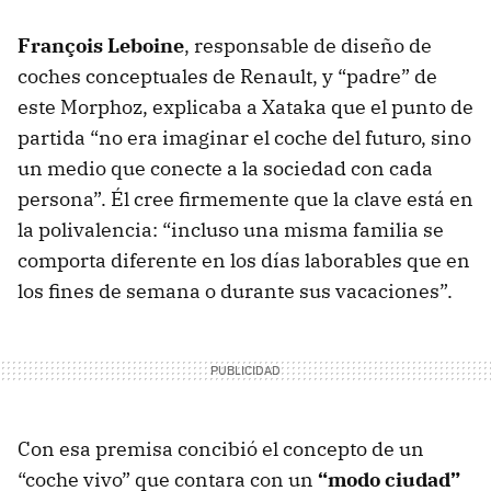
François Leboine
, responsable de diseño de
coches conceptuales de Renault, y “padre” de
este Morphoz, explicaba a Xataka que el punto de
partida “no era imaginar el coche del futuro, sino
un medio que conecte a la sociedad con cada
persona”. Él cree firmemente que la clave está en
la polivalencia: “incluso una misma familia se
comporta diferente en los días laborables que en
los fines de semana o durante sus vacaciones”.
Con esa premisa concibió el concepto de un
“coche vivo” que contara con un
“modo ciudad”