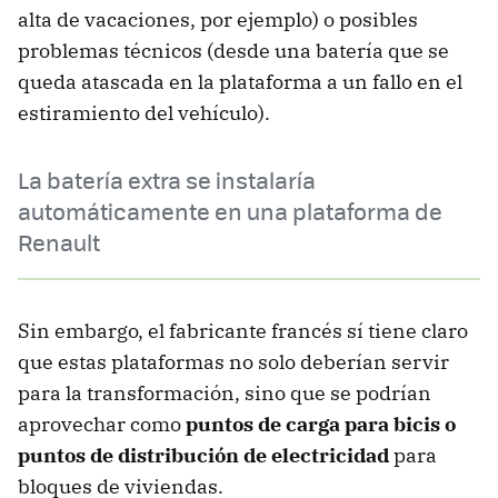
alta de vacaciones, por ejemplo) o posibles
problemas técnicos (desde una batería que se
queda atascada en la plataforma a un fallo en el
estiramiento del vehículo).
La batería extra se instalaría
automáticamente en una plataforma de
Renault
Sin embargo, el fabricante francés sí tiene claro
que estas plataformas no solo deberían servir
para la transformación, sino que se podrían
aprovechar como
puntos de carga para bicis o
puntos de distribución de electricidad
para
bloques de viviendas.