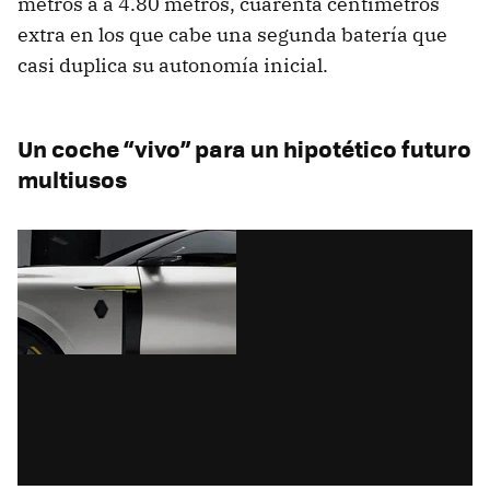
metros a a 4.80 metros, cuarenta centímetros
extra en los que cabe una segunda batería que
casi duplica su autonomía inicial.
Un coche “vivo” para un hipotético futuro
multiusos