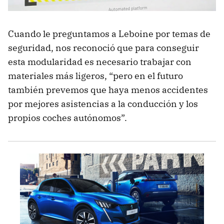
Cuando le preguntamos a Leboine por temas de
seguridad, nos reconoció que para conseguir
esta modularidad es necesario trabajar con
materiales más ligeros, “pero en el futuro
también prevemos que haya menos accidentes
por mejores asistencias a la conducción y los
propios coches autónomos”.