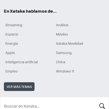
En Xataka hablamos de...
Streaming
Análisis
Espacio
Móviles
Energía
Xataka Movilidad
Apple
Samsung
Inteligencia artificial
China
Empleo
Windows 11
VER MÁS TEMAS