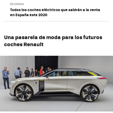
EN XATAKA
Todos los coches eléctricos que saldrán a la venta
en España este 2020
Una pasarela de moda para los futuros
coches Renault