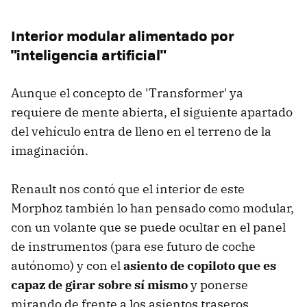
Interior modular alimentado por
"inteligencia artificial"
Aunque el concepto de 'Transformer' ya
requiere de mente abierta, el siguiente apartado
del vehículo entra de lleno en el terreno de la
imaginación.
Renault nos contó que el interior de este
Morphoz también lo han pensado como modular,
con un volante que se puede ocultar en el panel
de instrumentos (para ese futuro de coche
autónomo) y con el
asiento de copiloto que es
capaz de girar sobre sí mismo
y ponerse
mirando de frente a los asientos traseros.