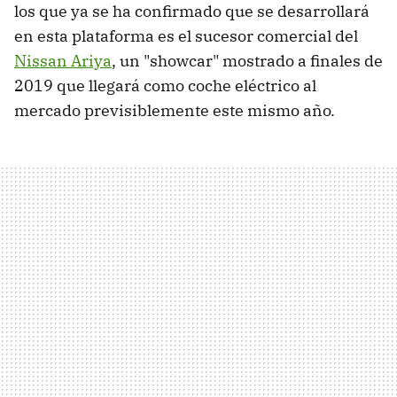
los que ya se ha confirmado que se desarrollará
en esta plataforma es el sucesor comercial del
Nissan Ariya
, un "showcar" mostrado a finales de
2019 que llegará como coche eléctrico al
mercado previsiblemente este mismo año.