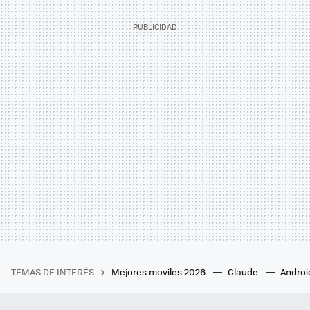
TEMAS DE INTERÉS
Mejores moviles 2026
Claude
Androi