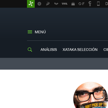
MENÚ
ANÁLISIS
XATAKA SELECCIÓN
CI