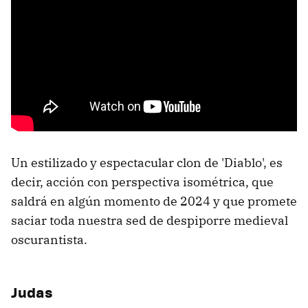
Un estilizado y espectacular clon de 'Diablo', es
decir, acción con perspectiva isométrica, que
saldrá en algún momento de 2024 y que promete
saciar toda nuestra sed de despiporre medieval
oscurantista.
Judas