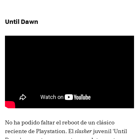
Until Dawn
No ha podido faltar el reboot de un clásico
reciente de Playstation. El
slasher
juvenil 'Until