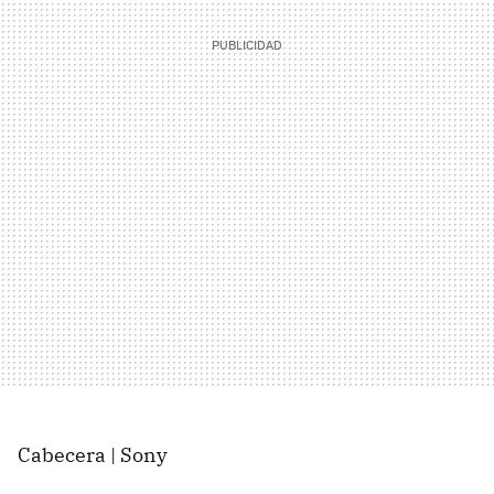
Cabecera | Sony