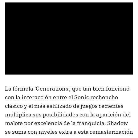
La fórmula 'Generations', que tan bien funcionó
con la interacción entre el Sonic rechoncho
clásico y el más estilizado de juegos recientes
multiplica sus posibilidades con la aparición del
malote por excelencia de la franquicia. Shadow
se suma con niveles extra a esta remasterización