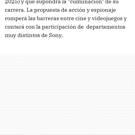
2025) y que supondrá la "culminación" de su
carrera. La propuesta de acción y espionaje
romperá las barreras entre cine y videojuegos y
contará con la participación de departamentos
muy distintos de Sony.