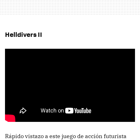
Helldivers II
Rápido vistazo a este juego de acción futurista