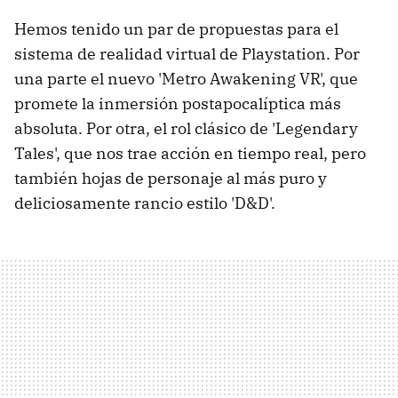
Hemos tenido un par de propuestas para el
sistema de realidad virtual de Playstation. Por
una parte el nuevo 'Metro Awakening VR', que
promete la inmersión postapocalíptica más
absoluta. Por otra, el rol clásico de 'Legendary
Tales', que nos trae acción en tiempo real, pero
también hojas de personaje al más puro y
deliciosamente rancio estilo 'D&D'.