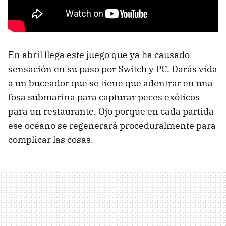
En abril llega este juego que ya ha causado
sensación en su paso por Switch y PC. Darás vida
a un buceador que se tiene que adentrar en una
fosa submarina para capturar peces exóticos
para un restaurante. Ojo porque en cada partida
ese océano se regenerará proceduralmente para
complicar las cosas.