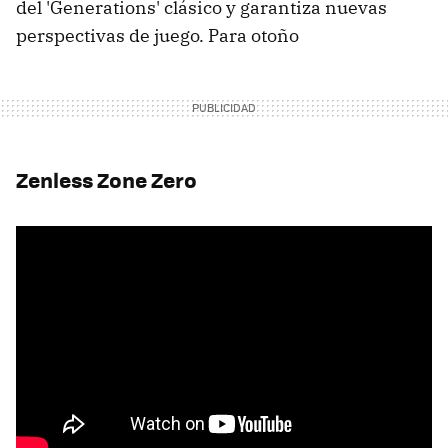
del 'Generations' clásico y garantiza nuevas
perspectivas de juego. Para otoño
Zenless Zone Zero