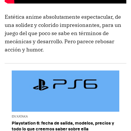
Estética anime absolutamente espectacular, de
una solidez y colorido impresionantes, para un
juego del que poco se sabe en términos de
mecánicas y desarrollo. Pero parece rebosar
acción y humor.
EN XATAKA
Playstation 6: fecha de salida, modelos, precios y
todo lo que creemos saber sobre ella