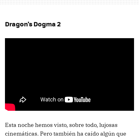
Dragon's Dogma 2
Esta noche hemos visto, sobre todo, lujosas
cinemáticas. Pero también ha caído algún que