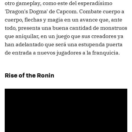
otro gameplay, como este del esperadísimo
'Dragon's Dogma' de Capcom. Combate cuerpo a
cuerpo, flechas y magia en un avance que, ante
todo, presenta una buena cantidad de monstruos
que aniquilar, en un juego que sus creadores ya
han adelantado que será una estupenda puerta
de entrada a nuevos jugadores a la franquicia.
Rise of the Ronin