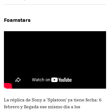
Foamstars
La réplica de Sony a 'Splatoon' ya tiene fecha: 6
febrero y llegada ese mismo día a los