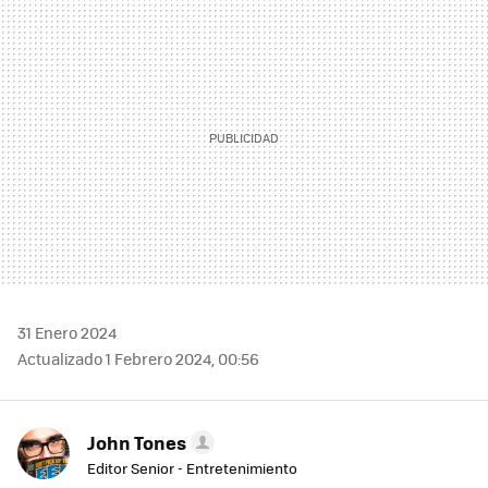
MAIL
31 Enero 2024
Actualizado 1 Febrero 2024, 00:56
John Tones
Editor Senior - Entretenimiento