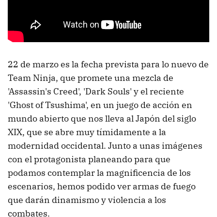
22 de marzo es la fecha prevista para lo nuevo de
Team Ninja, que promete una mezcla de
'Assassin's Creed', 'Dark Souls' y el reciente
'Ghost of Tsushima', en un juego de acción en
mundo abierto que nos lleva al Japón del siglo
XIX, que se abre muy tímidamente a la
modernidad occidental. Junto a unas imágenes
con el protagonista planeando para que
podamos contemplar la magnificencia de los
escenarios, hemos podido ver armas de fuego
que darán dinamismo y violencia a los
combates.