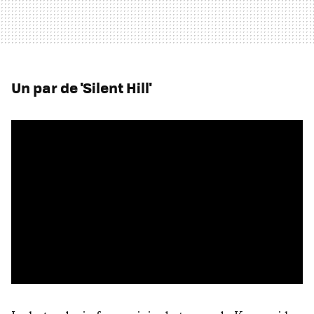
Un par de 'Silent Hill'