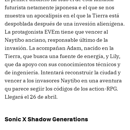
futurista netamente japonesa e el que se nos
muestra un apocalipsis en el que la Tierra está
despoblada después de una invesión alienígena.
La protagonista EVEm tiene que vencer al
Naytibo anciano, responsable último de la
invasión. La acompañan Adam, nacido en la
Tierra, que busca una fuente de energía, y Lily,
que da apoyo con sus conocimientos técnicos y
de ingeniería. Intentará reconstruir la ciudad y
vencer a los invasores Naytibo en una aventura
qu parece segiir los códigos de los action-RPG.
Llegará el 26 de abril.
Sonic X Shadow Generations