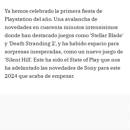
Ya hemos celebrado la primera fiesta de
Playstation del año. Una avalancha de
novedades en cuarenta minutos intensísimos
donde han destacado juegos como 'Stellar Blade'
y 'Death Stranding 2', y ha habido espacio para
sorpresas inesperadas, como un nuevo juego de
'Silent Hill'. Este ha sido el State of Play que nos
ha adelantado las novedades de Sony para este
2024 que acaba de empezar.