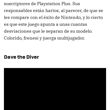
suscriptores de Playstation Plus. Sus
responsables están hartos, al parecer, de que se
les compare con el éxito de Nintendo, y lo cierto
es que este juego apunta a unas cuantas
desviaciones que le separan de su modelo.
Colorido, frenesí y juerga multijugador.
Dave the Diver