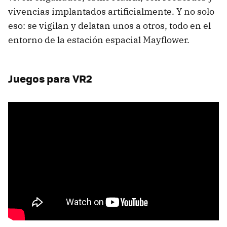
vivencias implantados artificialmente. Y no solo
eso: se vigilan y delatan unos a otros, todo en el
entorno de la estación espacial Mayflower.
Juegos para VR2