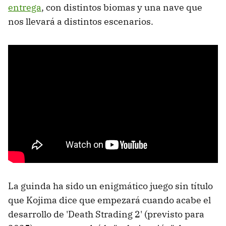
entrega
, con distintos biomas y una nave que
nos llevará a distintos escenarios.
La guinda ha sido un enigmático juego sin título
que Kojima dice que empezará cuando acabe el
desarrollo de 'Death Strading 2' (previsto para